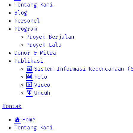
Tentang Kami
Blog
Personel
Program
Proyek Berjalan
Proyek Lalu
Donor & Mitra
Publikasi
Sistem Informasi Kebencanaan (
Foto
Video
Unduh
Kontak
Home
Tentang Kami