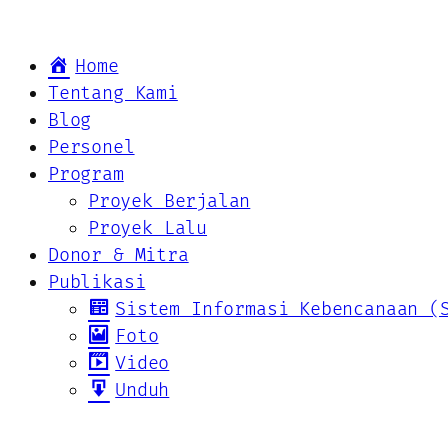
Home
Tentang Kami
Blog
Personel
Program
Proyek Berjalan
Proyek Lalu
Donor & Mitra
Publikasi
Sistem Informasi Kebencanaan (
Foto
Video
Unduh