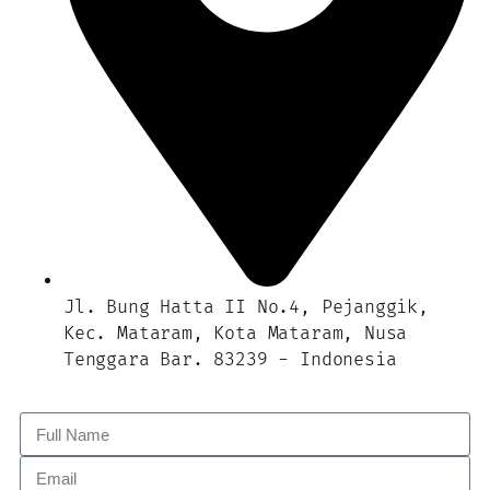
Jl. Bung Hatta II No.4, Pejanggik,
Kec. Mataram, Kota Mataram, Nusa
Tenggara Bar. 83239 - Indonesia