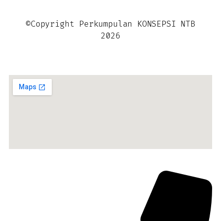
©Copyright Perkumpulan KONSEPSI NTB
2026