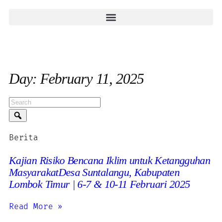
Day: February 11, 2025
Berita
Kajian Risiko Bencana Iklim untuk Ketangguhan
MasyarakatDesa Suntalangu, Kabupaten
Lombok Timur | 6-7 & 10-11 Februari 2025
Read More »