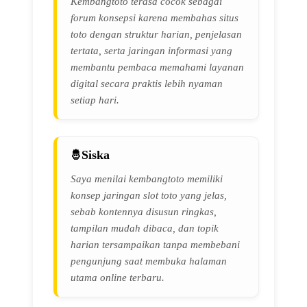
Kembangtoto terasa cocok sebagai
forum konsepsi karena membahas situs
toto dengan struktur harian, penjelasan
tertata, serta jaringan informasi yang
membantu pembaca memahami layanan
digital secara praktis lebih nyaman
setiap hari.
Siska
Saya menilai kembangtoto memiliki
konsep jaringan slot toto yang jelas,
sebab kontennya disusun ringkas,
tampilan mudah dibaca, dan topik
harian tersampaikan tanpa membebani
pengunjung saat membuka halaman
utama online terbaru.