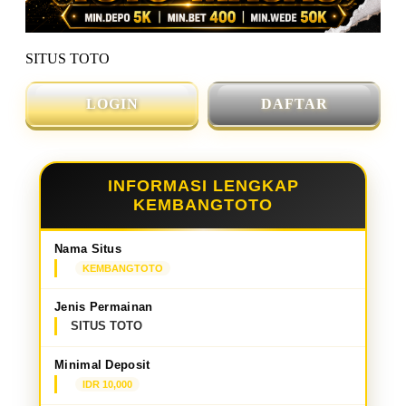
SITUS TOTO
LOGIN
DAFTAR
INFORMASI LENGKAP
KEMBANGTOTO
Nama Situs
KEMBANGTOTO
Jenis Permainan
SITUS TOTO
Minimal Deposit
IDR 10,000