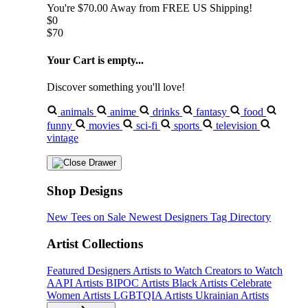
You're
$70.00
Away from
FREE US Shipping!
$0
$70
Your Cart is empty...
Discover something you'll love!
animals
anime
drinks
fantasy
food
funny
movies
sci-fi
sports
television
vintage
Shop Designs
New Tees on Sale
Newest Designers
Tag Directory
Artist Collections
Featured Designers
Artists to Watch
Creators to Watch
AAPI Artists
BIPOC Artists
Black Artists
Celebrate
Women Artists
LGBTQIA Artists
Ukrainian Artists