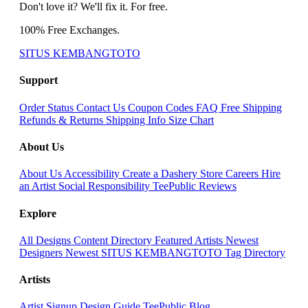
Don't love it? We'll fix it. For free.
100% Free Exchanges.
SITUS KEMBANGTOTO
Support
Order Status
Contact Us
Coupon Codes
FAQ
Free Shipping
Refunds & Returns
Shipping Info
Size Chart
About Us
About Us
Accessibility
Create a Dashery Store
Careers
Hire
an Artist
Social Responsibility
TeePublic Reviews
Explore
All Designs
Content Directory
Featured Artists
Newest
Designers
Newest SITUS KEMBANGTOTO
Tag Directory
Artists
Artist Signup
Design Guide
TeePublic Blog