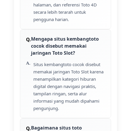
halaman, dan referensi Toto 4D
secara lebih terarah untuk
pengguna harian.
Mengapa situs kembangtoto
cocok disebut memakai
jaringan Toto Slot?
Situs kembangtoto cocok disebut
memakai jaringan Toto Slot karena
menampilkan kategori hiburan
digital dengan navigasi praktis,
tampilan ringan, serta alur
informasi yang mudah dipahami
pengunjung.
Bagaimana situs toto