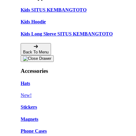
Kids SITUS KEMBANGTOTO
Kids Hoodie
Kids Long Sleeve SITUS KEMBANGTOTO
Back To Menu
Accessories
Hats
New!
Stickers
Magnets
Phone Cases