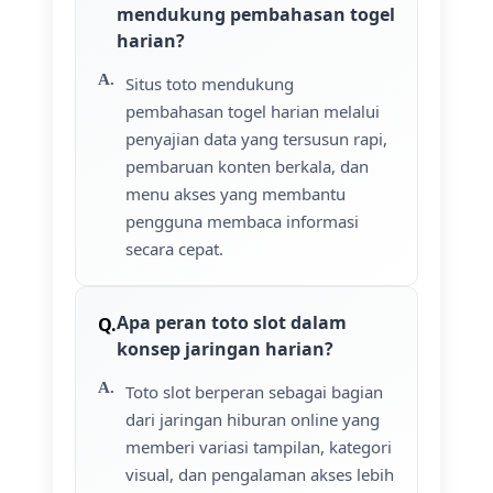
mendukung pembahasan togel
harian?
Situs toto mendukung
pembahasan togel harian melalui
penyajian data yang tersusun rapi,
pembaruan konten berkala, dan
menu akses yang membantu
pengguna membaca informasi
secara cepat.
Apa peran toto slot dalam
konsep jaringan harian?
Toto slot berperan sebagai bagian
dari jaringan hiburan online yang
memberi variasi tampilan, kategori
visual, dan pengalaman akses lebih