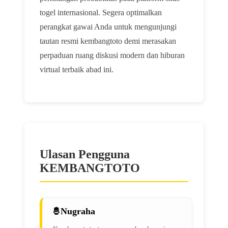
togel internasional. Segera optimalkan
perangkat gawai Anda untuk mengunjungi
tautan resmi kembangtoto demi merasakan
perpaduan ruang diskusi modern dan hiburan
virtual terbaik abad ini.
Ulasan Pengguna
KEMBANGTOTO
Nugraha