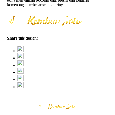
guna menyajikan bocoran data presisi dan peluang
kemenangan terbesar setiap harinya.
Share this design: