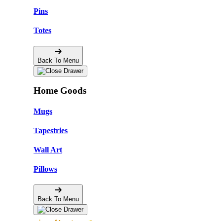
Pins
Totes
Back To Menu
Home Goods
Mugs
Tapestries
Wall Art
Pillows
Back To Menu