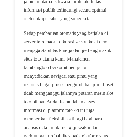
jaminan utama bahwa seluruh lalu lintas
informasi publik terlindungi secara optimal
oleh enkripsi siber yang super ketat.
Setiap pembaruan otomatis yang berjalan di
server toto macau dikurasi secara ketat demi
menjaga stabilitas kinerja dari gerbang masuk
situs toto utama kami. Manajemen
kembangtoto berkomitmen penuh
menyediakan navigasi satu pintu yang
responsif agar proses pengunduhan jurnal riset
tidak mengganggu jalannya putaran mesin slot
toto pilihan Anda. Kemudahan akses
informasi di platform toto 4d ini juga
memberikan fleksibilitas tinggi bagi para
analisis data untuk menguji keakuratan
perhitungan probabilitas pada platform situs