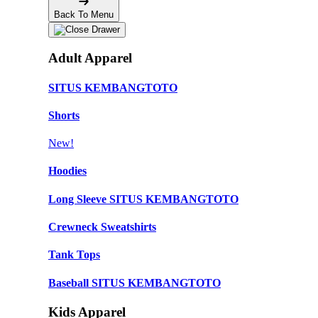
Back To Menu
Adult Apparel
SITUS KEMBANGTOTO
Shorts
New!
Hoodies
Long Sleeve SITUS KEMBANGTOTO
Crewneck Sweatshirts
Tank Tops
Baseball SITUS KEMBANGTOTO
Kids Apparel