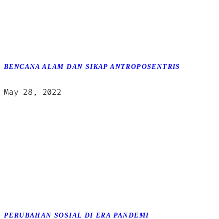
BENCANA ALAM DAN SIKAP ANTROPOSENTRIS
May 28, 2022
PERUBAHAN SOSIAL DI ERA PANDEMI