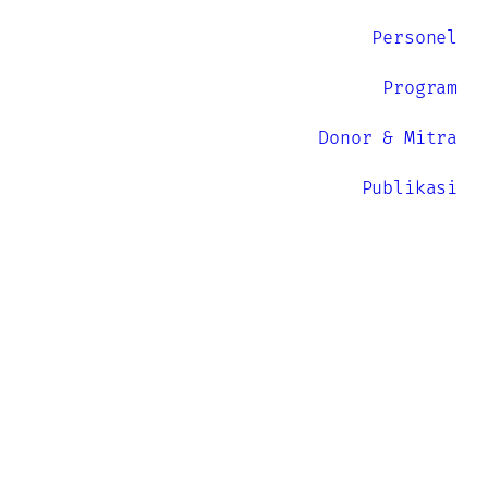
Personel
Program
Donor & Mitra
Publikasi