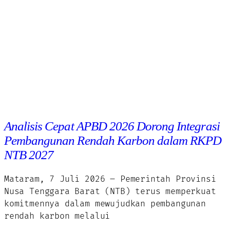
Analisis Cepat APBD 2026 Dorong Integrasi
Pembangunan Rendah Karbon dalam RKPD
NTB 2027
Mataram, 7 Juli 2026 – Pemerintah Provinsi
Nusa Tenggara Barat (NTB) terus memperkuat
komitmennya dalam mewujudkan pembangunan
rendah karbon melalui