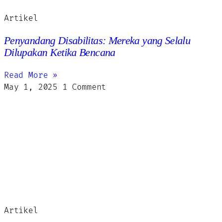
Artikel
Penyandang Disabilitas: Mereka yang Selalu
Dilupakan Ketika Bencana
Read More »
May 1, 2025
1 Comment
Artikel