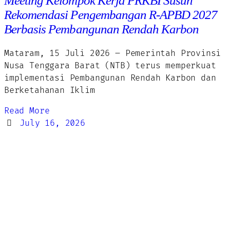
Meeting Kelompok Kerja PRKBI Susun
Rekomendasi Pengembangan R-APBD 2027
Berbasis Pembangunan Rendah Karbon
Mataram, 15 Juli 2026 – Pemerintah Provinsi
Nusa Tenggara Barat (NTB) terus memperkuat
implementasi Pembangunan Rendah Karbon dan
Berketahanan Iklim
Read More
July 16, 2026