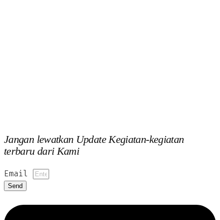
Jangan lewatkan Update Kegiatan-kegiatan
terbaru dari Kami
Email
Send