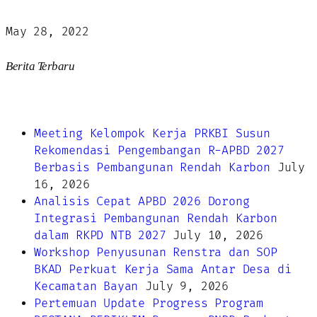
May 28, 2022
Berita Terbaru
Meeting Kelompok Kerja PRKBI Susun
Rekomendasi Pengembangan R-APBD 2027
Berbasis Pembangunan Rendah Karbon
July
16, 2026
Analisis Cepat APBD 2026 Dorong
Integrasi Pembangunan Rendah Karbon
dalam RKPD NTB 2027
July 10, 2026
Workshop Penyusunan Renstra dan SOP
BKAD Perkuat Kerja Sama Antar Desa di
Kecamatan Bayan
July 9, 2026
Pertemuan Update Progress Program