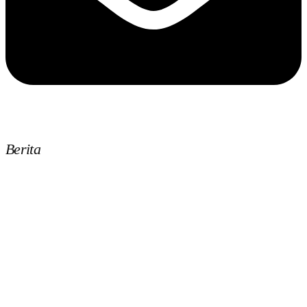
Berita