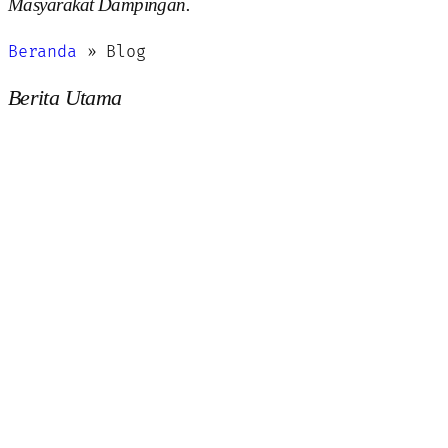
Masyarakat Dampingan.
Beranda
»
Blog
Berita Utama