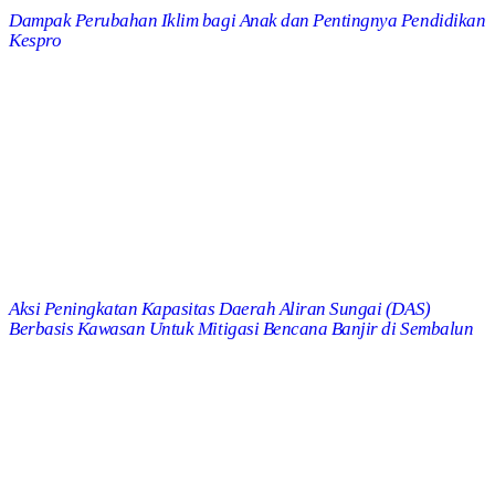
Dampak Perubahan Iklim bagi Anak dan Pentingnya Pendidikan
Kespro
Aksi Peningkatan Kapasitas Daerah Aliran Sungai (DAS)
Berbasis Kawasan Untuk Mitigasi Bencana Banjir di Sembalun