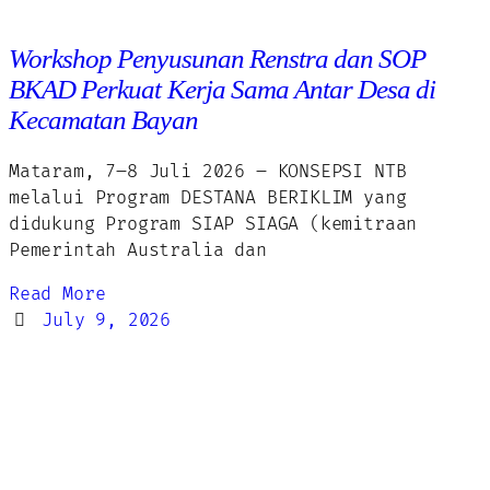
Workshop Penyusunan Renstra dan SOP
BKAD Perkuat Kerja Sama Antar Desa di
Kecamatan Bayan
Mataram, 7–8 Juli 2026 – KONSEPSI NTB
melalui Program DESTANA BERIKLIM yang
didukung Program SIAP SIAGA (kemitraan
Pemerintah Australia dan
Read More
July 9, 2026