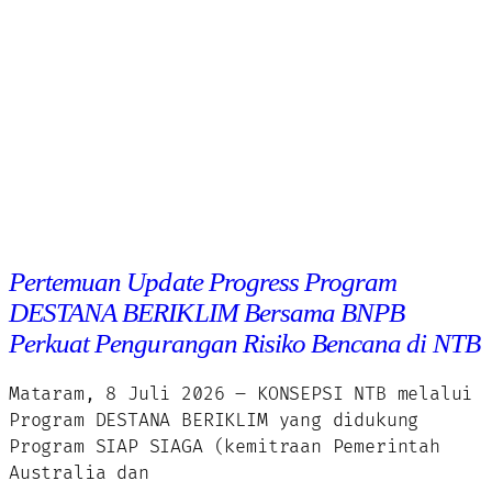
Pertemuan Update Progress Program
DESTANA BERIKLIM Bersama BNPB
Perkuat Pengurangan Risiko Bencana di NTB
Mataram, 8 Juli 2026 – KONSEPSI NTB melalui
Program DESTANA BERIKLIM yang didukung
Program SIAP SIAGA (kemitraan Pemerintah
Australia dan