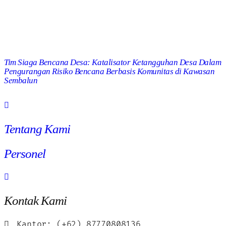
Tim Siaga Bencana Desa: Katalisator Ketangguhan Desa Dalam
Pengurangan Risiko Bencana Berbasis Komunitas di Kawasan
Sembalun
Tentang Kami
Personel
Kontak Kami
Kantor: (+62) 87770808136