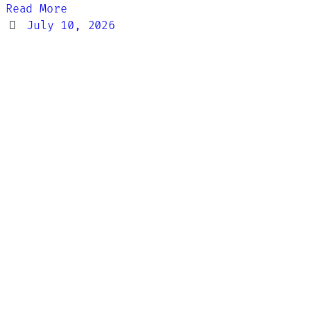
Read More
July 10, 2026