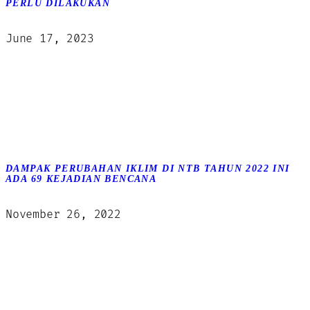
PERLU DILAKUKAN
June 17, 2023
DAMPAK PERUBAHAN IKLIM DI NTB TAHUN 2022 INI
ADA 69 KEJADIAN BENCANA
November 26, 2022