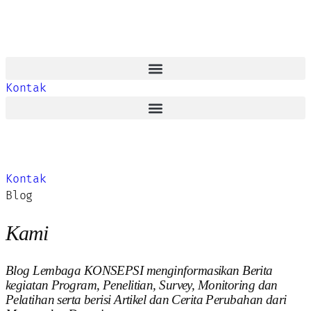
Kontak
Kontak
Blog
Kami
Blog Lembaga KONSEPSI menginformasikan Berita
kegiatan Program, Penelitian, Survey, Monitoring dan
Pelatihan serta berisi Artikel dan Cerita Perubahan dari