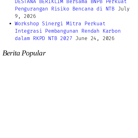
DESTANA BERIKLIM Bersama BNPB Perkuat
Pengurangan Risiko Bencana di NTB
July
9, 2026
Workshop Sinergi Mitra Perkuat
Integrasi Pembangunan Rendah Karbon
dalam RKPD NTB 2027
June 24, 2026
Berita Popular