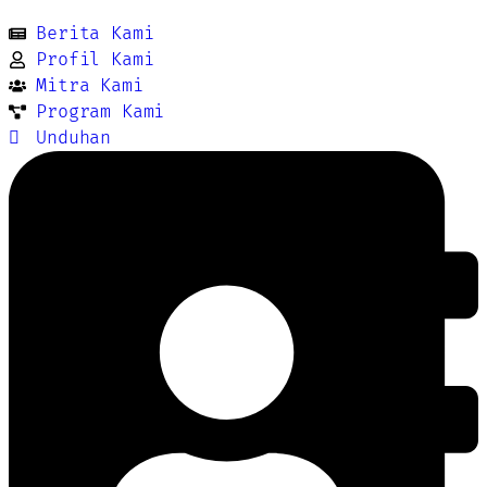
Berita Kami
Profil Kami
Mitra Kami
Program Kami
Unduhan