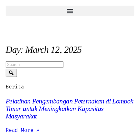
Day: March 12, 2025
Berita
Pelatihan Pengembangan Peternakan di Lombok
Timur untuk Meningkatkan Kapasitas
Masyarakat
Read More »