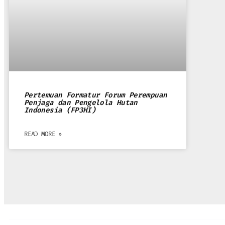
Pertemuan Formatur Forum Perempuan
Penjaga dan Pengelola Hutan
Indonesia (FP3HI)
READ MORE »