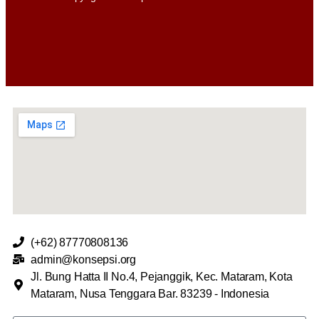
(+62) 87770808136
admin@konsepsi.org
Jl. Bung Hatta II No.4, Pejanggik, Kec. Mataram, Kota
Mataram, Nusa Tenggara Bar. 83239 - Indonesia