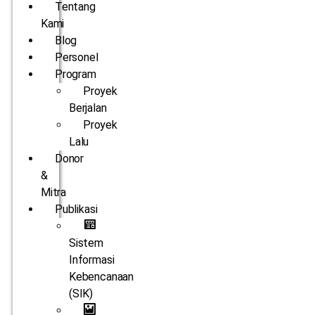
Tentang
Kami
Blog
Personel
Program
Proyek
Berjalan
Proyek
Lalu
Donor
&
Mitra
Publikasi
Sistem
Informasi
Kebencanaan
(SIK)