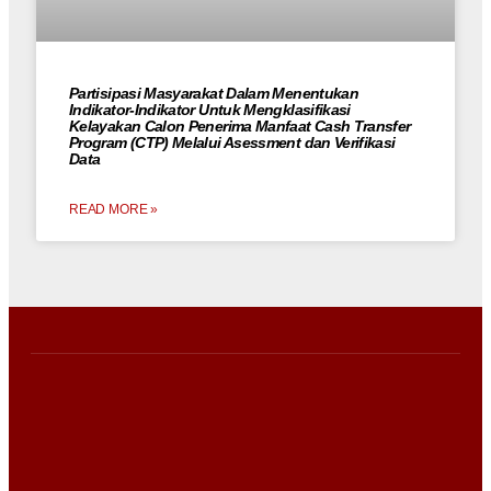
Partisipasi Masyarakat Dalam Menentukan
Indikator-Indikator Untuk Mengklasifikasi
Kelayakan Calon Penerima Manfaat Cash Transfer
Program (CTP) Melalui Asessment dan Verifikasi
Data
READ MORE »