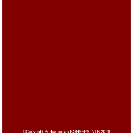
©Copyright Perkumpulan KONSEPSI NTB 2026