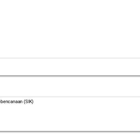
ebencanaan (SIK)