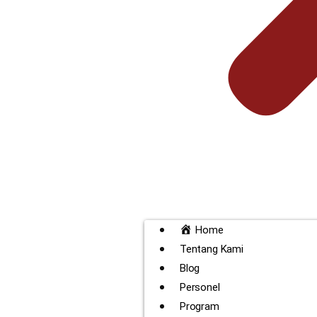
Home
Tentang Kami
Blog
Personel
Program