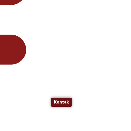
Kontak