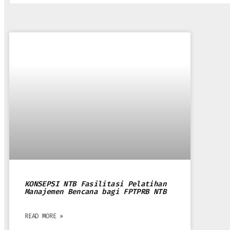
BERITA
KONSEPSI NTB Fasilitasi Pelatihan
Manajemen Bencana bagi FPTPRB NTB
READ MORE »