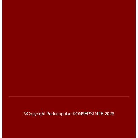
©Copyright Perkumpulan KONSEPSI NTB 2026