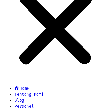
Home
Tentang Kami
Blog
Personel