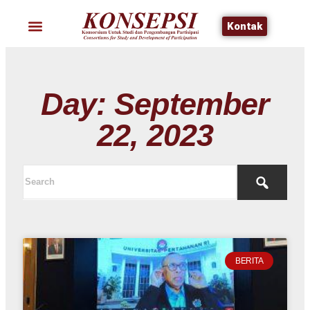
Kontak
Day: September
22, 2023
BERITA