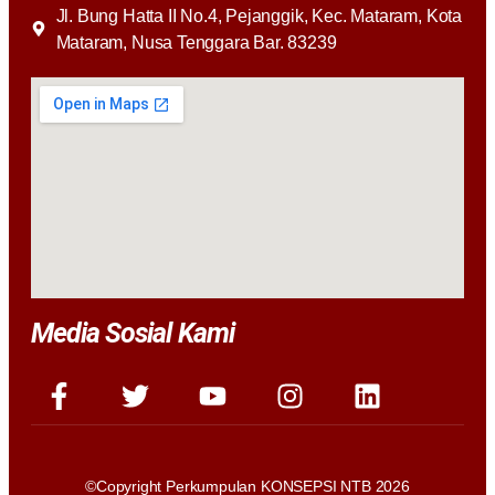
Jl. Bung Hatta II No.4, Pejanggik, Kec. Mataram, Kota
Mataram, Nusa Tenggara Bar. 83239
Media Sosial Kami
©Copyright Perkumpulan KONSEPSI NTB 2026