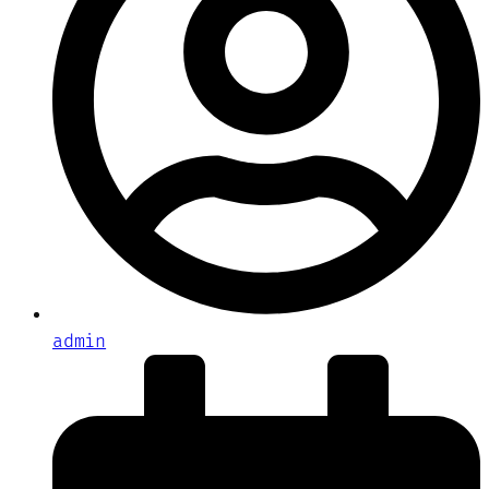
admin