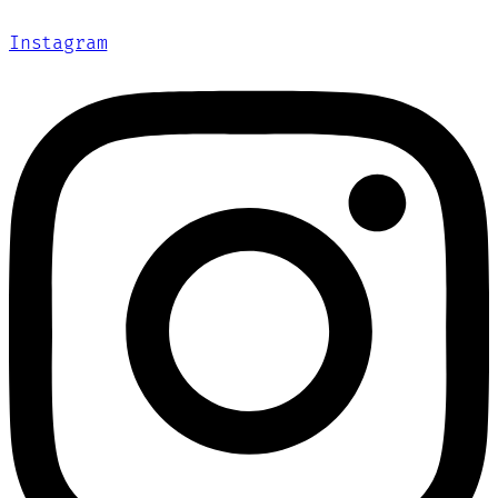
Instagram