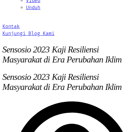
Video
Unduh
Kontak
Kunjungi Blog Kami
Sensosio 2023 Kaji Resiliensi
Masyarakat di Era Perubahan Iklim
Sensosio 2023 Kaji Resiliensi
Masyarakat di Era Perubahan Iklim