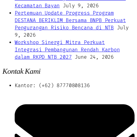
Kecamatan Bayan
July 9, 2026
Pertemuan Update Progress Program
DESTANA BERIKLIM Bersama BNPB Perkuat
Pengurangan Risiko Bencana di NTB
July
9, 2026
Workshop Sinergi Mitra Perkuat
Integrasi Pembangunan Rendah Karbon
dalam RKPD NTB 2027
June 24, 2026
Kontak Kami
Kantor: (+62) 87770808136