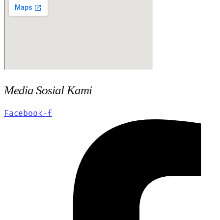
Media Sosial Kami
Facebook-f