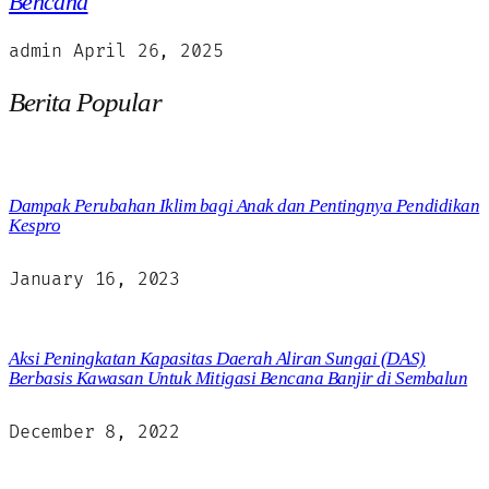
Bencana
admin
April 26, 2025
Berita Popular
Dampak Perubahan Iklim bagi Anak dan Pentingnya Pendidikan
Kespro
January 16, 2023
Aksi Peningkatan Kapasitas Daerah Aliran Sungai (DAS)
Berbasis Kawasan Untuk Mitigasi Bencana Banjir di Sembalun
December 8, 2022