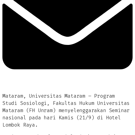
Mataram, Universitas Mataram – Program
Studi Sosiologi, Fakultas Hukum Universitas
Mataram (FH Unram) menyelenggarakan Seminar
nasional pada hari Kamis (21/9) di Hotel
Lombok Raya.