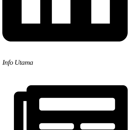
Info Utama