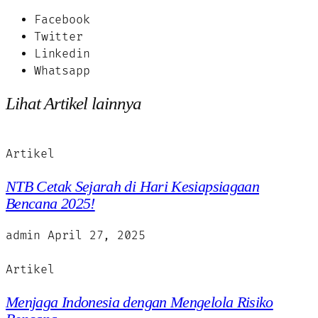
Facebook
Twitter
Linkedin
Whatsapp
Lihat Artikel lainnya
Artikel
NTB Cetak Sejarah di Hari Kesiapsiagaan
Bencana 2025!
admin
April 27, 2025
Artikel
Menjaga Indonesia dengan Mengelola Risiko