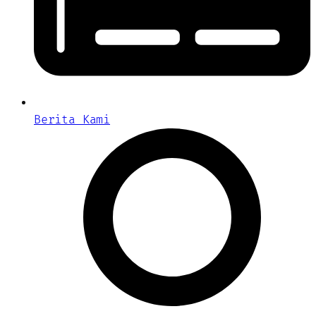
Berita Kami