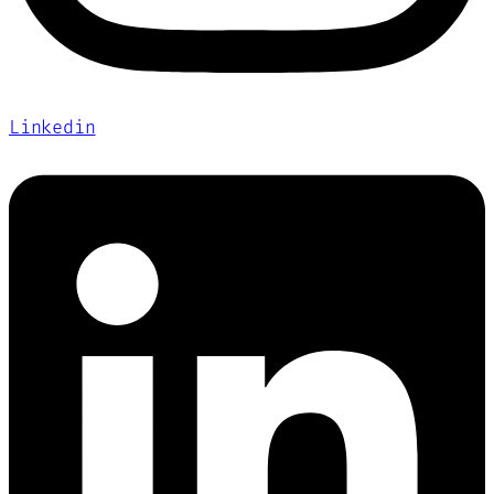
Linkedin