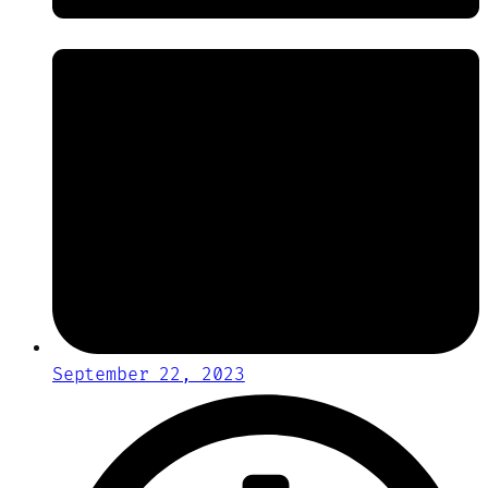
September 22, 2023