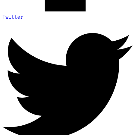
Twitter