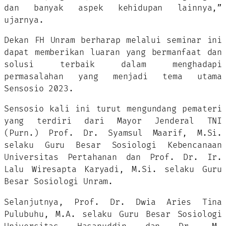
dan banyak aspek kehidupan lainnya,”
ujarnya.
Dekan FH Unram berharap melalui seminar ini
dapat memberikan luaran yang bermanfaat dan
solusi terbaik dalam menghadapi
permasalahan yang menjadi tema utama
Sensosio 2023.
Sensosio kali ini turut mengundang pemateri
yang terdiri dari Mayor Jenderal TNI
(Purn.) Prof. Dr. Syamsul Maarif, M.Si.
selaku Guru Besar Sosiologi Kebencanaan
Universitas Pertahanan dan Prof. Dr. Ir.
Lalu Wiresapta Karyadi, M.Si. selaku Guru
Besar Sosiologi Unram.
Selanjutnya, Prof. Dr. Dwia Aries Tina
Pulubuhu, M.A. selaku Guru Besar Sosiologi