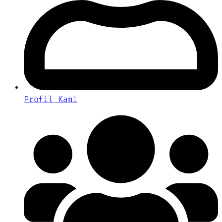
Profil Kami