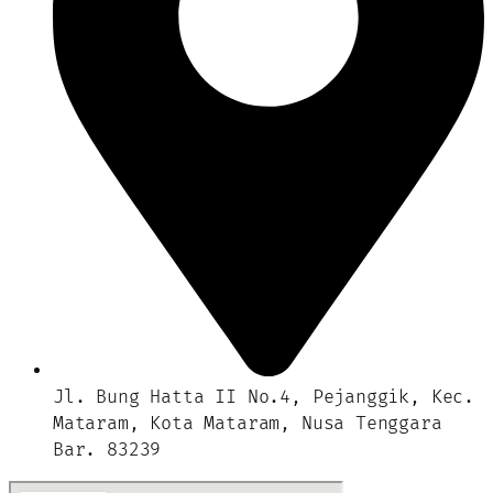
Jl. Bung Hatta II No.4, Pejanggik, Kec.
Mataram, Kota Mataram, Nusa Tenggara
Bar. 83239