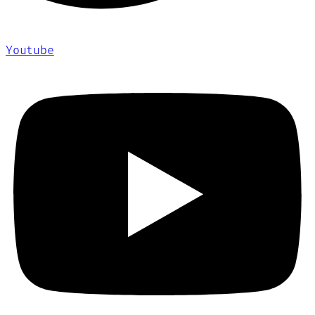
Youtube