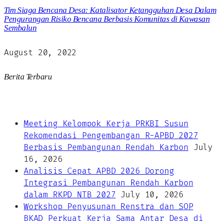
Tim Siaga Bencana Desa: Katalisator Ketangguhan Desa Dalam
Pengurangan Risiko Bencana Berbasis Komunitas di Kawasan
Sembalun
August 20, 2022
Berita Terbaru
Meeting Kelompok Kerja PRKBI Susun
Rekomendasi Pengembangan R-APBD 2027
Berbasis Pembangunan Rendah Karbon
July
16, 2026
Analisis Cepat APBD 2026 Dorong
Integrasi Pembangunan Rendah Karbon
dalam RKPD NTB 2027
July 10, 2026
Workshop Penyusunan Renstra dan SOP
BKAD Perkuat Kerja Sama Antar Desa di