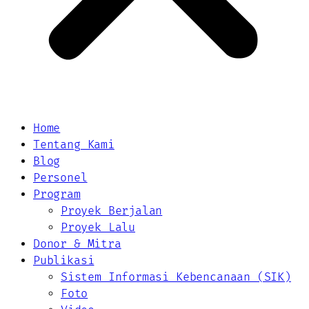
Home
Tentang Kami
Blog
Personel
Program
Proyek Berjalan
Proyek Lalu
Donor & Mitra
Publikasi
Sistem Informasi Kebencanaan (SIK)
Foto