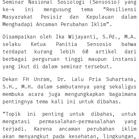
Seminar Nasional Sosiologi (Sensosio) yang
ke-4 ini mengusung tema “Resiliensi
Masyarakat Pesisir dan Kepulauan dalam
Menghadapi Ancaman Perubahan Iklim”.
Disampaikan oleh Ika Wijayanti, S.Pd., M.A.
selaku Ketua Panitia Sensosio bahwa
terdapat kurang lebih 60 artikel dari
berbagai perguruan tinggi maupun instansi
yang ikut di dalam seminar tersebut.
Dekan FH Unram, Dr. Lalu Pria Suhartana,
S.H., M.H. dalam sambutannya yang sekaligus
membuka acara juga mengungkapkan bagaimana
pentingnya tema kali ini untuk dibahas.
“Topik ini penting untuk dibahas, untuk
mengatasi permasalahan-permasalahan yang
terjadi. Karena ancaman perubahan iklim
akan menyangkut pada kesehatan, lingkungan,