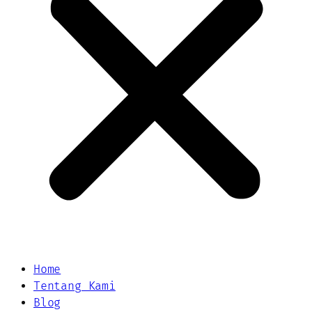
Home
Tentang Kami
Blog