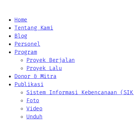
Home
Tentang Kami
Blog
Personel
Program
Proyek Berjalan
Proyek Lalu
Donor & Mitra
Publikasi
Sistem Informasi Kebencanaan (SIK
Foto
Video
Unduh