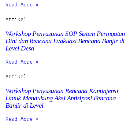
Read More »
Artikel
Workshop Penyusunan SOP Sistem Peringatan
Dini dan Rencana Evakuasi Bencana Banjir di
Level Desa
Read More »
Artikel
Workshop Penyusunan Rencana Kontinjensi
Untuk Mendukung Aksi Antisipasi Bencana
Banjir di Level
Read More »