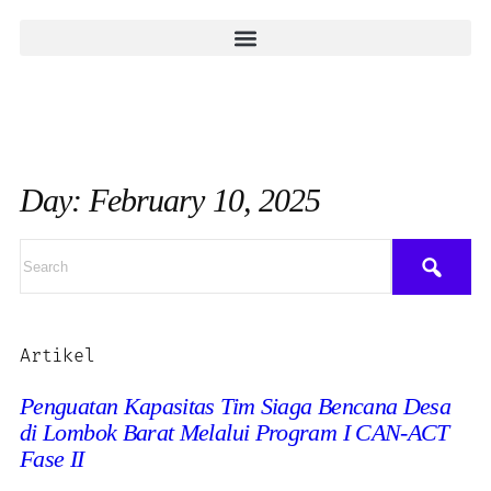
Day: February 10, 2025
Artikel
Penguatan Kapasitas Tim Siaga Bencana Desa
di Lombok Barat Melalui Program I CAN-ACT
Fase II