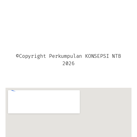
©Copyright Perkumpulan KONSEPSI NTB
2026