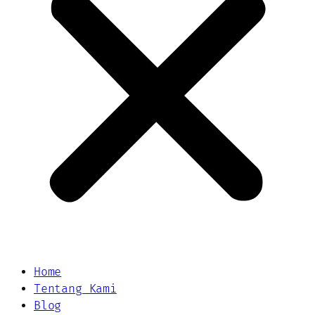
Home
Tentang Kami
Blog