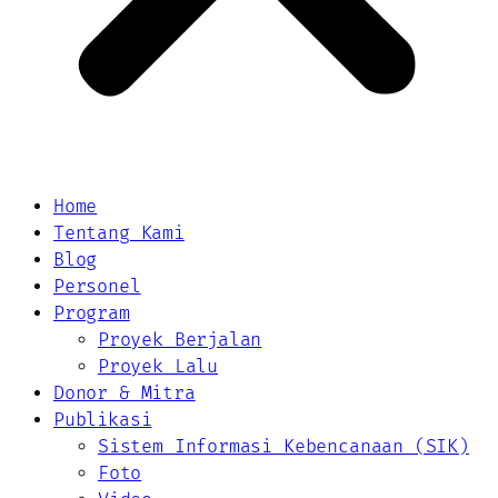
Home
Tentang Kami
Blog
Personel
Program
Proyek Berjalan
Proyek Lalu
Donor & Mitra
Publikasi
Sistem Informasi Kebencanaan (SIK)
Foto