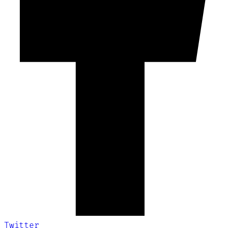
Twitter