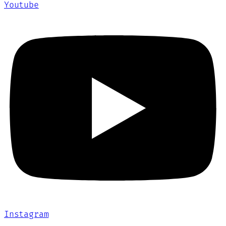
Youtube
Instagram