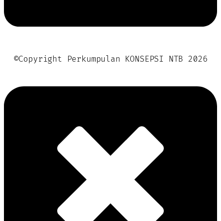
©Copyright Perkumpulan KONSEPSI NTB 2026