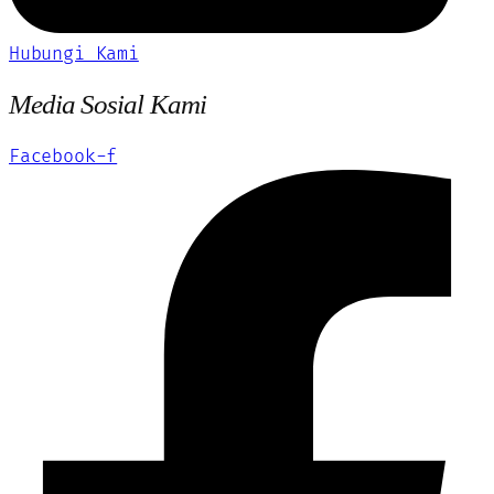
Hubungi Kami
Media Sosial Kami
Facebook-f