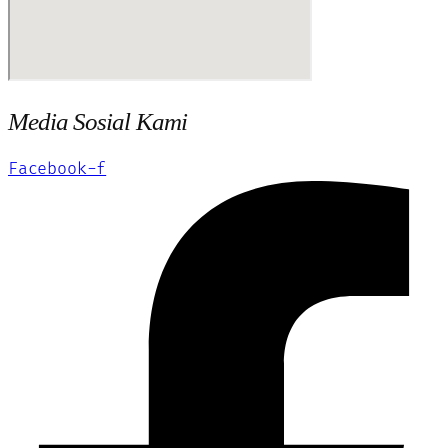
Media Sosial Kami
Facebook-f