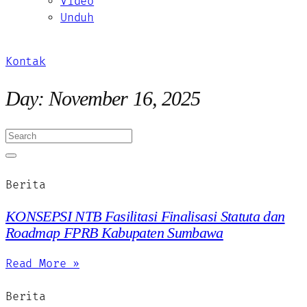
Video
Unduh
Kontak
Day: November 16, 2025
Berita
KONSEPSI NTB Fasilitasi Finalisasi Statuta dan
Roadmap FPRB Kabupaten Sumbawa
Read More »
Berita