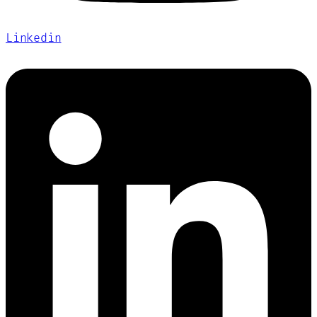
Linkedin