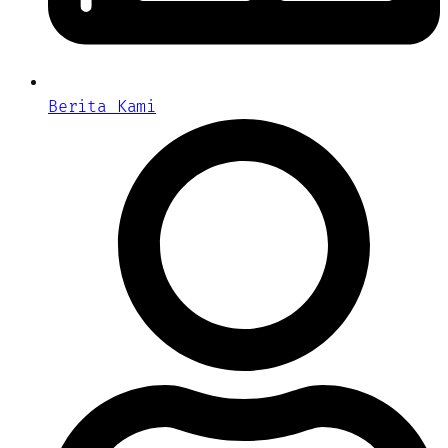
Berita Kami