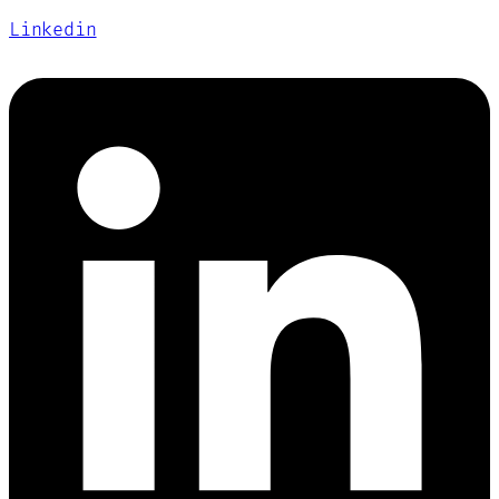
Linkedin