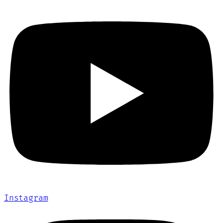
Instagram