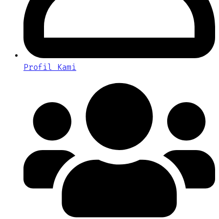
Profil Kami