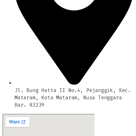
Jl. Bung Hatta II No.4, Pejanggik, Kec.
Mataram, Kota Mataram, Nusa Tenggara
Bar. 83239