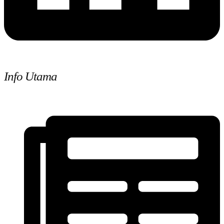
Info Utama