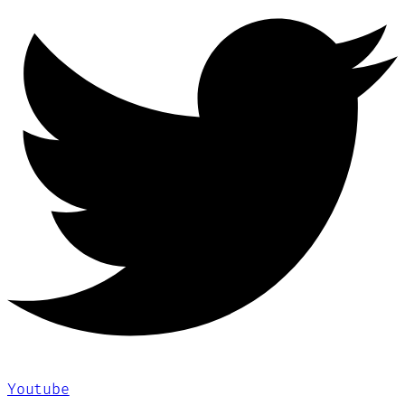
Youtube