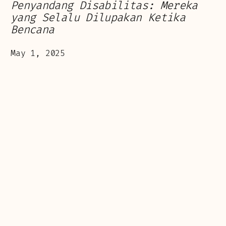
Penyandang Disabilitas: Mereka
yang Selalu Dilupakan Ketika
Bencana
May 1, 2025