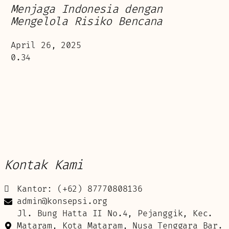
Menjaga Indonesia dengan
Mengelola Risiko Bencana
April 26, 2025
Kontak Kami
Kantor: (+62) 87770808136
admin@konsepsi.org
Jl. Bung Hatta II No.4, Pejanggik, Kec.
Mataram, Kota Mataram, Nusa Tenggara Bar.