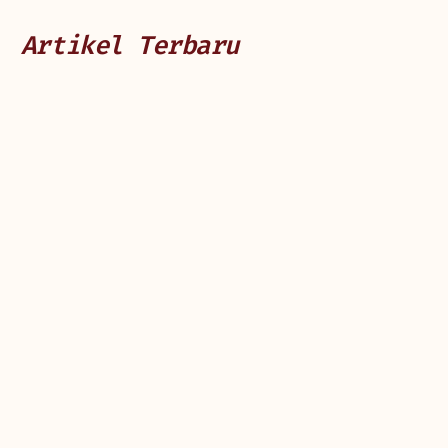
Artikel Terbaru