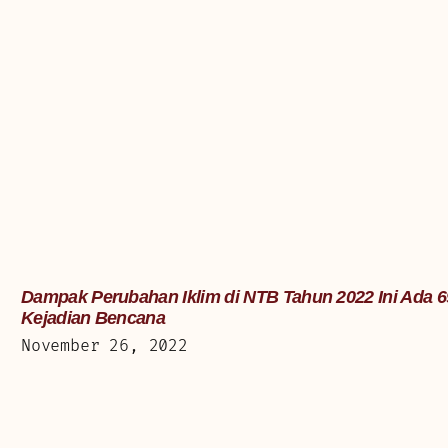
Dampak Perubahan Iklim di NTB Tahun 2022 Ini Ada 6
Kejadian Bencana
November 26, 2022