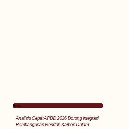
Berita
Analisis Cepat APBD 2026 Dorong Integrasi
Pembangunan Rendah Karbon Dalam