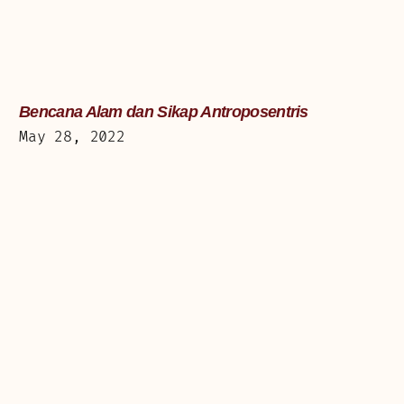
Bencana Alam dan Sikap Antroposentris
May 28, 2022