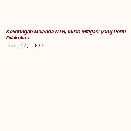
Kekeringan Melanda NTB, Inilah Mitigasi yang Perlu
Dilakukan
June 17, 2023