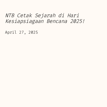
NTB Cetak Sejarah di Hari
Kesiapsiagaan Bencana 2025!
April 27, 2025