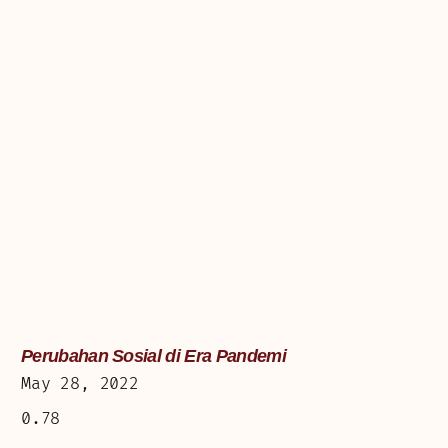
Perubahan Sosial di Era Pandemi
May 28, 2022