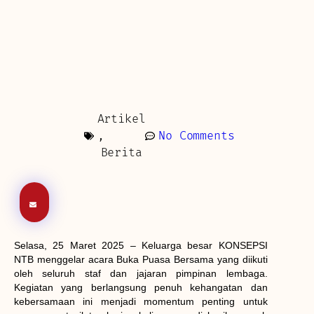
Artikel
,
No Comments
Berita
Selasa, 25 Maret 2025 – Keluarga besar KONSEPSI
NTB menggelar acara Buka Puasa Bersama yang diikuti
oleh seluruh staf dan jajaran pimpinan lembaga.
Kegiatan yang berlangsung penuh kehangatan dan
kebersamaan ini menjadi momentum penting untuk