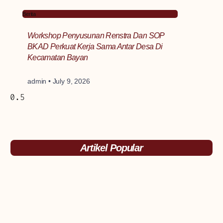
Berita
Workshop Penyusunan Renstra Dan SOP
BKAD Perkuat Kerja Sama Antar Desa Di
Kecamatan Bayan
admin
July 9, 2026
Artikel Popular