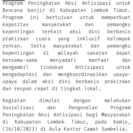
Program Peningkatan Aksi Antisipasi untuk
Bencana banjir di Kabupaten Lombok Timur.
Program ini bertujuan untuk memperkuat
kapasitas masyarakat dan pemangku
kepentingan terkait aksi dini berbasis
prakiraan cuaca yang inklusif kelompok
rentan. Serta masyarakat dan pemangku
kepentingan di wilayah sasaran dapat
bersama-sama menyadari manfaat dan
mengambil tindakan Antisipasi untuk
mengadaptasi dan mengkoordinasikan upaya-
upaya dalam aksi dini berbasis prakiraan
dan respon cepat di tingkat lokal.
Kegiatan dimulai dengan melakukan
Sosialisasi dan Pengenalan Program
Peningkatan Aksi Antisipasi bagi Masyarakat
di Kabupaten Lombok Timur, pada Kamis,
(26/10/2023) di Aula Kantor Camat Sambelia.