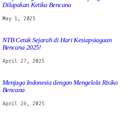
Dilupakan Ketika Bencana
May 1, 2025
NTB Cetak Sejarah di Hari Kesiapsiagaan
Bencana 2025!
April 27, 2025
Menjaga Indonesia dengan Mengelola Risiko
Bencana
April 26, 2025