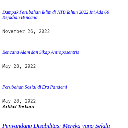
Dampak Perubahan Iklim di NTB Tahun 2022 Ini Ada 69
Kejadian Bencana
November 26, 2022
Bencana Alam dan Sikap Antroposentris
May 28, 2022
Perubahan Sosial di Era Pandemi
May 28, 2022
Artikel Terbaru
Penyandang Disabilitas: Mereka yang Selalu