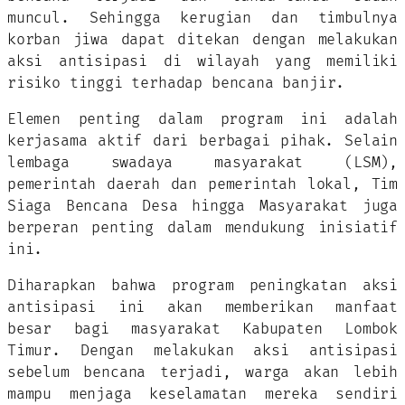
muncul. Sehingga kerugian dan timbulnya
korban jiwa dapat ditekan dengan melakukan
aksi antisipasi di wilayah yang memiliki
risiko tinggi terhadap bencana banjir.
Elemen penting dalam program ini adalah
kerjasama aktif dari berbagai pihak. Selain
lembaga swadaya masyarakat (LSM),
pemerintah daerah dan pemerintah lokal, Tim
Siaga Bencana Desa hingga Masyarakat juga
berperan penting dalam mendukung inisiatif
ini.
Diharapkan bahwa program peningkatan aksi
antisipasi ini akan memberikan manfaat
besar bagi masyarakat Kabupaten Lombok
Timur. Dengan melakukan aksi antisipasi
sebelum bencana terjadi, warga akan lebih
mampu menjaga keselamatan mereka sendiri