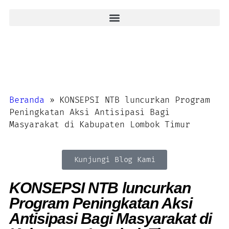
Beranda
»
KONSEPSI NTB luncurkan Program
Peningkatan Aksi Antisipasi Bagi
Masyarakat di Kabupaten Lombok Timur
Kunjungi Blog Kami
KONSEPSI NTB luncurkan
Program Peningkatan Aksi
Antisipasi Bagi Masyarakat di