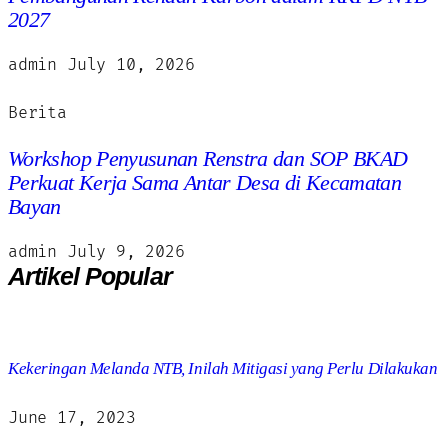
2027
admin
July 10, 2026
Berita
Workshop Penyusunan Renstra dan SOP BKAD
Perkuat Kerja Sama Antar Desa di Kecamatan
Bayan
admin
July 9, 2026
Artikel Popular
Kekeringan Melanda NTB, Inilah Mitigasi yang Perlu Dilakukan
June 17, 2023