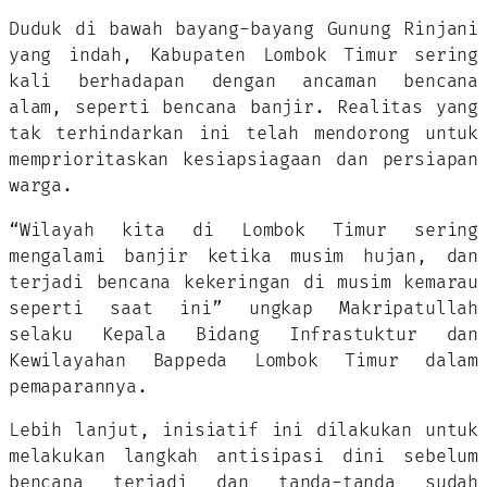
Duduk di bawah bayang-bayang Gunung Rinjani
yang indah, Kabupaten Lombok Timur sering
kali berhadapan dengan ancaman bencana
alam, seperti bencana banjir. Realitas yang
tak terhindarkan ini telah mendorong untuk
memprioritaskan kesiapsiagaan dan persiapan
warga.
“Wilayah kita di Lombok Timur sering
mengalami banjir ketika musim hujan, dan
terjadi bencana kekeringan di musim kemarau
seperti saat ini” ungkap Makripatullah
selaku Kepala Bidang Infrastuktur dan
Kewilayahan Bappeda Lombok Timur dalam
pemaparannya.
Lebih lanjut, inisiatif ini dilakukan untuk
melakukan langkah antisipasi dini sebelum
bencana terjadi dan tanda-tanda sudah