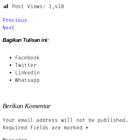
Post Views:
1,418
Previous
Next
Bagikan Tulisan ini:
Facebook
Twitter
Linkedin
Whatsapp
Berikan Komentar
Your email address will not be published.
Required fields are marked
*