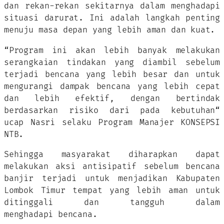
dan rekan-rekan sekitarnya dalam menghadapi
situasi darurat. Ini adalah langkah penting
menuju masa depan yang lebih aman dan kuat.
“Program ini akan lebih banyak melakukan
serangkaian tindakan yang diambil sebelum
terjadi bencana yang lebih besar dan untuk
mengurangi dampak bencana yang lebih cepat
dan lebih efektif, dengan bertindak
berdasarkan risiko dari pada kebutuhan“
ucap Nasri selaku Program Manajer KONSEPSI
NTB.
Sehingga masyarakat diharapkan dapat
melakukan aksi antisipatif sebelum bencana
banjir terjadi untuk menjadikan Kabupaten
Lombok Timur tempat yang lebih aman untuk
ditinggali dan tangguh dalam
menghadapi bencana.