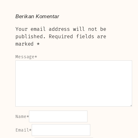
Berikan Komentar
Your email address will not be
published.
Required fields are
marked
*
Message
*
Name
*
Email
*