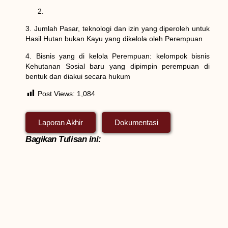
3. Jumlah Pasar, teknologi dan izin yang diperoleh untuk
Hasil Hutan bukan Kayu yang dikelola oleh Perempuan
4. Bisnis yang di kelola Perempuan: kelompok bisnis
Kehutanan Sosial baru yang dipimpin perempuan di
bentuk dan diakui secara hukum
Post Views:
1,084
Laporan Akhir
Dokumentasi
Bagikan Tulisan ini: