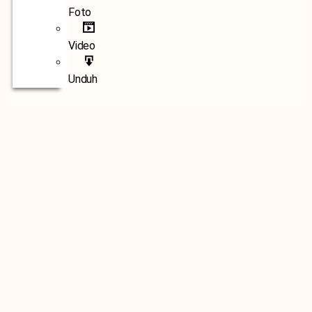
Foto
Video
Unduh