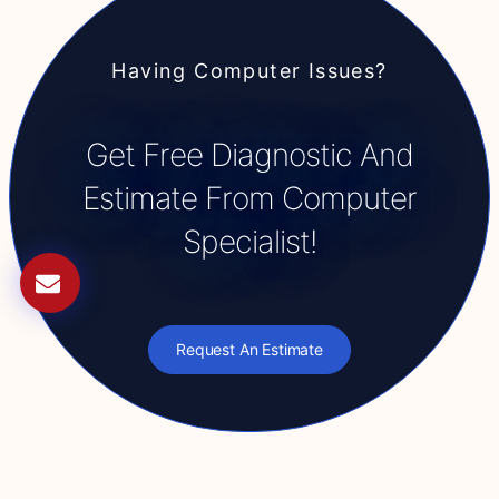
Having Computer Issues?
Get Free Diagnostic And
Estimate From Computer
Specialist!
Request An Estimate