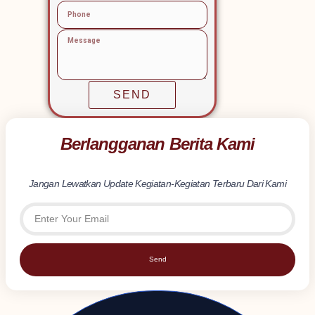
SEND
Berlangganan Berita Kami
Jangan Lewatkan Update Kegiatan-Kegiatan Terbaru Dari Kami
Send