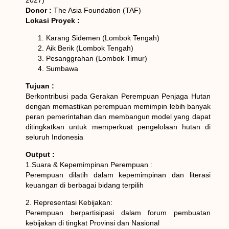
Donor :
The Asia Foundation (TAF)
Lokasi Proyek :
Karang Sidemen (Lombok Tengah)
Aik Berik (Lombok Tengah)
Pesanggrahan (Lombok Timur)
Sumbawa
Tujuan :
Berkontribusi pada Gerakan Perempuan Penjaga Hutan
dengan memastikan perempuan memimpin lebih banyak
peran pemerintahan dan membangun model yang dapat
ditingkatkan untuk memperkuat pengelolaan hutan di
seluruh Indonesia
Output :
1.Suara & Kepemimpinan Perempuan :
Perempuan dilatih dalam kepemimpinan dan literasi
keuangan di berbagai bidang terpilih
2. Representasi Kebijakan:
Perempuan berpartisipasi dalam forum pembuatan
kebijakan di tingkat Provinsi dan Nasional