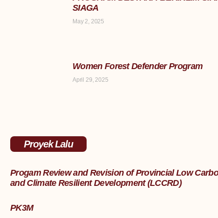
SIAGA
May 2, 2025
Women Forest Defender Program
April 29, 2025
Proyek Lalu
Progam Review and Revision of Provincial Low Carb
and Climate Resilient Development (LCCRD)
PK3M