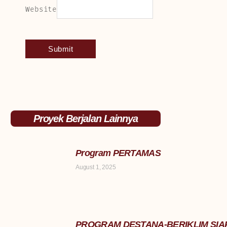
Website
Proyek Berjalan Lainnya
Program PERTAMAS
August 1, 2025
PROGRAM DESTANA-BERIKLIM SIA