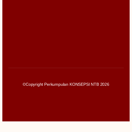
©Copyright Perkumpulan KONSEPSI NTB 2026