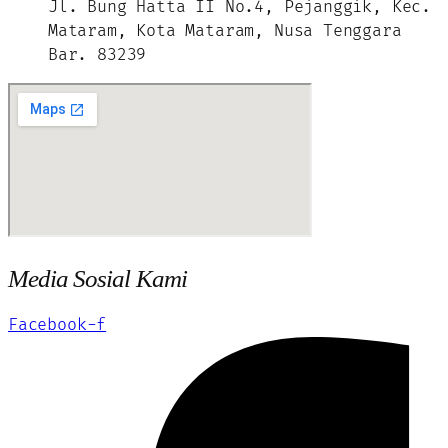
Jl. Bung Hatta II No.4, Pejanggik, Kec.
Mataram, Kota Mataram, Nusa Tenggara
Bar. 83239
Media Sosial Kami
Facebook-f