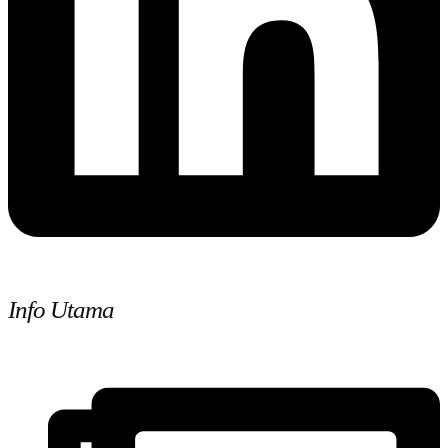
Info Utama