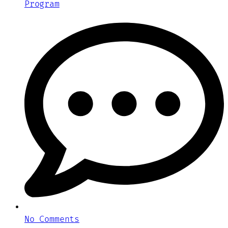
Program
No Comments