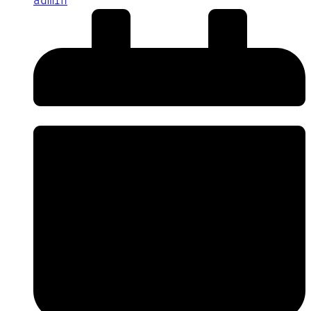
admin