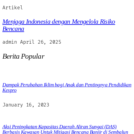
Artikel
Menjaga Indonesia dengan Mengelola Risiko
Bencana
admin
April 26, 2025
Berita Popular
Dampak Perubahan Iklim bagi Anak dan Pentingnya Pendidikan
Kespro
January 16, 2023
Aksi Peningkatan Kapasitas Daerah Aliran Sungai (DAS)
Berbasis Kawasan Untuk Mitigasi Bencana Banjir di Sembalun