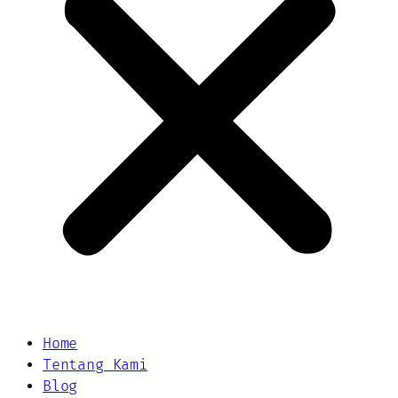
Home
Tentang Kami
Blog