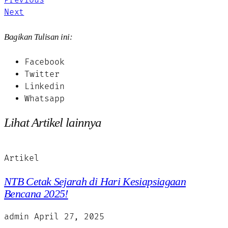
Next
Bagikan Tulisan ini:
Facebook
Twitter
Linkedin
Whatsapp
Lihat Artikel lainnya
Artikel
NTB Cetak Sejarah di Hari Kesiapsiagaan
Bencana 2025!
admin
April 27, 2025