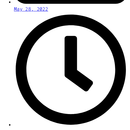
May 28, 2022