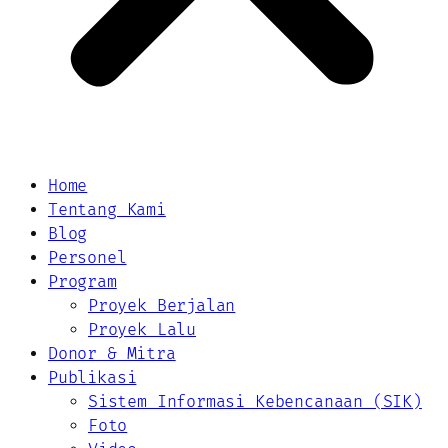
Home
Tentang Kami
Blog
Personel
Program
Proyek Berjalan
Proyek Lalu
Donor & Mitra
Publikasi
Sistem Informasi Kebencanaan (SIK)
Foto