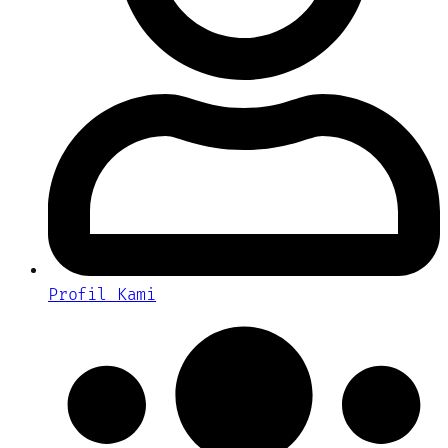
Profil Kami