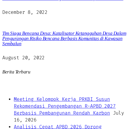
December 8, 2022
Tim Siaga Bencana Desa: Katalisator Ketangguhan Desa Dalam
Pengurangan Risiko Bencana Berbasis Komunitas di Kawasan
Sembalun
August 20, 2022
Berita Terbaru
Meeting Kelompok Kerja PRKBI Susun
Rekomendasi Pengembangan R-APBD 2027
Berbasis Pembangunan Rendah Karbon
July
16, 2026
Analisis Cepat APBD 2026 Dorong