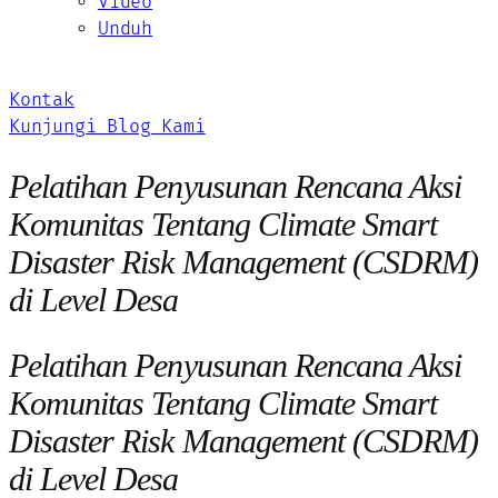
Video
Unduh
Kontak
Kunjungi Blog Kami
Pelatihan Penyusunan Rencana Aksi
Komunitas Tentang Climate Smart
Disaster Risk Management (CSDRM)
di Level Desa
Pelatihan Penyusunan Rencana Aksi
Komunitas Tentang Climate Smart
Disaster Risk Management (CSDRM)
di Level Desa