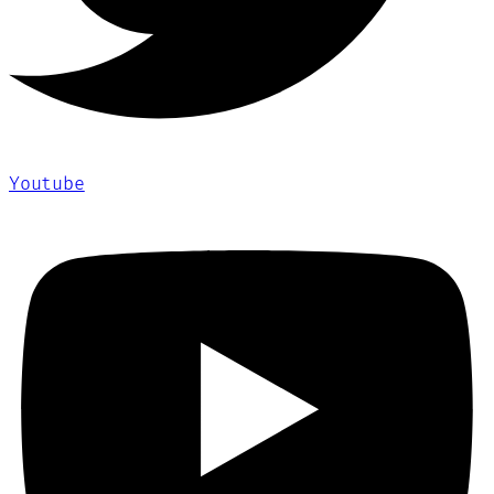
Youtube