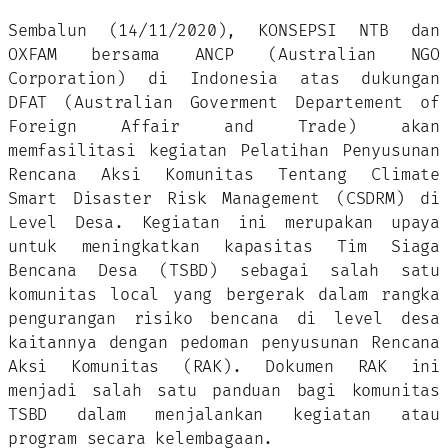
Sembalun (14/11/2020), KONSEPSI NTB dan
OXFAM bersama ANCP (Australian NGO
Corporation) di Indonesia atas dukungan
DFAT (Australian Goverment Departement of
Foreign Affair and Trade) akan
memfasilitasi kegiatan Pelatihan Penyusunan
Rencana Aksi Komunitas Tentang Climate
Smart Disaster Risk Management (CSDRM) di
Level Desa. Kegiatan ini merupakan upaya
untuk meningkatkan kapasitas Tim Siaga
Bencana Desa (TSBD) sebagai salah satu
komunitas local yang bergerak dalam rangka
pengurangan risiko bencana di level desa
kaitannya dengan pedoman penyusunan Rencana
Aksi Komunitas (RAK). Dokumen RAK ini
menjadi salah satu panduan bagi komunitas
TSBD dalam menjalankan kegiatan atau
program secara kelembagaan.