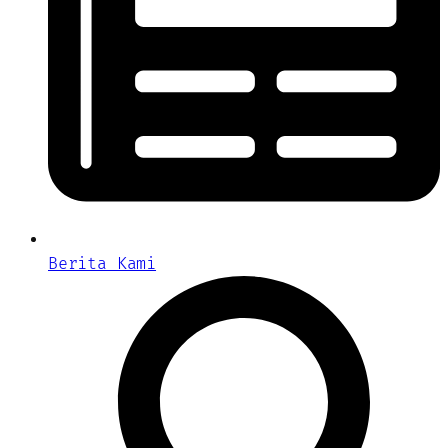
Berita Kami