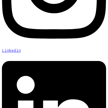
Linkedin