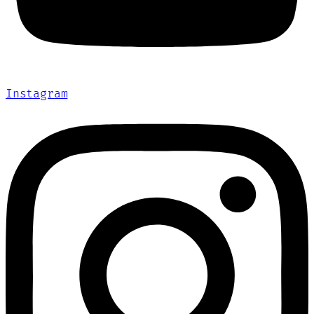
Instagram