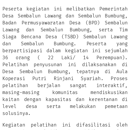
Peserta kegiatan ini melibatkan Pemerintah
Desa Sembalun Lawang dan Sembalun Bumbung,
Badan Permusyawaratan Desa (BPD) Sembalun
Lawang dan Sembalun Bumbung, serta Tim
Siaga Bencana Desa (TSBD) Sembalun Lawang
dan Sembalun Bumbung. Peserta yang
berpartisipasi dalam kegiatan ini sejumlah
36 orang ( 22 Laki/ 14 Perempuan).
Pelatihan penyusunan ini dilaksanakan di
Desa Sembalun Bumbung, tepatnya di Aula
Koperasi Putri Rinjani Syariah. Proses
pelatihan berjalan sangat interaktif,
masing-masing komunitas mendiskusikan
kaitan dengan kapasitas dan kerentanan di
level desa serta melakukan pemetaan
solusinya.
Kegiatan pelatihan ini difasilitasi oleh