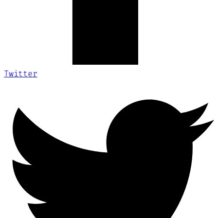
Twitter