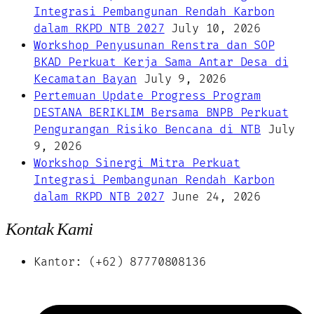
Integrasi Pembangunan Rendah Karbon
dalam RKPD NTB 2027
July 10, 2026
Workshop Penyusunan Renstra dan SOP
BKAD Perkuat Kerja Sama Antar Desa di
Kecamatan Bayan
July 9, 2026
Pertemuan Update Progress Program
DESTANA BERIKLIM Bersama BNPB Perkuat
Pengurangan Risiko Bencana di NTB
July
9, 2026
Workshop Sinergi Mitra Perkuat
Integrasi Pembangunan Rendah Karbon
dalam RKPD NTB 2027
June 24, 2026
Kontak Kami
Kantor: (+62) 87770808136