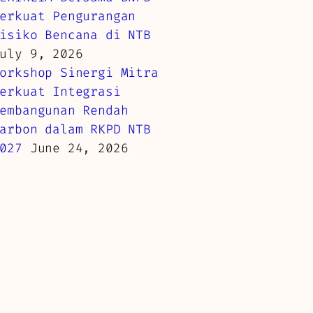
erkuat Pengurangan
isiko Bencana di NTB
uly 9, 2026
orkshop Sinergi Mitra
erkuat Integrasi
embangunan Rendah
arbon dalam RKPD NTB
027
June 24, 2026