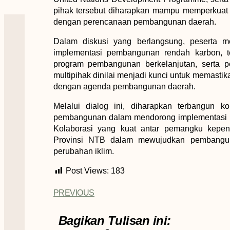
pihak tersebut diharapkan mampu memperkuat 
dengan perencanaan pembangunan daerah.
Dalam diskusi yang berlangsung, peserta m
implementasi pembangunan rendah karbon, te
program pembangunan berkelanjutan, serta pe
multipihak dinilai menjadi kunci untuk memastik
dengan agenda pembangunan daerah.
Melalui dialog ini, diharapkan terbangun 
pembangunan dalam mendorong implementasi pe
Kolaborasi yang kuat antar pemangku kepen
Provinsi NTB dalam mewujudkan pembangun
perubahan iklim.
Post Views:
183
PREVIOUS
Bagikan Tulisan ini: