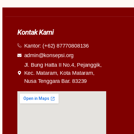
Kontak Kami
Kantor: (+62) 87770808136
admin@konsepsi.org
Jl. Bung Hatta II No.4, Pejanggik,
Kec. Mataram, Kota Mataram,
Nusa Tenggara Bar. 83239