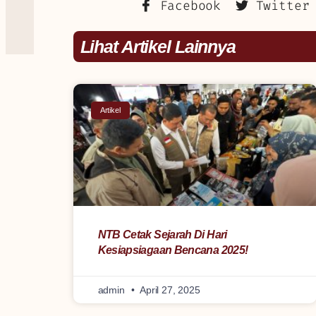
Facebook
Twitter
Lihat Artikel Lainnya
Artikel
NTB Cetak Sejarah Di Hari
Kesiapsiagaan Bencana 2025!
admin
April 27, 2025