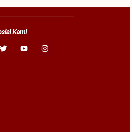
sial Kami