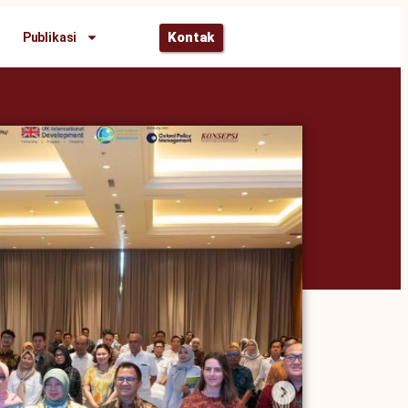
Kontak
Publikasi