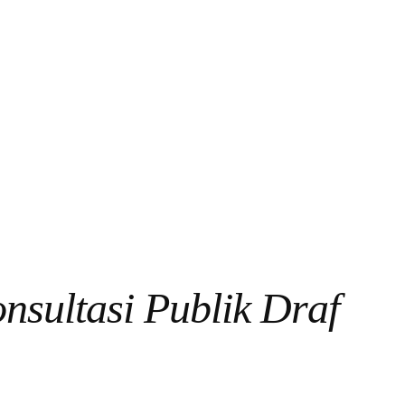
sultasi Publik Draf