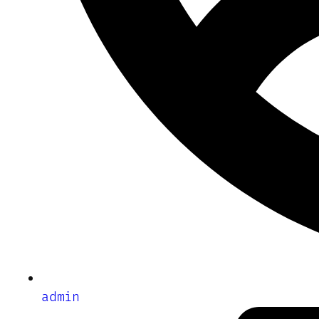
admin