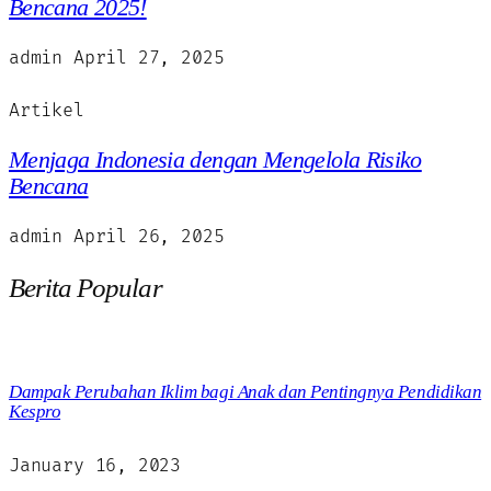
Bencana 2025!
admin
April 27, 2025
Artikel
Menjaga Indonesia dengan Mengelola Risiko
Bencana
admin
April 26, 2025
Berita Popular
Dampak Perubahan Iklim bagi Anak dan Pentingnya Pendidikan
Kespro
January 16, 2023