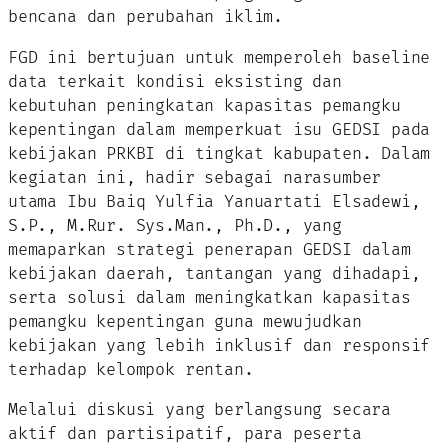
bencana dan perubahan iklim.
FGD ini bertujuan untuk memperoleh baseline
data terkait kondisi eksisting dan
kebutuhan peningkatan kapasitas pemangku
kepentingan dalam memperkuat isu GEDSI pada
kebijakan PRKBI di tingkat kabupaten. Dalam
kegiatan ini, hadir sebagai narasumber
utama Ibu Baiq Yulfia Yanuartati Elsadewi,
S.P., M.Rur. Sys.Man., Ph.D., yang
memaparkan strategi penerapan GEDSI dalam
kebijakan daerah, tantangan yang dihadapi,
serta solusi dalam meningkatkan kapasitas
pemangku kepentingan guna mewujudkan
kebijakan yang lebih inklusif dan responsif
terhadap kelompok rentan.
Melalui diskusi yang berlangsung secara
aktif dan partisipatif, para peserta