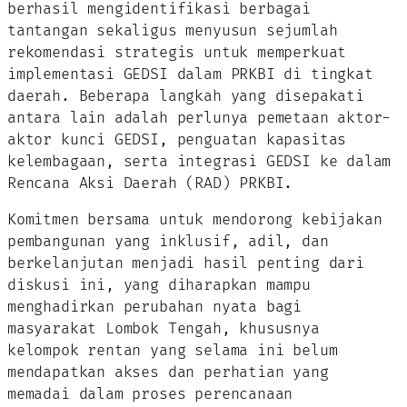
berhasil mengidentifikasi berbagai
tantangan sekaligus menyusun sejumlah
rekomendasi strategis untuk memperkuat
implementasi GEDSI dalam PRKBI di tingkat
daerah. Beberapa langkah yang disepakati
antara lain adalah perlunya pemetaan aktor-
aktor kunci GEDSI, penguatan kapasitas
kelembagaan, serta integrasi GEDSI ke dalam
Rencana Aksi Daerah (RAD) PRKBI.
Komitmen bersama untuk mendorong kebijakan
pembangunan yang inklusif, adil, dan
berkelanjutan menjadi hasil penting dari
diskusi ini, yang diharapkan mampu
menghadirkan perubahan nyata bagi
masyarakat Lombok Tengah, khususnya
kelompok rentan yang selama ini belum
mendapatkan akses dan perhatian yang
memadai dalam proses perencanaan