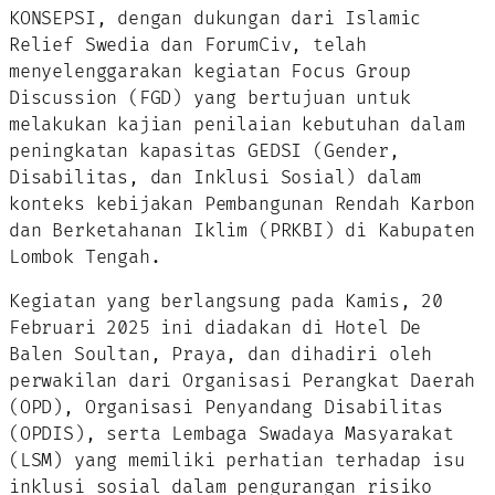
KONSEPSI, dengan dukungan dari Islamic
Relief Swedia dan ForumCiv, telah
menyelenggarakan kegiatan Focus Group
Discussion (FGD) yang bertujuan untuk
melakukan kajian penilaian kebutuhan dalam
peningkatan kapasitas GEDSI (Gender,
Disabilitas, dan Inklusi Sosial) dalam
konteks kebijakan Pembangunan Rendah Karbon
dan Berketahanan Iklim (PRKBI) di Kabupaten
Lombok Tengah.
Kegiatan yang berlangsung pada Kamis, 20
Februari 2025 ini diadakan di Hotel De
Balen Soultan, Praya, dan dihadiri oleh
perwakilan dari Organisasi Perangkat Daerah
(OPD), Organisasi Penyandang Disabilitas
(OPDIS), serta Lembaga Swadaya Masyarakat
(LSM) yang memiliki perhatian terhadap isu
inklusi sosial dalam pengurangan risiko