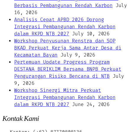
Berbasis Pembangunan Rendah Karbon
July
16, 2026
Analisis Cepat APBD 2026 Dorong
Integrasi Pembangunan Rendah Karbon
dalam RKPD NTB 2027
July 10, 2026
Workshop Penyusunan Renstra dan SOP
BKAD Perkuat Kerja Sama Antar Desa di
Kecamatan Bayan
July 9, 2026
Pertemuan Update Progress Program
DESTANA BERIKLIM Bersama BNPB Perkuat
Pengurangan Risiko Bencana di NTB
July
9, 2026
Workshop Sinergi Mitra Perkuat
Integrasi Pembangunan Rendah Karbon
dalam RKPD NTB 2027
June 24, 2026
Kontak Kami