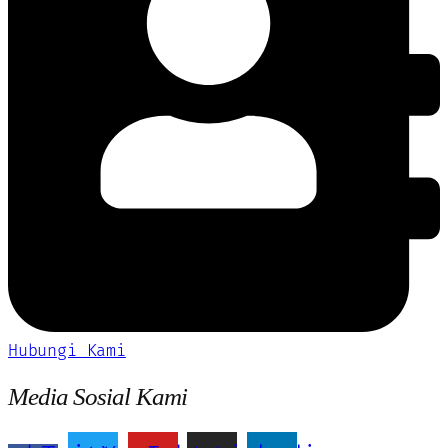
Hubungi Kami
Media Sosial Kami