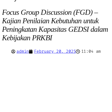
Focus Group Discussion (FGD) –
Kajian Penilaian Kebutuhan untuk
Peningkatan Kapasitas GEDSI dalam
Kebijakan PRKBI
admin
February 20, 2025
11:04 am