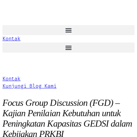
Kontak
Kontak
Kunjungi Blog Kami
Focus Group Discussion (FGD) –
Kajian Penilaian Kebutuhan untuk
Peningkatan Kapasitas GEDSI dalam
Kebijakan PRKBI