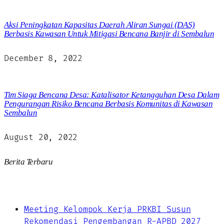
Aksi Peningkatan Kapasitas Daerah Aliran Sungai (DAS)
Berbasis Kawasan Untuk Mitigasi Bencana Banjir di Sembalun
December 8, 2022
Tim Siaga Bencana Desa: Katalisator Ketangguhan Desa Dalam
Pengurangan Risiko Bencana Berbasis Komunitas di Kawasan
Sembalun
August 20, 2022
Berita Terbaru
Meeting Kelompok Kerja PRKBI Susun
Rekomendasi Pengembangan R-APBD 2027