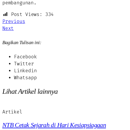
pembangunan.
Post Views:
334
Previous
Next
Bagikan Tulisan ini:
Facebook
Twitter
Linkedin
Whatsapp
Lihat Artikel lainnya
Artikel
NTB Cetak Sejarah di Hari Kesiapsiagaan