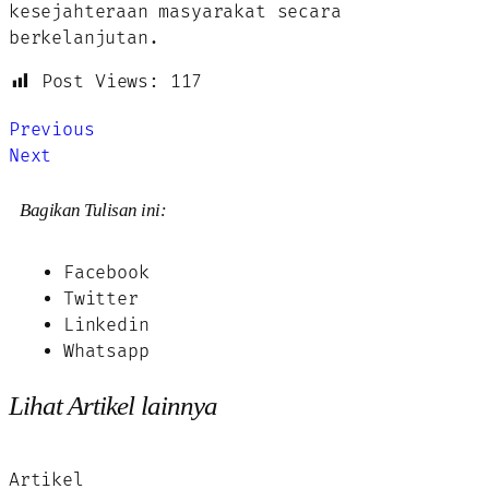
kesejahteraan masyarakat secara
berkelanjutan.
Post Views:
117
Previous
Next
Bagikan Tulisan ini:
Facebook
Twitter
Linkedin
Whatsapp
Lihat Artikel lainnya
Artikel