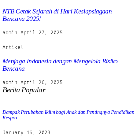
NTB Cetak Sejarah di Hari Kesiapsiagaan
Bencana 2025!
admin
April 27, 2025
Artikel
Menjaga Indonesia dengan Mengelola Risiko
Bencana
admin
April 26, 2025
Berita Popular
Dampak Perubahan Iklim bagi Anak dan Pentingnya Pendidikan
Kespro
January 16, 2023