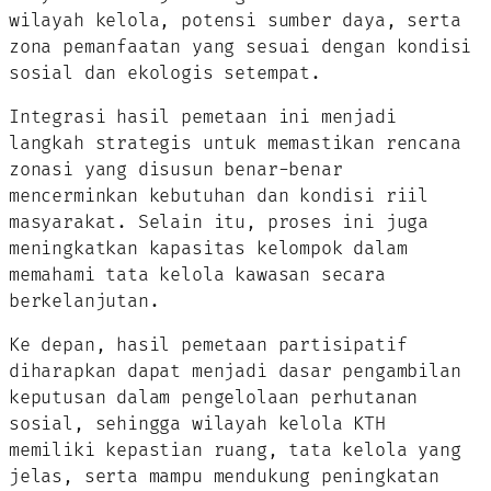
wilayah kelola, potensi sumber daya, serta
zona pemanfaatan yang sesuai dengan kondisi
sosial dan ekologis setempat.
Integrasi hasil pemetaan ini menjadi
langkah strategis untuk memastikan rencana
zonasi yang disusun benar-benar
mencerminkan kebutuhan dan kondisi riil
masyarakat. Selain itu, proses ini juga
meningkatkan kapasitas kelompok dalam
memahami tata kelola kawasan secara
berkelanjutan.
Ke depan, hasil pemetaan partisipatif
diharapkan dapat menjadi dasar pengambilan
keputusan dalam pengelolaan perhutanan
sosial, sehingga wilayah kelola KTH
memiliki kepastian ruang, tata kelola yang
jelas, serta mampu mendukung peningkatan