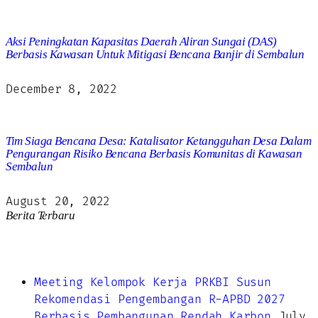
Aksi Peningkatan Kapasitas Daerah Aliran Sungai (DAS)
Berbasis Kawasan Untuk Mitigasi Bencana Banjir di Sembalun
December 8, 2022
Tim Siaga Bencana Desa: Katalisator Ketangguhan Desa Dalam
Pengurangan Risiko Bencana Berbasis Komunitas di Kawasan
Sembalun
August 20, 2022
Berita Terbaru
Meeting Kelompok Kerja PRKBI Susun
Rekomendasi Pengembangan R-APBD 2027
Berbasis Pembangunan Rendah Karbon
July