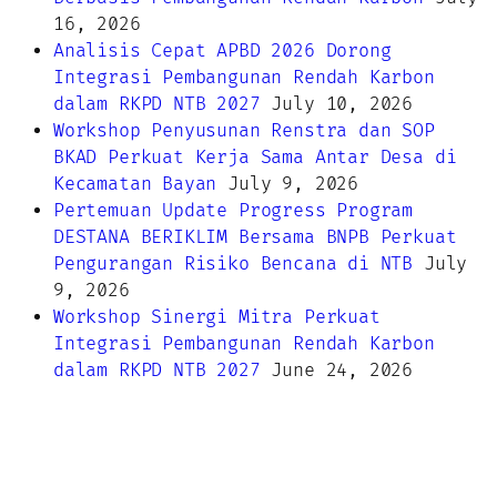
16, 2026
Analisis Cepat APBD 2026 Dorong
Integrasi Pembangunan Rendah Karbon
dalam RKPD NTB 2027
July 10, 2026
Workshop Penyusunan Renstra dan SOP
BKAD Perkuat Kerja Sama Antar Desa di
Kecamatan Bayan
July 9, 2026
Pertemuan Update Progress Program
DESTANA BERIKLIM Bersama BNPB Perkuat
Pengurangan Risiko Bencana di NTB
July
9, 2026
Workshop Sinergi Mitra Perkuat
Integrasi Pembangunan Rendah Karbon
dalam RKPD NTB 2027
June 24, 2026