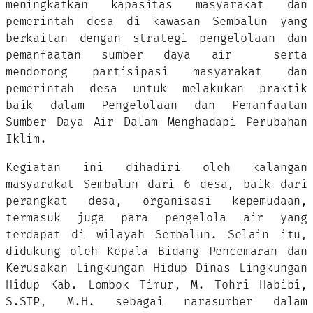
meningkatkan kapasitas masyarakat dan
pemerintah desa di kawasan Sembalun yang
berkaitan dengan strategi pengelolaan dan
pemanfaatan sumber daya air serta
mendorong partisipasi masyarakat dan
pemerintah desa untuk melakukan praktik
baik dalam Pengelolaan dan Pemanfaatan
Sumber Daya Air Dalam Menghadapi Perubahan
Iklim.
Kegiatan ini dihadiri oleh kalangan
masyarakat Sembalun dari 6 desa, baik dari
perangkat desa, organisasi kepemudaan,
termasuk juga para pengelola air yang
terdapat di wilayah Sembalun. Selain itu,
didukung oleh Kepala Bidang Pencemaran dan
Kerusakan Lingkungan Hidup Dinas Lingkungan
Hidup Kab. Lombok Timur, M. Tohri Habibi,
S.STP, M.H. sebagai narasumber dalam