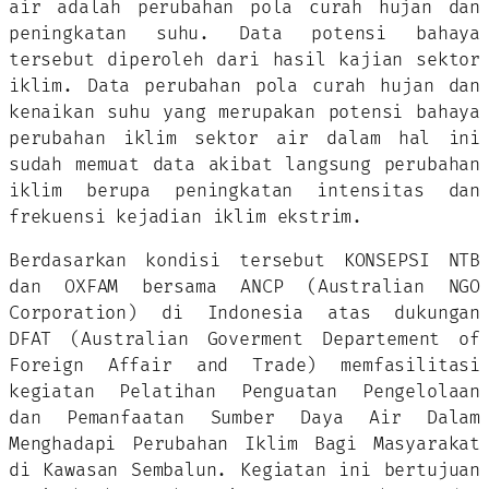
air adalah perubahan pola curah hujan dan
peningkatan suhu. Data potensi bahaya
tersebut diperoleh dari hasil kajian sektor
iklim. Data perubahan pola curah hujan dan
kenaikan suhu yang merupakan potensi bahaya
perubahan iklim sektor air dalam hal ini
sudah memuat data akibat langsung perubahan
iklim berupa peningkatan intensitas dan
frekuensi kejadian iklim ekstrim.
Berdasarkan kondisi tersebut KONSEPSI NTB
dan OXFAM bersama ANCP (Australian NGO
Corporation) di Indonesia atas dukungan
DFAT (Australian Goverment Departement of
Foreign Affair and Trade) memfasilitasi
kegiatan Pelatihan Penguatan Pengelolaan
dan Pemanfaatan Sumber Daya Air Dalam
Menghadapi Perubahan Iklim Bagi Masyarakat
di Kawasan Sembalun. Kegiatan ini bertujuan