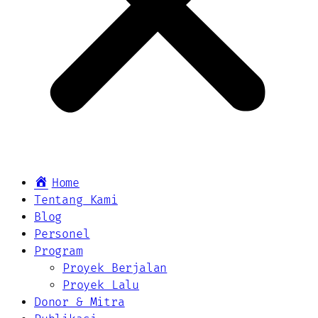
Home
Tentang Kami
Blog
Personel
Program
Proyek Berjalan
Proyek Lalu
Donor & Mitra