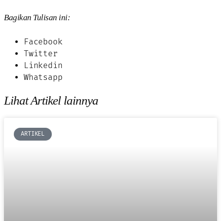
Bagikan Tulisan ini:
Facebook
Twitter
Linkedin
Whatsapp
Lihat Artikel lainnya
ARTIKEL