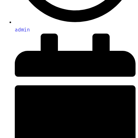
admin