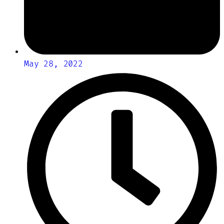
May 28, 2022