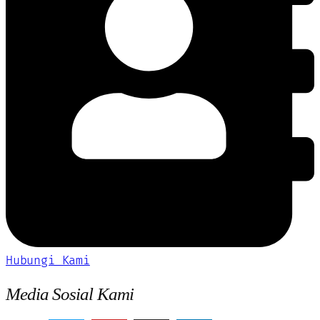
Hubungi Kami
Media Sosial Kami