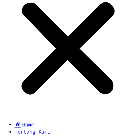
Home
Tentang Kami