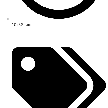
10:58 am