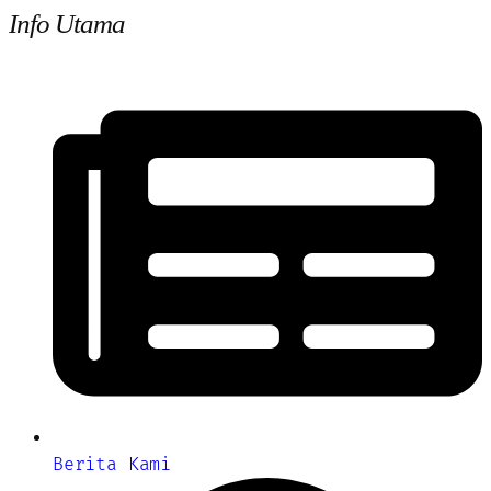
Info Utama
Berita Kami