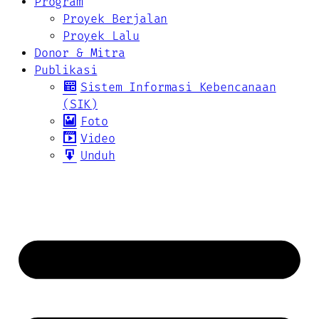
Program
Proyek Berjalan
Proyek Lalu
Donor & Mitra
Publikasi
Sistem Informasi Kebencanaan
(SIK)
Foto
Video
Unduh