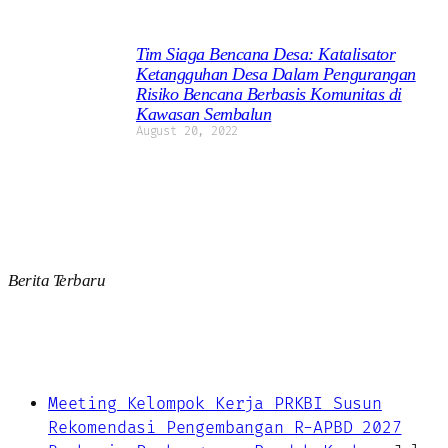
Tim Siaga Bencana Desa: Katalisator
Ketangguhan Desa Dalam Pengurangan
Risiko Bencana Berbasis Komunitas di
Kawasan Sembalun
August 20, 2022
Berita Terbaru
Meeting Kelompok Kerja PRKBI Susun
Rekomendasi Pengembangan R-APBD 2027