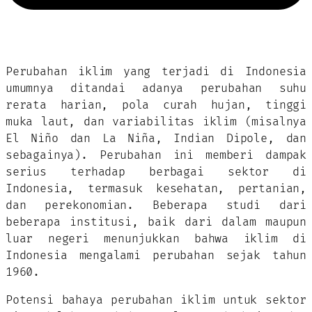
Perubahan iklim yang terjadi di Indonesia
umumnya ditandai adanya perubahan suhu
rerata harian, pola curah hujan, tinggi
muka laut, dan variabilitas iklim (misalnya
El Niño dan La Niña, Indian Dipole, dan
sebagainya). Perubahan ini memberi dampak
serius terhadap berbagai sektor di
Indonesia, termasuk kesehatan, pertanian,
dan perekonomian. Beberapa studi dari
beberapa institusi, baik dari dalam maupun
luar negeri menunjukkan bahwa iklim di
Indonesia mengalami perubahan sejak tahun
1960.
Potensi bahaya perubahan iklim untuk sektor