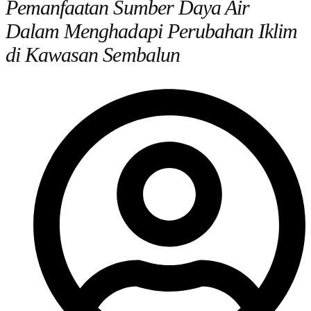
Pemanfaatan Sumber Daya Air
Dalam Menghadapi Perubahan Iklim
di Kawasan Sembalun