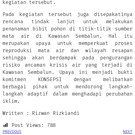
kegiatan tersebut.
Pada kegiatan tersebut juga disepakatinya
rencana tindak lanjut untuk melakukan
penanaman bibit pohon di titik-titik sumber
mata air di Kawasan Sembalun. Hal itu
merupakan upaya untuk memperkuat proses
reproduksi mata air dan wilayah resapan
sehingga akan berdampak pada pengurangan
risiko ancaman krisis air yang terjadi di
Kawasan Sembalun. Upaya ini menjadi bukti
komitmen KONSEPSI dengan melibatkan
berbagai pihak untuk mendorong langkah-
langkah adaptif dalam menghadapi perubahan
iklim.
Written : Rizwan Rizkiandi
Post Views:
788
PREVIOUS
NEXT