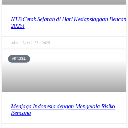
NTB Cetak Sejarah di Hari Kesiapsiagaan Bencan
2025!
admin
April 27, 2025
ARTIKEL
Menjaga Indonesia dengan Mengelola Risiko
Bencana