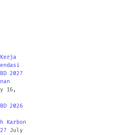
Kerja
endasi
BD 2027
nan
y 16,
BD 2026
h Karbon
27
July