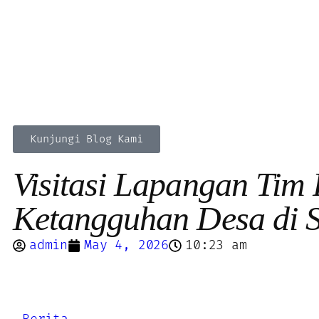
Kunjungi Blog Kami
Visitasi Lapangan Tim
Ketangguhan Desa di
admin
May 4, 2026
10:23 am