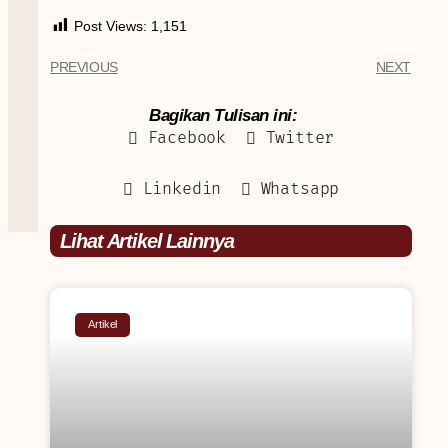
Post Views:
1,151
PREVIOUS
NEXT
Bagikan Tulisan ini:
Facebook
Twitter
Linkedin
Whatsapp
Lihat Artikel Lainnya
Artikel