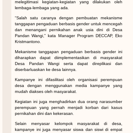
melegitimasi kegiatan-kegiatan yang dilakukan oleh
lembaga-lembaga yang ada.
“Salah satu caranya dengan pembuatan mekanisme
tanggapan pengaduan berbasis gender untuk mencegah
dan menangani pernikahan anak usia dini di Desa
Pandan Wangi,” kata Manager Program DECCAP, Eko
Kristmantono.
Mekanisme tanggapan pengaduan berbasis gender ini
diharapkan dapat diimplementasikan di masyarakat
Desa Pandan Wangi serta dapat direplikasi dan
diserbarluaskan ke desa lainnya.
Kampanye ini difasilitasi oleh organisasi perempuan
desa dengan menggunakan media kampanye yang
mudah diakses oleh masyarakat.
Kegiatan ini juga menghadirkan dua orang narasumber
perempuan yang pernah menjadi korban dari kasus
pernikahan dini dan kekerasan.
Selain menyasar kelompok masyarakat di desa,
kampanye ini juga menyasar siswa dan siswi di empat