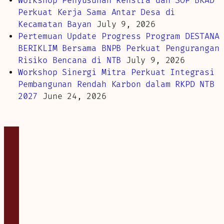
Workshop Penyusunan Renstra dan SOP BKAD
Perkuat Kerja Sama Antar Desa di
Kecamatan Bayan
July 9, 2026
Pertemuan Update Progress Program DESTANA
BERIKLIM Bersama BNPB Perkuat Pengurangan
Risiko Bencana di NTB
July 9, 2026
Workshop Sinergi Mitra Perkuat Integrasi
Pembangunan Rendah Karbon dalam RKPD NTB
2027
June 24, 2026