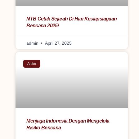
NTB Cetak Sejarah Di Hari Kesiapsiagaan
Bencana 2025!
admin
April 27, 2025
Artikel
Menjaga Indonesia Dengan Mengelola
Risiko Bencana