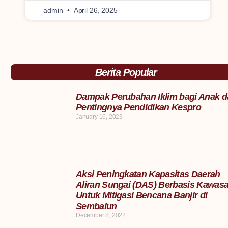
admin
April 26, 2025
Berita Popular
Dampak Perubahan Iklim bagi Anak d
Pentingnya Pendidikan Kespro
January 16, 2023
Aksi Peningkatan Kapasitas Daerah
Aliran Sungai (DAS) Berbasis Kawas
Untuk Mitigasi Bencana Banjir di
Sembalun
December 8, 2022