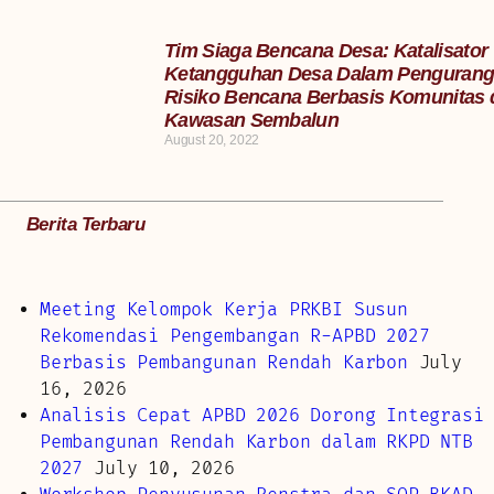
Tim Siaga Bencana Desa: Katalisator
Ketangguhan Desa Dalam Penguran
Risiko Bencana Berbasis Komunitas 
Kawasan Sembalun
August 20, 2022
Berita Terbaru
Meeting Kelompok Kerja PRKBI Susun
Rekomendasi Pengembangan R-APBD 2027
Berbasis Pembangunan Rendah Karbon
July
16, 2026
Analisis Cepat APBD 2026 Dorong Integrasi
Pembangunan Rendah Karbon dalam RKPD NTB
2027
July 10, 2026