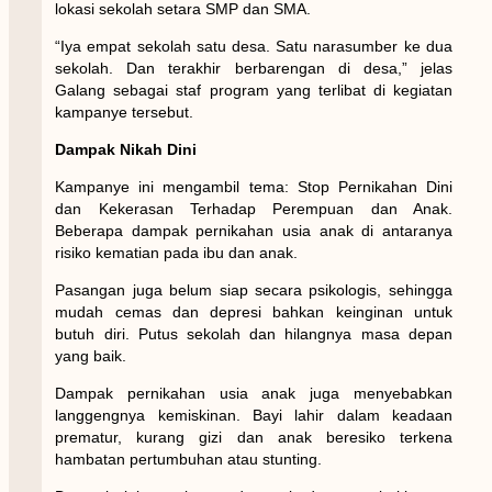
lokasi sekolah setara SMP dan SMA.
“Iya empat sekolah satu desa. Satu narasumber ke dua
sekolah. Dan terakhir berbarengan di desa,” jelas
Galang sebagai staf program yang terlibat di kegiatan
kampanye tersebut.
Dampak Nikah Dini
Kampanye ini mengambil tema: Stop Pernikahan Dini
dan Kekerasan Terhadap Perempuan dan Anak.
Beberapa dampak pernikahan usia anak di antaranya
risiko kematian pada ibu dan anak.
Pasangan juga belum siap secara psikologis, sehingga
mudah cemas dan depresi bahkan keinginan untuk
butuh diri. Putus sekolah dan hilangnya masa depan
yang baik.
Dampak pernikahan usia anak juga menyebabkan
langgengnya kemiskinan. Bayi lahir dalam keadaan
prematur, kurang gizi dan anak beresiko terkena
hambatan pertumbuhan atau stunting.