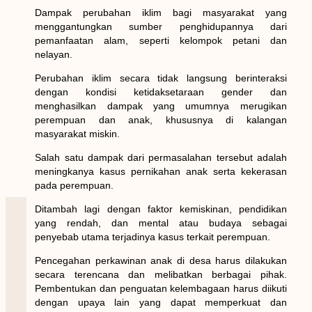
Dampak perubahan iklim bagi masyarakat yang
menggantungkan sumber penghidupannya dari
pemanfaatan alam, seperti kelompok petani dan
nelayan.
Perubahan iklim secara tidak langsung berinteraksi
dengan kondisi ketidaksetaraan gender dan
menghasilkan dampak yang umumnya merugikan
perempuan dan anak, khususnya di kalangan
masyarakat miskin.
Salah satu dampak dari permasalahan tersebut adalah
meningkanya kasus pernikahan anak serta kekerasan
pada perempuan.
Ditambah lagi dengan faktor kemiskinan, pendidikan
yang rendah, dan mental atau budaya sebagai
penyebab utama terjadinya kasus terkait perempuan.
Pencegahan perkawinan anak di desa harus dilakukan
secara terencana dan melibatkan berbagai pihak.
Pembentukan dan penguatan kelembagaan harus diikuti
dengan upaya lain yang dapat memperkuat dan