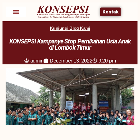
Kontak
Kunjungi Blog Kami
KONSEPSI Kampanye Stop Pernikahan Usia Anak
di Lombok Timur
admin
December 13, 2022
9:20 pm