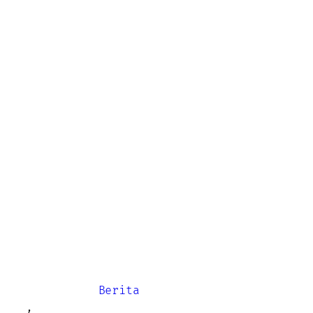
Berita
,