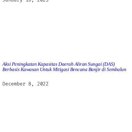
January 16, 2023
Aksi Peningkatan Kapasitas Daerah Aliran Sungai (DAS)
Berbasis Kawasan Untuk Mitigasi Bencana Banjir di Sembalun
December 8, 2022