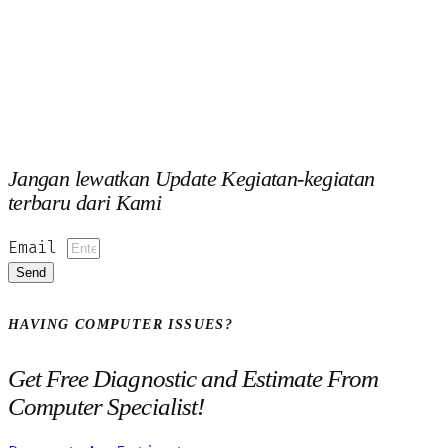
Jangan lewatkan Update Kegiatan-kegiatan
terbaru dari Kami
Email
Send
HAVING COMPUTER ISSUES?
Get Free Diagnostic and Estimate From
Computer Specialist!