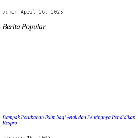
admin
April 26, 2025
Berita Popular
Dampak Perubahan Iklim bagi Anak dan Pentingnya Pendidikan
Kespro