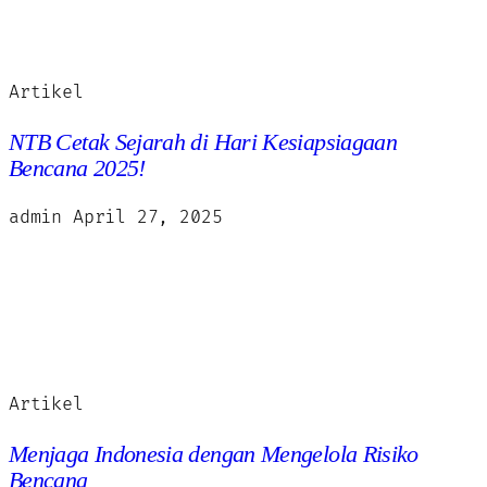
Artikel
NTB Cetak Sejarah di Hari Kesiapsiagaan
Bencana 2025!
admin
April 27, 2025
Artikel
Menjaga Indonesia dengan Mengelola Risiko
Bencana