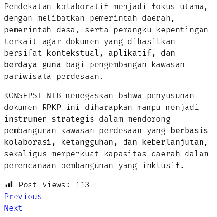
Pendekatan kolaboratif menjadi fokus utama,
dengan melibatkan pemerintah daerah,
pemerintah desa, serta pemangku kepentingan
terkait agar dokumen yang dihasilkan
bersifat
kontekstual, aplikatif, dan
berdaya guna
bagi pengembangan kawasan
pariwisata perdesaan.
KONSEPSI NTB menegaskan bahwa penyusunan
dokumen RPKP ini diharapkan mampu menjadi
instrumen strategis
dalam mendorong
pembangunan kawasan perdesaan yang
berbasis
kolaborasi, ketangguhan, dan keberlanjutan
,
sekaligus memperkuat kapasitas daerah dalam
perencanaan pembangunan yang inklusif.
Post Views:
113
Previous
Next