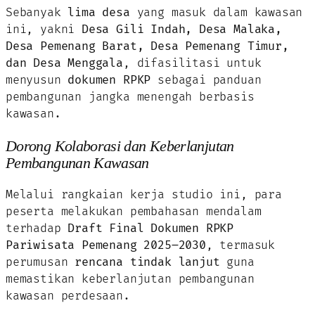
Sebanyak
lima desa
yang masuk dalam kawasan
ini, yakni
Desa Gili Indah, Desa Malaka,
Desa Pemenang Barat, Desa Pemenang Timur,
dan Desa Menggala
, difasilitasi untuk
menyusun
dokumen RPKP
sebagai panduan
pembangunan jangka menengah berbasis
kawasan.
Dorong Kolaborasi dan Keberlanjutan
Pembangunan Kawasan
Melalui rangkaian kerja studio ini, para
peserta melakukan pembahasan mendalam
terhadap
Draft Final Dokumen RPKP
Pariwisata Pemenang 2025–2030
, termasuk
perumusan
rencana tindak lanjut
guna
memastikan keberlanjutan pembangunan
kawasan perdesaan.