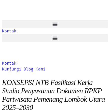
Kontak
Kontak
Kunjungi Blog Kami
KONSEPSI NTB Fasilitasi Kerja
Studio Penyusunan Dokumen RPKP
Pariwisata Pemenang Lombok Utara
2025–2030