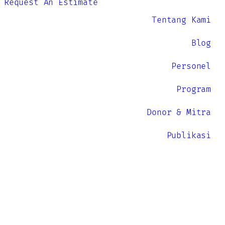
Request An Estimate
Tentang Kami
Blog
Personel
Program
Donor & Mitra
Publikasi