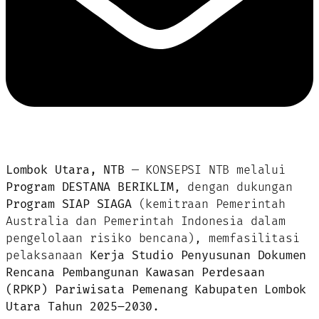
Lombok Utara, NTB
— KONSEPSI NTB melalui
Program DESTANA BERIKLIM
, dengan dukungan
Program SIAP SIAGA
(kemitraan Pemerintah
Australia dan Pemerintah Indonesia dalam
pengelolaan risiko bencana), memfasilitasi
pelaksanaan
Kerja Studio Penyusunan Dokumen
Rencana Pembangunan Kawasan Perdesaan
(RPKP) Pariwisata Pemenang Kabupaten Lombok
Utara Tahun 2025–2030
.