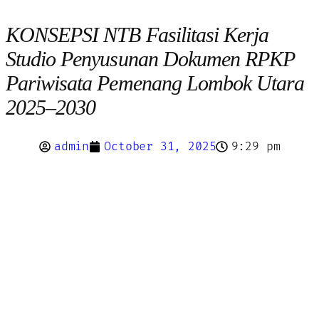
KONSEPSI NTB Fasilitasi Kerja
Studio Penyusunan Dokumen RPKP
Pariwisata Pemenang Lombok Utara
2025–2030
admin
October 31, 2025
9:29 pm