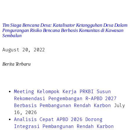
Tim Siaga Bencana Desa: Katalisator Ketangguhan Desa Dalam
Pengurangan Risiko Bencana Berbasis Komunitas di Kawasan
Sembalun
August 20, 2022
Berita Terbaru
Meeting Kelompok Kerja PRKBI Susun
Rekomendasi Pengembangan R-APBD 2027
Berbasis Pembangunan Rendah Karbon
July
16, 2026
Analisis Cepat APBD 2026 Dorong
Integrasi Pembangunan Rendah Karbon