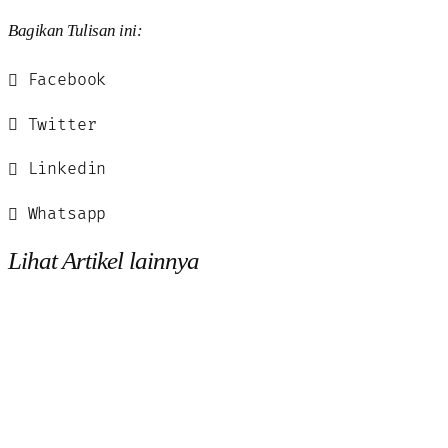
Bagikan Tulisan ini:
Facebook
Twitter
Linkedin
Whatsapp
Lihat Artikel lainnya