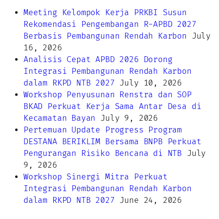
Meeting Kelompok Kerja PRKBI Susun
Rekomendasi Pengembangan R-APBD 2027
Berbasis Pembangunan Rendah Karbon
July
16, 2026
Analisis Cepat APBD 2026 Dorong
Integrasi Pembangunan Rendah Karbon
dalam RKPD NTB 2027
July 10, 2026
Workshop Penyusunan Renstra dan SOP
BKAD Perkuat Kerja Sama Antar Desa di
Kecamatan Bayan
July 9, 2026
Pertemuan Update Progress Program
DESTANA BERIKLIM Bersama BNPB Perkuat
Pengurangan Risiko Bencana di NTB
July
9, 2026
Workshop Sinergi Mitra Perkuat
Integrasi Pembangunan Rendah Karbon
dalam RKPD NTB 2027
June 24, 2026