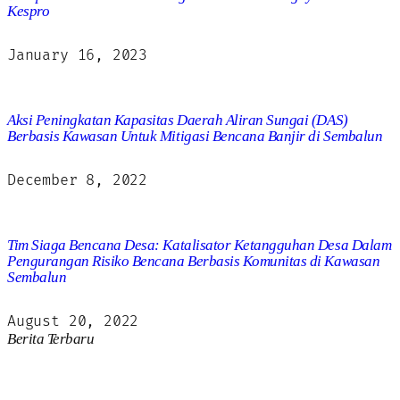
Kespro
January 16, 2023
Aksi Peningkatan Kapasitas Daerah Aliran Sungai (DAS)
Berbasis Kawasan Untuk Mitigasi Bencana Banjir di Sembalun
December 8, 2022
Tim Siaga Bencana Desa: Katalisator Ketangguhan Desa Dalam
Pengurangan Risiko Bencana Berbasis Komunitas di Kawasan
Sembalun
August 20, 2022
Berita Terbaru