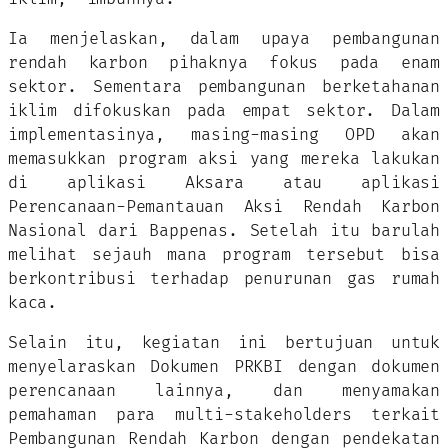
Ia menjelaskan, dalam upaya pembangunan
rendah karbon pihaknya fokus pada enam
sektor. Sementara pembangunan berketahanan
iklim difokuskan pada empat sektor. Dalam
implementasinya, masing-masing OPD akan
memasukkan program aksi yang mereka lakukan
di aplikasi Aksara atau aplikasi
Perencanaan-Pemantauan Aksi Rendah Karbon
Nasional dari Bappenas. Setelah itu barulah
melihat sejauh mana program tersebut bisa
berkontribusi terhadap penurunan gas rumah
kaca.
Selain itu, kegiatan ini bertujuan untuk
menyelaraskan Dokumen PRKBI dengan dokumen
perencanaan lainnya, dan menyamakan
pemahaman para multi-stakeholders terkait
Pembangunan Rendah Karbon dengan pendekatan