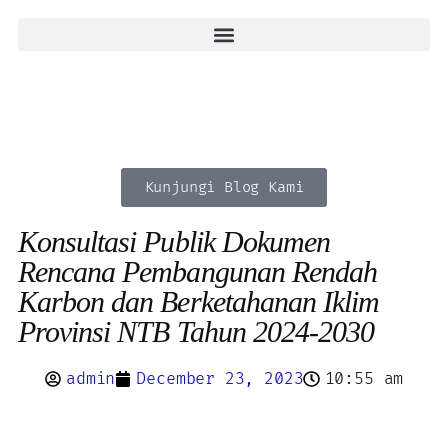
Kunjungi Blog Kami
Konsultasi Publik Dokumen
Rencana Pembangunan Rendah
Karbon dan Berketahanan Iklim
Provinsi NTB Tahun 2024-2030
admin
December 23, 2023
10:55 am