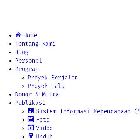
Home
Tentang Kami
Blog
Personel
Program
Proyek Berjalan
Proyek Lalu
Donor & Mitra
Publikasi
Sistem Informasi Kebencanaan (
Foto
Video
Unduh