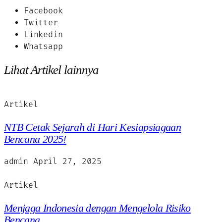
Facebook
Twitter
Linkedin
Whatsapp
Lihat Artikel lainnya
Artikel
NTB Cetak Sejarah di Hari Kesiapsiagaan
Bencana 2025!
admin
April 27, 2025
Artikel
Menjaga Indonesia dengan Mengelola Risiko
Bencana