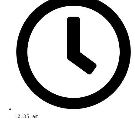
10:35 am