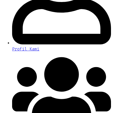
Profil Kami