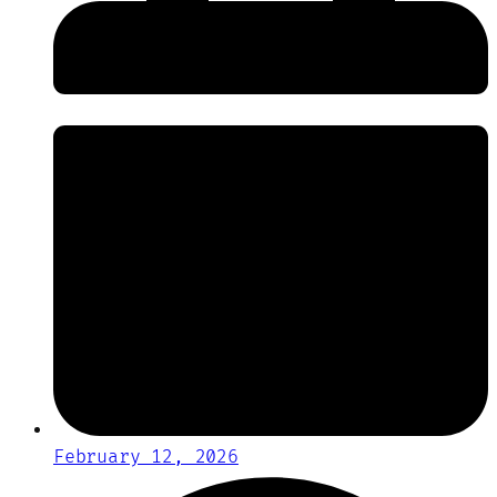
February 12, 2026