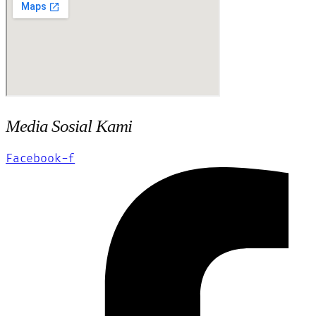
Media Sosial Kami
Facebook-f