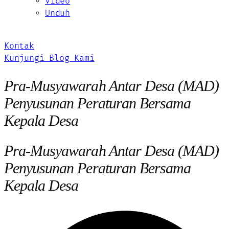
Video
Unduh
Kontak
Kunjungi Blog Kami
Pra-Musyawarah Antar Desa (MAD)
Penyusunan Peraturan Bersama
Kepala Desa
Pra-Musyawarah Antar Desa (MAD)
Penyusunan Peraturan Bersama
Kepala Desa