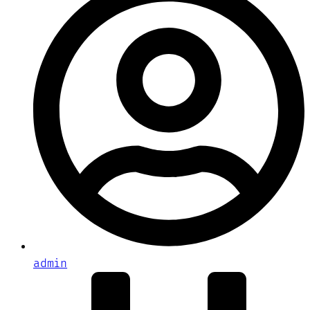
admin