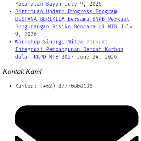
Kecamatan Bayan
July 9, 2026
Pertemuan Update Progress Program
DESTANA BERIKLIM Bersama BNPB Perkuat
Pengurangan Risiko Bencana di NTB
July
9, 2026
Workshop Sinergi Mitra Perkuat
Integrasi Pembangunan Rendah Karbon
dalam RKPD NTB 2027
June 24, 2026
Kontak Kami
Kantor: (+62) 87770808136