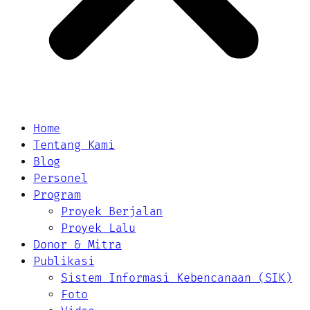
Home
Tentang Kami
Blog
Personel
Program
Proyek Berjalan
Proyek Lalu
Donor & Mitra
Publikasi
Sistem Informasi Kebencanaan (SIK)
Foto