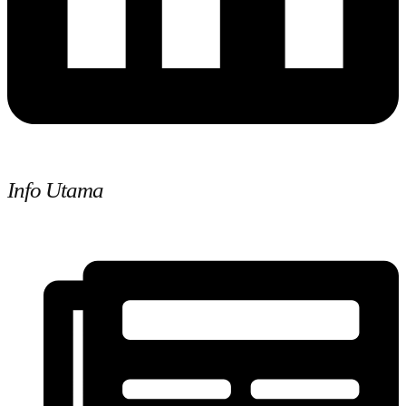
Info Utama