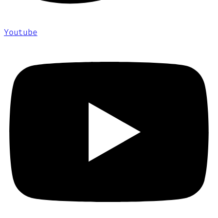
Youtube