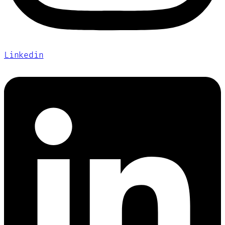
Linkedin