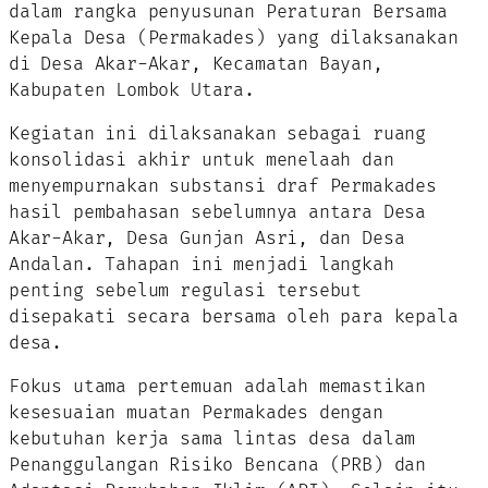
dalam rangka penyusunan Peraturan Bersama
Kepala Desa (Permakades) yang dilaksanakan
di Desa Akar-Akar, Kecamatan Bayan,
Kabupaten Lombok Utara.
Kegiatan ini dilaksanakan sebagai ruang
konsolidasi akhir untuk menelaah dan
menyempurnakan substansi draf Permakades
hasil pembahasan sebelumnya antara Desa
Akar-Akar, Desa Gunjan Asri, dan Desa
Andalan. Tahapan ini menjadi langkah
penting sebelum regulasi tersebut
disepakati secara bersama oleh para kepala
desa.
Fokus utama pertemuan adalah memastikan
kesesuaian muatan Permakades dengan
kebutuhan kerja sama lintas desa dalam
Penanggulangan Risiko Bencana (PRB) dan