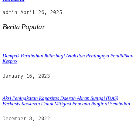
admin
April 26, 2025
Berita Popular
Dampak Perubahan Iklim bagi Anak dan Pentingnya Pendidikan
Kespro
January 16, 2023
Aksi Peningkatan Kapasitas Daerah Aliran Sungai (DAS)
Berbasis Kawasan Untuk Mitigasi Bencana Banjir di Sembalun
December 8, 2022