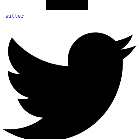
Twitter