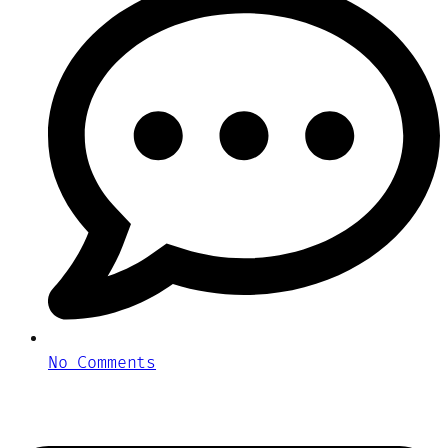
No Comments