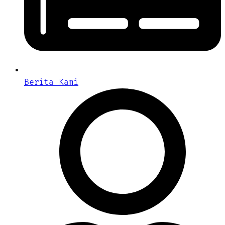
Berita Kami