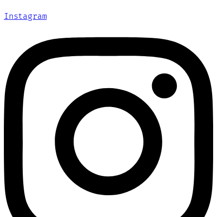
Instagram