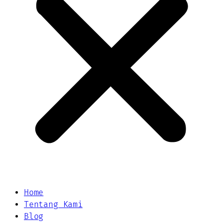
Home
Tentang Kami
Blog