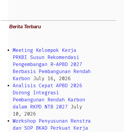
Berita Terbaru
Meeting Kelompok Kerja
PRKBI Susun Rekomendasi
Pengembangan R-APBD 2027
Berbasis Pembangunan Rendah
Karbon
July 16, 2026
Analisis Cepat APBD 2026
Dorong Integrasi
Pembangunan Rendah Karbon
dalam RKPD NTB 2027
July
10, 2026
Workshop Penyusunan Renstra
dan SOP BKAD Perkuat Kerja