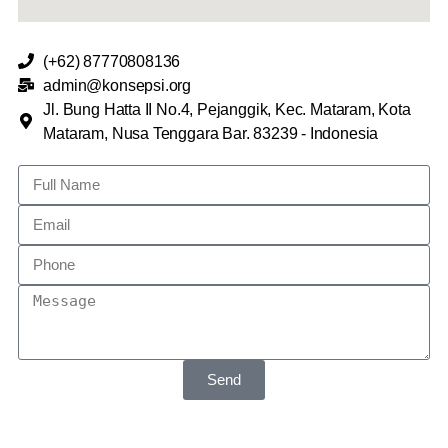
(+62) 87770808136
admin@konsepsi.org
Jl. Bung Hatta II No.4, Pejanggik, Kec. Mataram, Kota
Mataram, Nusa Tenggara Bar. 83239 - Indonesia
Send