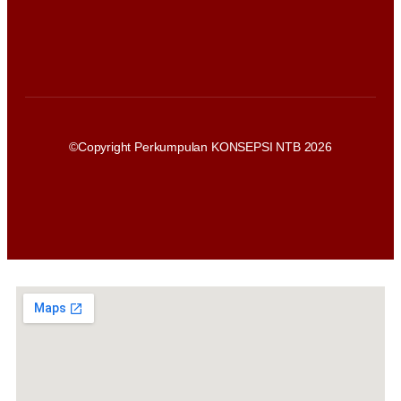
©Copyright Perkumpulan KONSEPSI NTB 2026