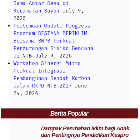
Sama Antar Desa di
Kecamatan Bayan
July 9,
2026
Pertemuan Update Progress
Program DESTANA BERIKLIM
Bersama BNPB Perkuat
Pengurangan Risiko Bencana
di NTB
July 9, 2026
Workshop Sinergi Mitra
Perkuat Integrasi
Pembangunan Rendah Karbon
dalam RKPD NTB 2027
June
24, 2026
Berita Popular
Dampak Perubahan Iklim bagi Anak
dan Pentingnya Pendidikan Kespro