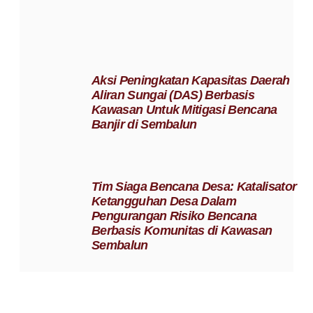
Aksi Peningkatan Kapasitas Daerah
Aliran Sungai (DAS) Berbasis
Kawasan Untuk Mitigasi Bencana
Banjir di Sembalun
Tim Siaga Bencana Desa: Katalisator
Ketangguhan Desa Dalam
Pengurangan Risiko Bencana
Berbasis Komunitas di Kawasan
Sembalun