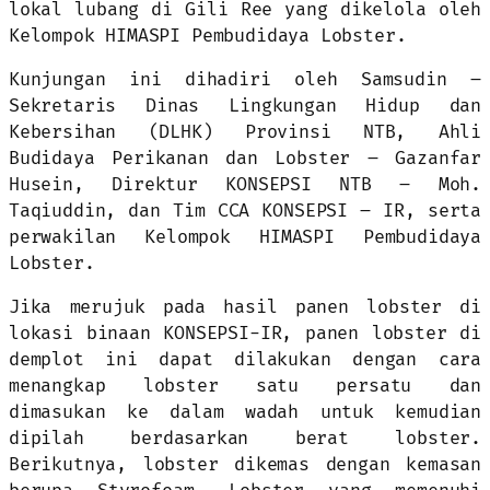
lokal lubang di Gili Ree yang dikelola oleh
Kelompok HIMASPI Pembudidaya Lobster.
Kunjungan ini dihadiri oleh Samsudin –
Sekretaris Dinas Lingkungan Hidup dan
Kebersihan (DLHK) Provinsi NTB, Ahli
Budidaya Perikanan dan Lobster – Gazanfar
Husein, Direktur KONSEPSI NTB – Moh.
Taqiuddin, dan Tim CCA KONSEPSI – IR, serta
perwakilan Kelompok HIMASPI Pembudidaya
Lobster.
Jika merujuk pada hasil panen lobster di
lokasi binaan KONSEPSI-IR, panen lobster di
demplot ini dapat dilakukan dengan cara
menangkap lobster satu persatu dan
dimasukan ke dalam wadah untuk kemudian
dipilah berdasarkan berat lobster.
Berikutnya, lobster dikemas dengan kemasan