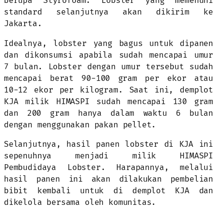
berupa Styrofoam. Lobster yang memenuhi
standard selanjutnya akan dikirim ke
Jakarta.
Idealnya, lobster yang bagus untuk dipanen
dan dikonsumsi apabila sudah mencapai umur
7 bulan. Lobster dengan umur tersebut sudah
mencapai berat 90-100 gram per ekor atau
10-12 ekor per kilogram. Saat ini, demplot
KJA milik HIMASPI sudah mencapai 130 gram
dan 200 gram hanya dalam waktu 6 bulan
dengan menggunakan pakan pellet.
Selanjutnya, hasil panen lobster di KJA ini
sepenuhnya menjadi milik HIMASPI
Pembudidaya Lobster. Harapannya, melalui
hasil panen ini akan dilakukan pembelian
bibit kembali untuk di demplot KJA dan
dikelola bersama oleh komunitas.