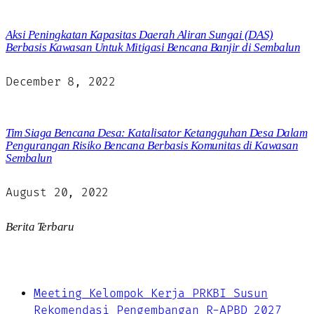
Aksi Peningkatan Kapasitas Daerah Aliran Sungai (DAS)
Berbasis Kawasan Untuk Mitigasi Bencana Banjir di Sembalun
December 8, 2022
Tim Siaga Bencana Desa: Katalisator Ketangguhan Desa Dalam
Pengurangan Risiko Bencana Berbasis Komunitas di Kawasan
Sembalun
August 20, 2022
Berita Terbaru
Meeting Kelompok Kerja PRKBI Susun
Rekomendasi Pengembangan R-APBD 2027