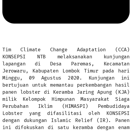
Tim Climate Change Adaptation (CCA)
KONSEPSI NTB melaksanakan kunjungan
lapangan di Desa Paremas, Kecamatan
Jerowaru, Kabupaten Lombok Timur pada hari
Minggu, 09 Agustus 2020. Kunjungan ini
bertujuan untuk memantau perkembangan hasil
panen lobster di Keramba Jaring Apung (KJA)
milik Kelompok Himpunan Masyarakat Siaga
Perubahan Iklim (HIMASPI) Pembudidaya
Lobster yang difasilitasi oleh KONSEPSI
dengan dukungan Islamic Relief (IR). Panen
ini difokuskan di satu keramba dengan enam