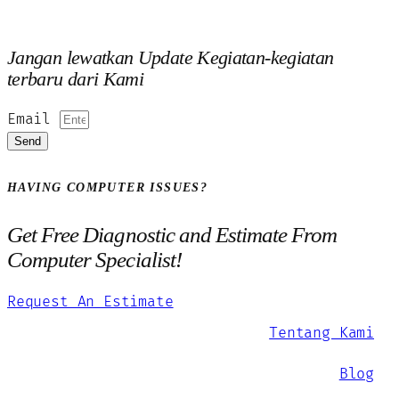
Jangan lewatkan Update Kegiatan-kegiatan
terbaru dari Kami
Email
Send
HAVING COMPUTER ISSUES?
Get Free Diagnostic and Estimate From
Computer Specialist!
Request An Estimate
Tentang Kami
Blog