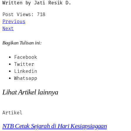
Written by Jati Resik D.
Post Views:
718
Previous
Next
Bagikan Tulisan ini:
Facebook
Twitter
Linkedin
Whatsapp
Lihat Artikel lainnya
Artikel
NTB Cetak Sejarah di Hari Kesiapsiagaan