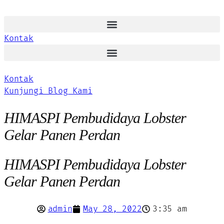
Kontak
Kontak
Kunjungi Blog Kami
HIMASPI Pembudidaya Lobster
Gelar Panen Perdan
HIMASPI Pembudidaya Lobster
Gelar Panen Perdan
admin
May 28, 2022
3:35 am