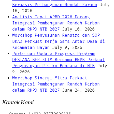
Berbasis Pembangunan Rendah Karbon
July
16, 2026
Analisis Cepat APBD 2026 Dorong
Integrasi Pembangunan Rendah Karbon
dalam RKPD NTB 2027
July 10, 2026
Workshop Penyusunan Renstra dan SOP
BKAD Perkuat Kerja Sama Antar Desa di
Kecamatan Bayan
July 9, 2026
Pertemuan Update Progress Program
DESTANA BERIKLIM Bersama BNPB Perkuat
Pengurangan Risiko Bencana di NTB
July
9, 2026
Workshop Sinergi Mitra Perkuat
Integrasi Pembangunan Rendah Karbon
dalam RKPD NTB 2027
June 24, 2026
Kontak Kami