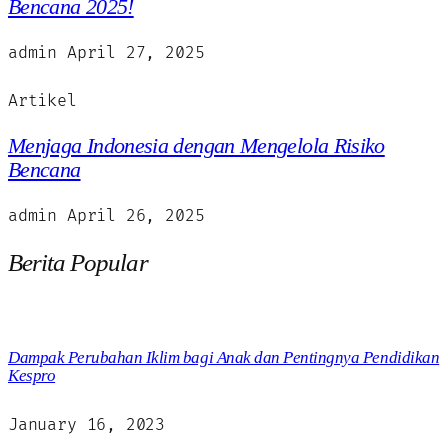
Bencana 2025!
admin
April 27, 2025
Artikel
Menjaga Indonesia dengan Mengelola Risiko
Bencana
admin
April 26, 2025
Berita Popular
Dampak Perubahan Iklim bagi Anak dan Pentingnya Pendidikan
Kespro
January 16, 2023