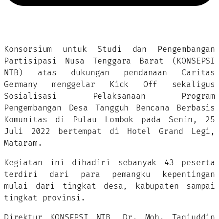
Konsorsium untuk Studi dan Pengembangan
Partisipasi Nusa Tenggara Barat (KONSEPSI
NTB) atas dukungan pendanaan Caritas
Germany menggelar Kick Off sekaligus
Sosialisasi Pelaksanaan Program
Pengembangan Desa Tangguh Bencana Berbasis
Komunitas di Pulau Lombok pada Senin, 25
Juli 2022 bertempat di Hotel Grand Legi,
Mataram.
Kegiatan ini dihadiri sebanyak 43 peserta
terdiri dari para pemangku kepentingan
mulai dari tingkat desa, kabupaten sampai
tingkat provinsi.
Direktur KONSEPSI NTB, Dr. Moh. Taqiuddin