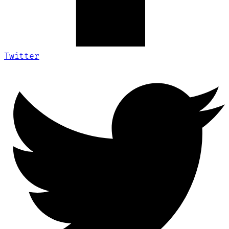
Twitter