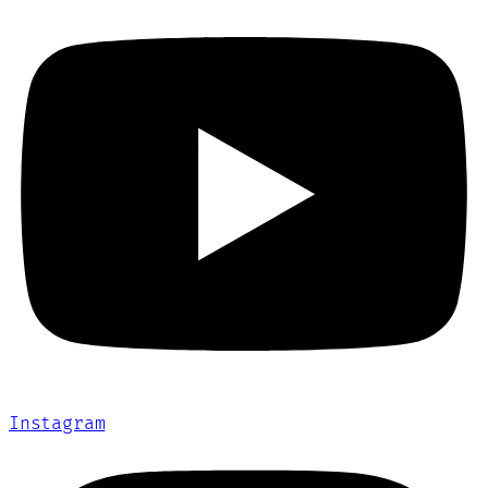
Instagram