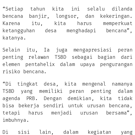
“Setiap tahun kita ini selalu dilanda
bencana banjir, longsor, dan kekeringan.
Karena itu, kita harus memperkuat
ketangguhan desa menghadapi bencana”,
katanya.
Selain itu, Ia juga mengapresiasi peran
penting relawan TSBD sebagai bagian dari
elemen pentahelix dalam upaya pengurangan
risiko bencana.
“Di tingkat desa, kita mengenal namanya
TSBD yang memiliki peran penting dalam
agenda PRB. Dengan demikian, kita tidak
bisa bekerja sendiri untuk urusan bencana,
tetapi harus menjadi urusan bersama”,
imbuhnya.
Di sisi lain, dalam kegiatan yang