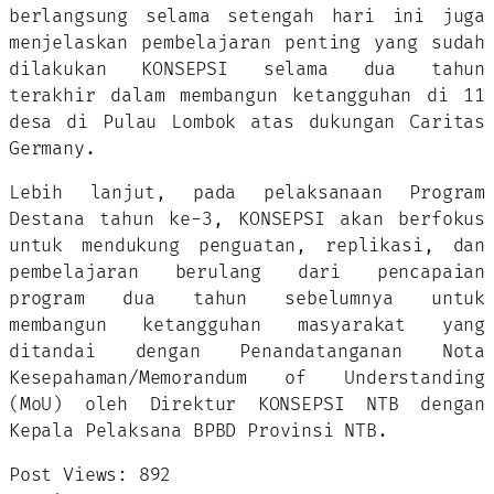
berlangsung selama setengah hari ini juga
menjelaskan pembelajaran penting yang sudah
dilakukan KONSEPSI selama dua tahun
terakhir dalam membangun ketangguhan di 11
desa di Pulau Lombok atas dukungan Caritas
Germany.
Lebih lanjut, pada pelaksanaan Program
Destana tahun ke-3, KONSEPSI akan berfokus
untuk mendukung penguatan, replikasi, dan
pembelajaran berulang dari pencapaian
program dua tahun sebelumnya untuk
membangun ketangguhan masyarakat yang
ditandai dengan Penandatanganan Nota
Kesepahaman/Memorandum of Understanding
(MoU) oleh Direktur KONSEPSI NTB dengan
Kepala Pelaksana BPBD Provinsi NTB.
Post Views:
892