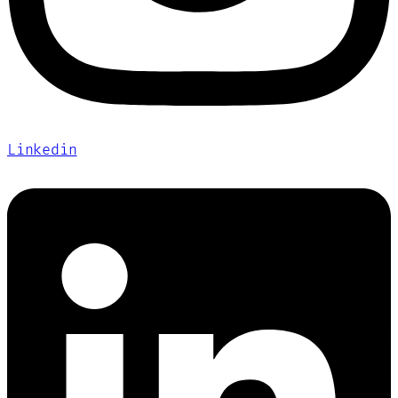
Linkedin