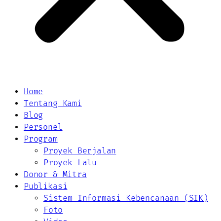
Home
Tentang Kami
Blog
Personel
Program
Proyek Berjalan
Proyek Lalu
Donor & Mitra
Publikasi
Sistem Informasi Kebencanaan (SIK)
Foto