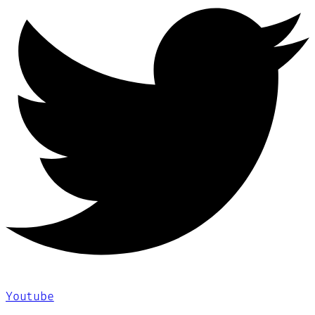
Youtube