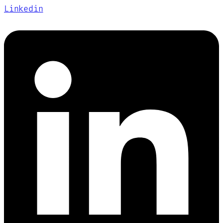
Linkedin