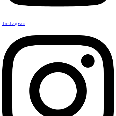
Instagram