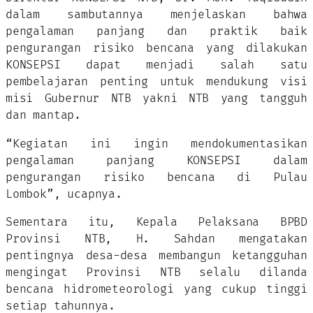
dalam sambutannya menjelaskan bahwa
pengalaman panjang dan praktik baik
pengurangan risiko bencana yang dilakukan
KONSEPSI dapat menjadi salah satu
pembelajaran penting untuk mendukung visi
misi Gubernur NTB yakni NTB yang tangguh
dan mantap.
“Kegiatan ini ingin mendokumentasikan
pengalaman panjang KONSEPSI dalam
pengurangan risiko bencana di Pulau
Lombok”, ucapnya.
Sementara itu, Kepala Pelaksana BPBD
Provinsi NTB, H. Sahdan mengatakan
pentingnya desa-desa membangun ketangguhan
mengingat Provinsi NTB selalu dilanda
bencana hidrometeorologi yang cukup tinggi
setiap tahunnya.