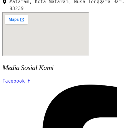
Mataram, Kota Mataram, Nusa Tenggara Bar.
83239
Media Sosial Kami
Facebook-f