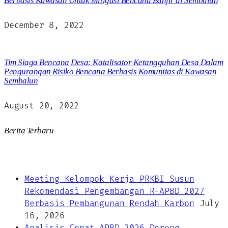
Berbasis Kawasan Untuk Mitigasi Bencana Banjir di Sembalun
December 8, 2022
Tim Siaga Bencana Desa: Katalisator Ketangguhan Desa Dalam
Pengurangan Risiko Bencana Berbasis Komunitas di Kawasan
Sembalun
August 20, 2022
Berita Terbaru
Meeting Kelompok Kerja PRKBI Susun
Rekomendasi Pengembangan R-APBD 2027
Berbasis Pembangunan Rendah Karbon
July
16, 2026