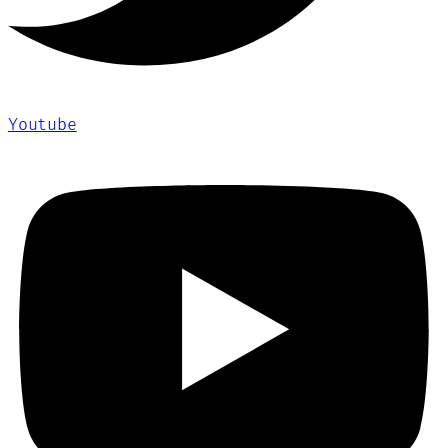
Youtube