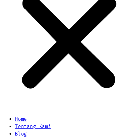
Home
Tentang Kami
Blog