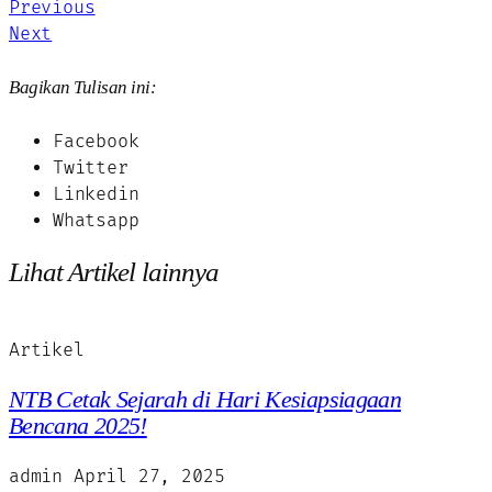
Previous
Next
Bagikan Tulisan ini:
Facebook
Twitter
Linkedin
Whatsapp
Lihat Artikel lainnya
Artikel
NTB Cetak Sejarah di Hari Kesiapsiagaan
Bencana 2025!
admin
April 27, 2025