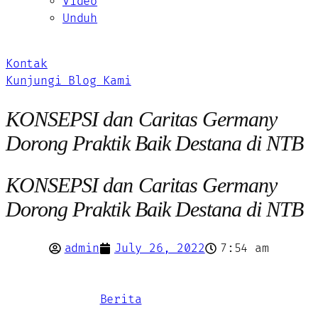
Video
Unduh
Kontak
Kunjungi Blog Kami
KONSEPSI dan Caritas Germany
Dorong Praktik Baik Destana di NTB
KONSEPSI dan Caritas Germany
Dorong Praktik Baik Destana di NTB
admin
July 26, 2022
7:54 am
Berita
,