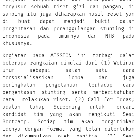
menyusun sebuah riset gizi dan pangan, di
samping itu juga diharapkan hasil reset yan
di buat dapat menjadi bukti dalam
pengentasan dan penanggulangan stunting di
Indonesia pada umumnya dan NTB pada
khususnya.
Kegiatan pada MISSION ini terbagi dalam
beberapa rangkaian dimulai dari (1) Webinar
umum sebagai salah satu cara
mensosialisasikan lomba dan juga
peningkatan pengetahuan terhadap cara
pengentasan stunting serta memberitahukan
cara melakukan riset. (2) Call for Ideas;
adalah tahap Screening untuk mencari
kandidat tim yang akan mengikuti Sesi
Bootcamp. Setiap tim akan mengirimkan
idenya dengan format yang telah ditentukan
dan dikumpulkan oleh panitia. (3) Sesi