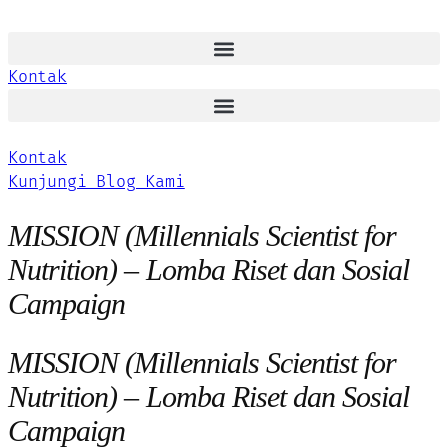
Kontak
Kontak
Kunjungi Blog Kami
MISSION (Millennials Scientist for
Nutrition) – Lomba Riset dan Sosial
Campaign
MISSION (Millennials Scientist for
Nutrition) – Lomba Riset dan Sosial
Campaign