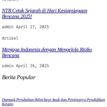
NTB Cetak Sejarah di Hari Kesiapsiagaan
Bencana 2025!
admin
April 27, 2025
Artikel
Menjaga Indonesia dengan Mengelola Risiko
Bencana
admin
April 26, 2025
Berita Popular
Dampak Perubahan Iklim bagi Anak dan Pentingnya Pendidikan
Kespro