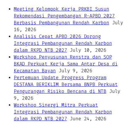
Meeting Kelompok Kerja PRKBI Susun
Rekomendasi Pengembangan R-APBD 2027
Berbasis Pembangunan Rendah Karbon
July
16, 2026
Analisis Cepat APBD 2026 Dorong
Integrasi Pembangunan Rendah Karbon
dalam RKPD NTB 2027
July 10, 2026
Workshop Penyusunan Renstra dan SOP
BKAD Perkuat Kerja Sama Antar Desa di
Kecamatan Bayan
July 9, 2026
Pertemuan Update Progress Program
DESTANA BERIKLIM Bersama BNPB Perkuat
Pengurangan Risiko Bencana di NTB
July
9, 2026
Workshop Sinergi Mitra Perkuat
Integrasi Pembangunan Rendah Karbon
dalam RKPD NTB 2027
June 24, 2026