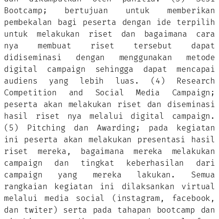
Bootcamp; bertujuan untuk memberikan
pembekalan bagi peserta dengan ide terpilih
untuk melakukan riset dan bagaimana cara
nya membuat riset tersebut dapat
didiseminasi dengan menggunakan metode
digital campaign sehingga dapat mencapai
audiens yang lebih luas. (4) Research
Competition and Social Media Campaign;
peserta akan melakukan riset dan diseminasi
hasil riset nya melalui digital campaign.
(5) Pitching dan Awarding; pada kegiatan
ini peserta akan melakukan presentasi hasil
riset mereka, bagaimana mereka melakukan
campaign dan tingkat keberhasilan dari
campaign yang mereka lakukan. Semua
rangkaian kegiatan ini dilaksankan virtual
melalui media social (instagram, facebook,
dan twiter) serta pada tahapan bootcamp dan