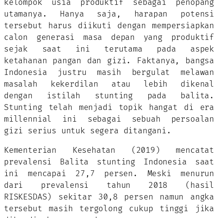
kelompok usia produktif sebagai penopang
utamanya. Hanya saja, harapan potensi
tersebut harus diikuti dengan mempersiapkan
calon generasi masa depan yang produktif
sejak saat ini terutama pada aspek
ketahanan pangan dan gizi. Faktanya, bangsa
Indonesia justru masih bergulat melawan
masalah kekerdilan atau lebih dikenal
dengan istilah stunting pada balita.
Stunting telah menjadi topik hangat di era
millennial ini sebagai sebuah persoalan
gizi serius untuk segera ditangani.
Kementerian Kesehatan (2019) mencatat
prevalensi Balita stunting Indonesia saat
ini mencapai 27,7 persen. Meski menurun
dari prevalensi tahun 2018 (hasil
RISKESDAS) sekitar 30,8 persen namun angka
tersebut masih tergolong cukup tinggi jika