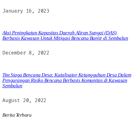
January 16, 2023
Aksi Peningkatan Kapasitas Daerah Aliran Sungai (DAS)
Berbasis Kawasan Untuk Mitigasi Bencana Banjir di Sembalun
December 8, 2022
Tim Siaga Bencana Desa: Katalisator Ketangguhan Desa Dalam
Pengurangan Risiko Bencana Berbasis Komunitas di Kawasan
Sembalun
August 20, 2022
Berita Terbaru