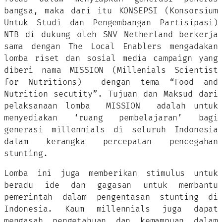
bangsa, maka dari itu KONSEPSI (Konsorsium
Untuk Studi dan Pengembangan Partisipasi)
NTB di dukung oleh SNV Netherland berkerja
sama dengan The Local Enablers mengadakan
lomba riset dan sosial media campaign yang
diberi nama MISSION (Millenials Scientist
for Nutritions) dengan tema “Food and
Nutrition secutity”. Tujuan dan Maksud dari
pelaksanaan lomba MISSION adalah untuk
menyediakan ‘ruang pembelajaran’ bagi
generasi millennials di seluruh Indonesia
dalam kerangka percepatan pencegahan
stunting.
Lomba ini juga memberikan stimulus untuk
beradu ide dan gagasan untuk membantu
pemerintah dalam pengentasan stunting di
Indonesia. Kaum millennials juga dapat
mengasah pengetahuan dan kemampuan dalam