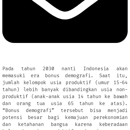
Pada tahun 2030 nanti Indonesia akan
memasuki era bonus demografi. Saat itu,
jumlah kelompok usia produktif (umur 15-64
tahun) lebih banyak dibandingkan usia non-
produktif (anak-anak usia 14 tahun ke bawah
dan orang tua usia 65 tahun ke atas).
“Bonus demografi” tersebut bisa menjadi
potensi besar bagi kemajuan perekonomian
dan ketahanan bangsa karena keberadaan