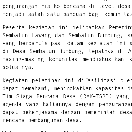
pengurangan risiko bencana di level desa
menjadi salah satu panduan bagi komunita
Peserta kegiatan ini melibatkan Pemerin
Sembalun Lawang dan Sembalun Bumbung, s
yang berpartisipasi dalam kegiatan ini 
di Desa Sembalun Bumbung, tepatnya di A
masing-masing komunitas mendiskusikan 
solusinya.
Kegiatan pelatihan ini difasilitasi ole
dapat memahami, meningkatkan kapasitas d
Tim Siaga Bencana Desa (RAK-TSBD) yang 
agenda yang kaitannya dengan penguranga
dapat bekerjasama dengan pemerintah des
rencana pembangunan desa.