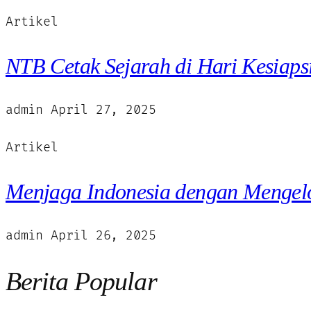
Artikel
NTB Cetak Sejarah di Hari Kesiap
admin
April 27, 2025
Artikel
Menjaga Indonesia dengan Mengelo
admin
April 26, 2025
Berita Popular