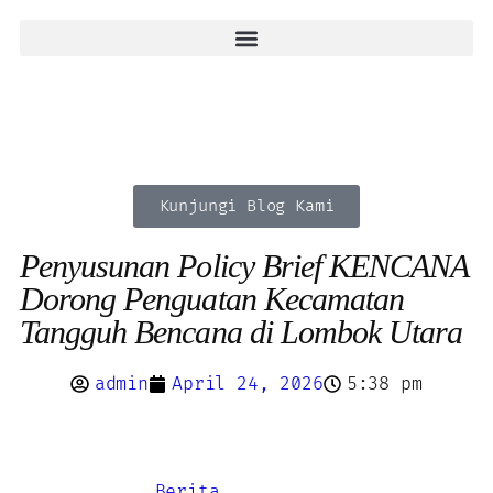
Kunjungi Blog Kami
Penyusunan Policy Brief KENCANA
Dorong Penguatan Kecamatan
Tangguh Bencana di Lombok Utara
admin
April 24, 2026
5:38 pm
Berita