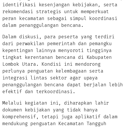
identifikasi kesenjangan kebijakan, serta
rekomendasi strategis untuk memperkuat
peran kecamatan sebagai simpul koordinasi
dalam penanggulangan bencana.
Dalam diskusi, para peserta yang terdiri
dari perwakilan pemerintah dan pemangku
kepentingan lainnya menyoroti tingginya
tingkat kerentanan bencana di Kabupaten
Lombok Utara. Kondisi ini mendorong
perlunya penguatan kelembagaan serta
integrasi lintas sektor agar upaya
penanggulangan bencana dapat berjalan lebih
efektif dan terkoordinasi.
Melalui kegiatan ini, diharapkan lahir
dokumen kebijakan yang tidak hanya
komprehensif, tetapi juga aplikatif dalam
mendukung penguatan Kecamatan Tangguh