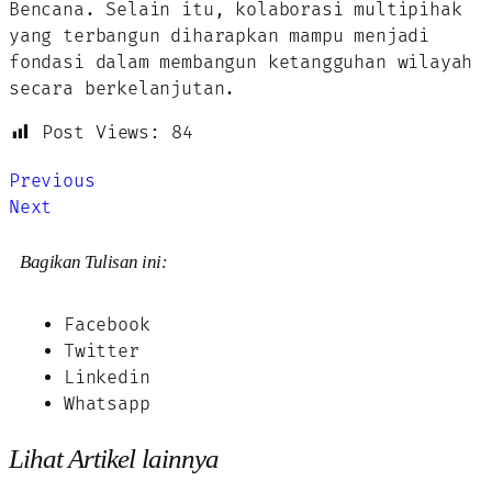
Bencana. Selain itu, kolaborasi multipihak
yang terbangun diharapkan mampu menjadi
fondasi dalam membangun ketangguhan wilayah
secara berkelanjutan.
Post Views:
84
Previous
Next
Bagikan Tulisan ini:
Facebook
Twitter
Linkedin
Whatsapp
Lihat Artikel lainnya