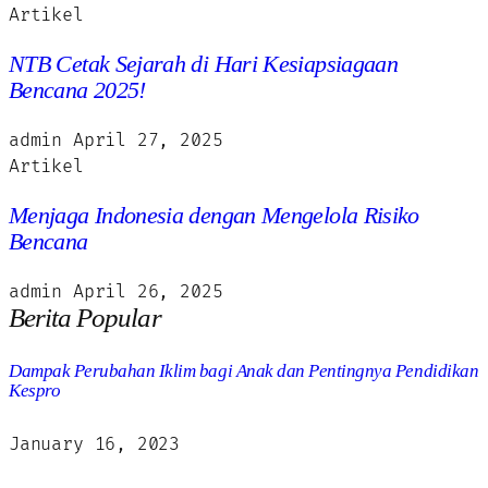
Artikel
NTB Cetak Sejarah di Hari Kesiapsiagaan
Bencana 2025!
admin
April 27, 2025
Artikel
Menjaga Indonesia dengan Mengelola Risiko
Bencana
admin
April 26, 2025
Berita Popular
Dampak Perubahan Iklim bagi Anak dan Pentingnya Pendidikan
Kespro
January 16, 2023