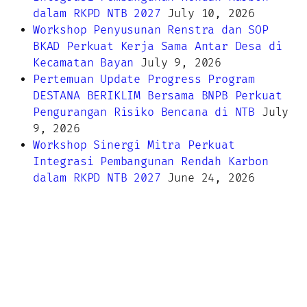
dalam RKPD NTB 2027
July 10, 2026
Workshop Penyusunan Renstra dan SOP
BKAD Perkuat Kerja Sama Antar Desa di
Kecamatan Bayan
July 9, 2026
Pertemuan Update Progress Program
DESTANA BERIKLIM Bersama BNPB Perkuat
Pengurangan Risiko Bencana di NTB
July
9, 2026
Workshop Sinergi Mitra Perkuat
Integrasi Pembangunan Rendah Karbon
dalam RKPD NTB 2027
June 24, 2026