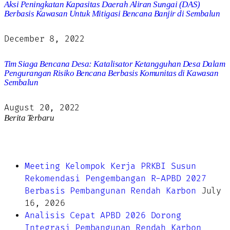
Aksi Peningkatan Kapasitas Daerah Aliran Sungai (DAS)
Berbasis Kawasan Untuk Mitigasi Bencana Banjir di Sembalun
December 8, 2022
Tim Siaga Bencana Desa: Katalisator Ketangguhan Desa Dalam
Pengurangan Risiko Bencana Berbasis Komunitas di Kawasan
Sembalun
August 20, 2022
Berita Terbaru
Meeting Kelompok Kerja PRKBI Susun
Rekomendasi Pengembangan R-APBD 2027
Berbasis Pembangunan Rendah Karbon
July
16, 2026
Analisis Cepat APBD 2026 Dorong
Integrasi Pembangunan Rendah Karbon