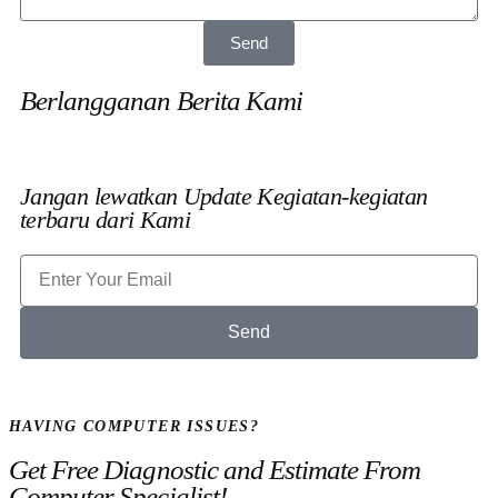
Send
Berlangganan Berita Kami
Jangan lewatkan Update Kegiatan-kegiatan
terbaru dari Kami
Send
HAVING COMPUTER ISSUES?
Get Free Diagnostic and Estimate From
Computer Specialist!