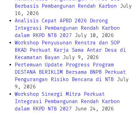
Berbasis Pembangunan Rendah Karbon
July
16, 2026
Analisis Cepat APBD 2026 Dorong
Integrasi Pembangunan Rendah Karbon
dalam RKPD NTB 2027
July 10, 2026
Workshop Penyusunan Renstra dan SOP
BKAD Perkuat Kerja Sama Antar Desa di
Kecamatan Bayan
July 9, 2026
Pertemuan Update Progress Program
DESTANA BERIKLIM Bersama BNPB Perkuat
Pengurangan Risiko Bencana di NTB
July
9, 2026
Workshop Sinergi Mitra Perkuat
Integrasi Pembangunan Rendah Karbon
dalam RKPD NTB 2027
June 24, 2026