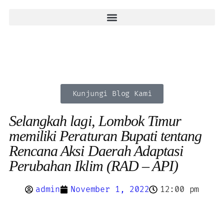
Kunjungi Blog Kami
Selangkah lagi, Lombok Timur
memiliki Peraturan Bupati tentang
Rencana Aksi Daerah Adaptasi
Perubahan Iklim (RAD – API)
admin
November 1, 2022
12:00 pm