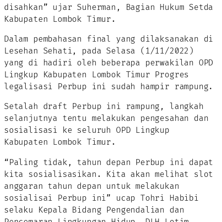
disahkan” ujar Suherman, Bagian Hukum Setda
Kabupaten Lombok Timur.
Dalam pembahasan final yang dilaksanakan di
Lesehan Sehati, pada Selasa (1/11/2022)
yang di hadiri oleh beberapa perwakilan OPD
Lingkup Kabupaten Lombok Timur Progres
legalisasi Perbup ini sudah hampir rampung.
Setalah draft Perbup ini rampung, langkah
selanjutnya tentu melakukan pengesahan dan
sosialisasi ke seluruh OPD Lingkup
Kabupaten Lombok Timur.
“Paling tidak, tahun depan Perbup ini dapat
kita sosialisasikan. Kita akan melihat slot
anggaran tahun depan untuk melakukan
sosialisai Perbup ini” ucap Tohri Habibi
selaku Kepala Bidang Pengendalian dan
Pencemaran Lingkungan Hidup, DLH Lotim.