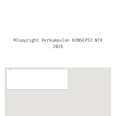
©Copyright Perkumpulan KONSEPSI NTB
2026