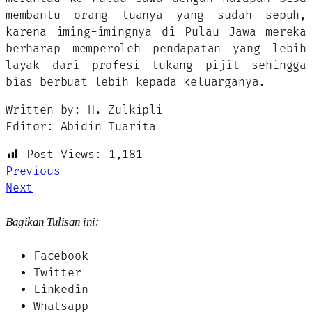
membantu orang tuanya yang sudah sepuh,
karena iming-imingnya di Pulau Jawa mereka
berharap memperoleh pendapatan yang lebih
layak dari profesi tukang pijit sehingga
bias berbuat lebih kepada keluarganya.
Written by: H. Zulkipli
Editor: Abidin Tuarita
Post Views:
1,181
Previous
Next
Bagikan Tulisan ini:
Facebook
Twitter
Linkedin
Whatsapp