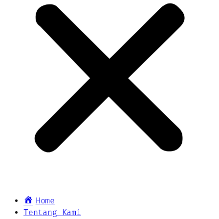
Home
Tentang Kami