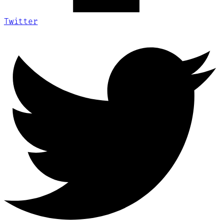
Twitter