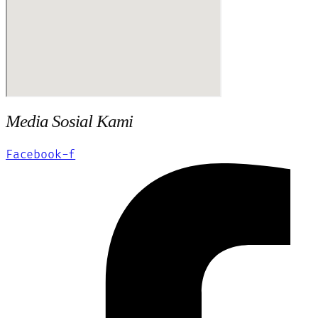
Media Sosial Kami
Facebook-f