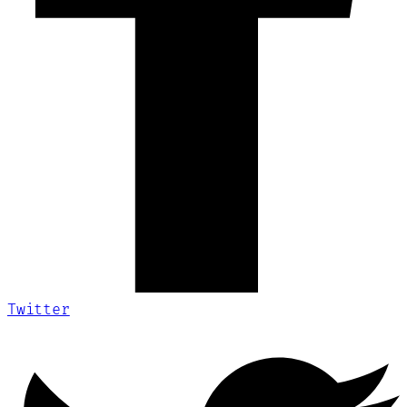
Twitter