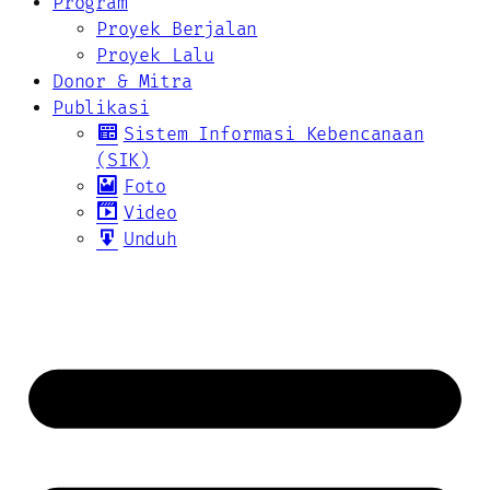
Program
Proyek Berjalan
Proyek Lalu
Donor & Mitra
Publikasi
Sistem Informasi Kebencanaan
(SIK)
Foto
Video
Unduh