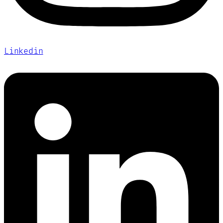
Linkedin