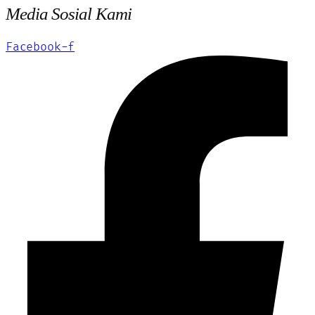
Media Sosial Kami
Facebook-f