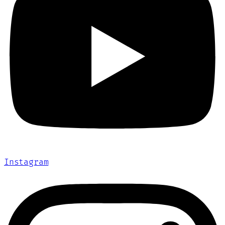
Instagram