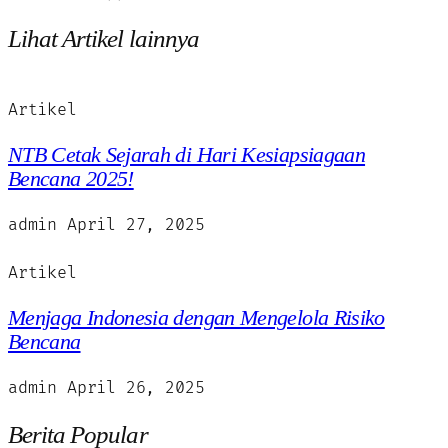
Lihat Artikel lainnya
Artikel
NTB Cetak Sejarah di Hari Kesiapsiagaan
Bencana 2025!
admin
April 27, 2025
Artikel
Menjaga Indonesia dengan Mengelola Risiko
Bencana
admin
April 26, 2025
Berita Popular