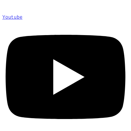
Youtube