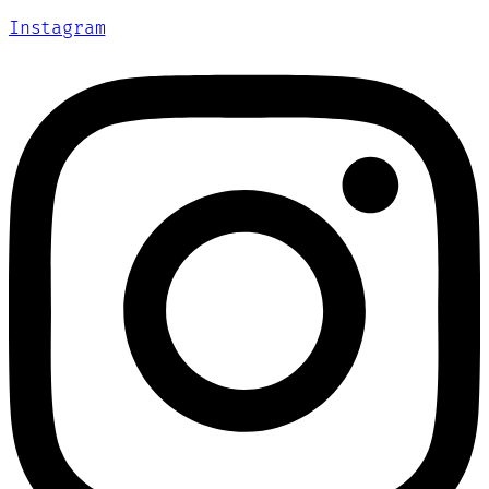
Instagram