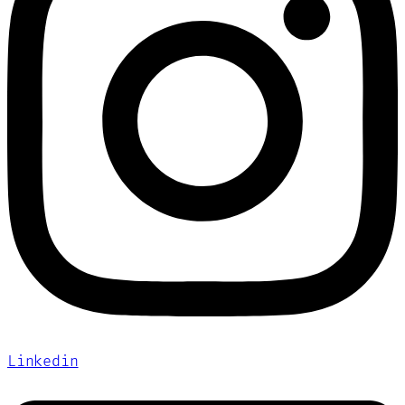
Linkedin