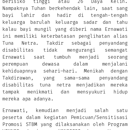
berisiko tinggi atau 26 Daya Kelin.
Nampaknya Tuhan berkehendak lain, saat sang
bayi lahir dan hadir di tengah-tengah
keluarga barulah keluarga sadar dan tahu
kalau bayi mungil yang diberi nama Ernawati
ini memiliki keterbatasan penglihatan alias
Tuna Netra. Takdir sebagai penyandang
disabilitas tidak mengurangi semangat
Ernawati saat tumbuh menjadi seorang
perempuan dewasa dalam menjalani
kehiduapnnya sehari–hari. Menikah dengan
Takdirawan, yang sama–sama penyandang
disabilitas tuna netra menjadikan mereka
tampak menikmati dan mensyukuri hidup
mereka apa adanya.
Ernawati, kemudian menjadi salah satu
peserta dalam kegiatan Pemicuan/Sensitisasi
Promosi STBM yang dilaksanakan oleh Program