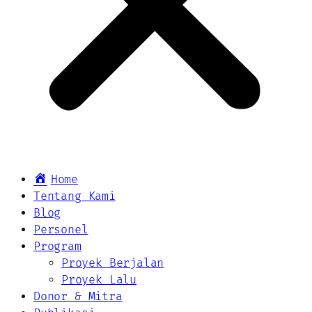
Home
Tentang Kami
Blog
Personel
Program
Proyek Berjalan
Proyek Lalu
Donor & Mitra