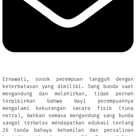
Ernawati, sosok perempuan tangguh dengan
keterbatasan yang dimiliki. Sang bunda saat
mengandung dan melahirkan, tidak pernah
terpikirkan bahwa bayi perempuannya
mengalami kekurangan secara fisik (tuna
netra), bahkan semasa mengandung sang bunda
sangat terbatas mendapatkan edukasi tentang
26 tanda bahaya kehamilan dan persalinan