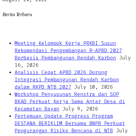
Berita Terbaru
Meeting Kelompok Kerja PRKBI Susun
Rekomendasi Pengembangan R-APBD 2027
Berbasis Pembangunan Rendah Karbon
July
16, 2026
Analisis Cepat APBD 2026 Dorong
Integrasi Pembangunan Rendah Karbon
dalam RKPD NTB 2027
July 10, 2026
Workshop Penyusunan Renstra dan SOP
BKAD Perkuat Kerja Sama Antar Desa di
Kecamatan Bayan
July 9, 2026
Pertemuan Update Progress Program
DESTANA BERIKLIM Bersama BNPB Perkuat
Pengurangan Risiko Bencana di NTB
July