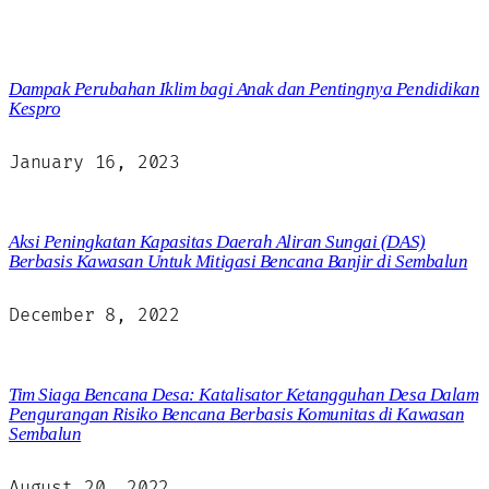
Dampak Perubahan Iklim bagi Anak dan Pentingnya Pendidikan
Kespro
January 16, 2023
Aksi Peningkatan Kapasitas Daerah Aliran Sungai (DAS)
Berbasis Kawasan Untuk Mitigasi Bencana Banjir di Sembalun
December 8, 2022
Tim Siaga Bencana Desa: Katalisator Ketangguhan Desa Dalam
Pengurangan Risiko Bencana Berbasis Komunitas di Kawasan
Sembalun
August 20, 2022