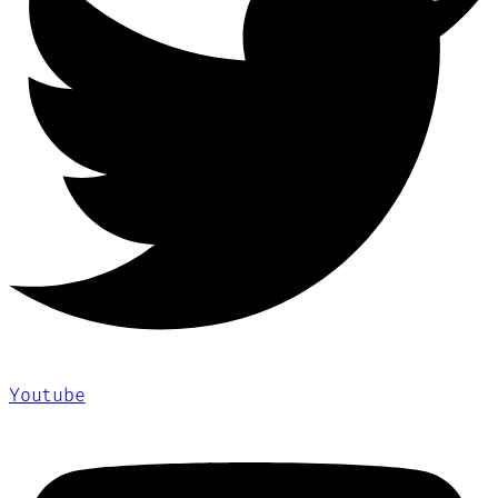
Youtube