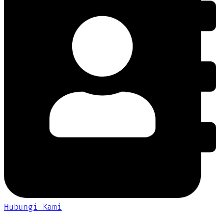
Hubungi Kami