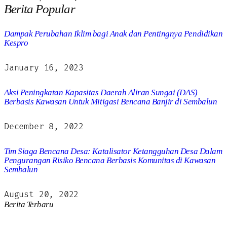
Berita Popular
Dampak Perubahan Iklim bagi Anak dan Pentingnya Pendidikan
Kespro
January 16, 2023
Aksi Peningkatan Kapasitas Daerah Aliran Sungai (DAS)
Berbasis Kawasan Untuk Mitigasi Bencana Banjir di Sembalun
December 8, 2022
Tim Siaga Bencana Desa: Katalisator Ketangguhan Desa Dalam
Pengurangan Risiko Bencana Berbasis Komunitas di Kawasan
Sembalun
August 20, 2022
Berita Terbaru