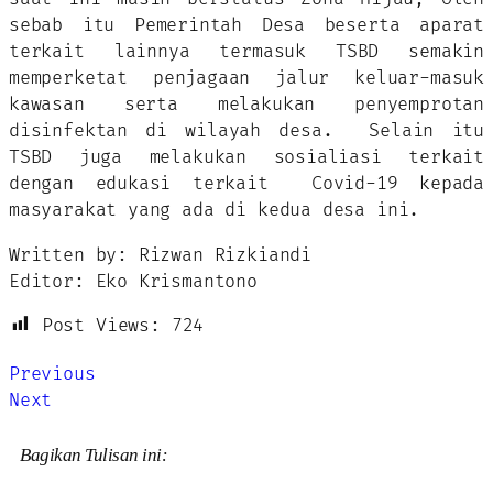
sebab itu Pemerintah Desa beserta aparat
terkait lainnya termasuk TSBD semakin
memperketat penjagaan jalur keluar-masuk
kawasan serta melakukan penyemprotan
disinfektan di wilayah desa. Selain itu
TSBD juga melakukan sosialiasi terkait
dengan edukasi terkait Covid-19 kepada
masyarakat yang ada di kedua desa ini.
Written by: Rizwan Rizkiandi
Editor: Eko Krismantono
Post Views:
724
Previous
Next
Bagikan Tulisan ini: