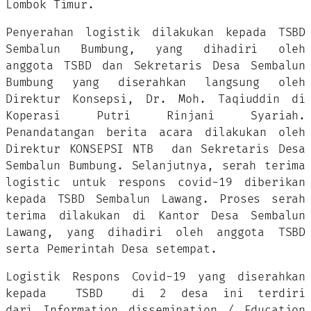
Lombok Timur.
Penyerahan logistik dilakukan kepada TSBD
Sembalun Bumbung, yang dihadiri oleh
anggota TSBD dan Sekretaris Desa Sembalun
Bumbung yang diserahkan langsung oleh
Direktur Konsepsi, Dr. Moh. Taqiuddin di
Koperasi Putri Rinjani Syariah.
Penandatangan berita acara dilakukan oleh
Direktur KONSEPSI NTB dan Sekretaris Desa
Sembalun Bumbung. Selanjutnya, serah terima
logistic untuk respons covid-19 diberikan
kepada TSBD Sembalun Lawang. Proses serah
terima dilakukan di Kantor Desa Sembalun
Lawang, yang dihadiri oleh anggota TSBD
serta Pemerintah Desa setempat.
Logistik Respons Covid-19 yang diserahkan
kepada TSBD di 2 desa ini terdiri
dari Information dissemination / Education