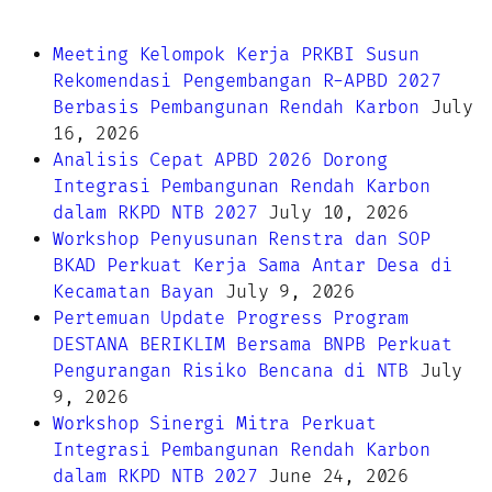
Meeting Kelompok Kerja PRKBI Susun
Rekomendasi Pengembangan R-APBD 2027
Berbasis Pembangunan Rendah Karbon
July
16, 2026
Analisis Cepat APBD 2026 Dorong
Integrasi Pembangunan Rendah Karbon
dalam RKPD NTB 2027
July 10, 2026
Workshop Penyusunan Renstra dan SOP
BKAD Perkuat Kerja Sama Antar Desa di
Kecamatan Bayan
July 9, 2026
Pertemuan Update Progress Program
DESTANA BERIKLIM Bersama BNPB Perkuat
Pengurangan Risiko Bencana di NTB
July
9, 2026
Workshop Sinergi Mitra Perkuat
Integrasi Pembangunan Rendah Karbon
dalam RKPD NTB 2027
June 24, 2026