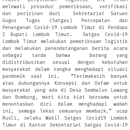
melewati prosedur pemeriksaan, verifikasi
dan perizinan dari Sekretariat Satuan
Gugus Tugas (Satgas) Percepatan dan
Penanganan Covid-19 Lombok Timur di Pendopo
I Bupati Lombok Timur. Satgas Covid-19
Lombok Timur melakukan pemeriksaan logistik
dan melakukan penandatanganan berita acara
sebagai tanda bahwa barang yang
didistribusikan sesuai dengan kebutuhan
masyarakat dalam rangka menghadapi situasi
pandemik saat ini. “Terimakasih banyak
atas dukungannya Konsepsi dan Oxfam untuk
masyarakat yang ada di Desa Sembalun Lawang
dan Bumbung, mari kita kiat bersama untuk
menuntaskan diri dalam menghadapi wabah
ini, semoga lekas semuanya membaik.” ucap
Rusli, selaku Wakil Satgas Covid19 Lombok
Timur di Kantor Sekretariat Satgas Covid-19