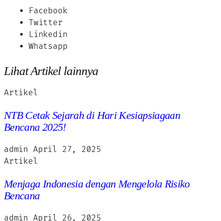
Facebook
Twitter
Linkedin
Whatsapp
Lihat Artikel lainnya
Artikel
NTB Cetak Sejarah di Hari Kesiapsiagaan
Bencana 2025!
admin
April 27, 2025
Artikel
Menjaga Indonesia dengan Mengelola Risiko
Bencana
admin
April 26, 2025