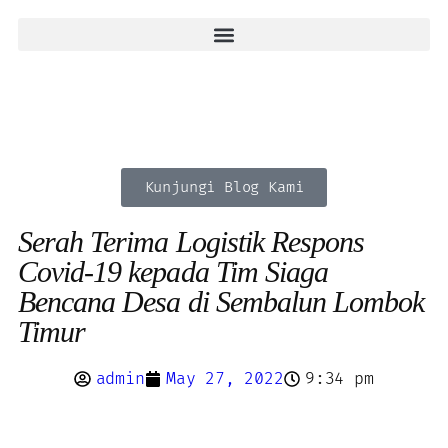
Kunjungi Blog Kami
Serah Terima Logistik Respons
Covid-19 kepada Tim Siaga
Bencana Desa di Sembalun Lombok
Timur
admin
May 27, 2022
9:34 pm