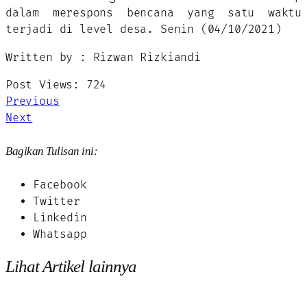
dalam merespons bencana yang satu waktu
terjadi di level desa. Senin (04/10/2021)
Written by : Rizwan Rizkiandi
Post Views:
724
Previous
Next
Bagikan Tulisan ini:
Facebook
Twitter
Linkedin
Whatsapp
Lihat Artikel lainnya