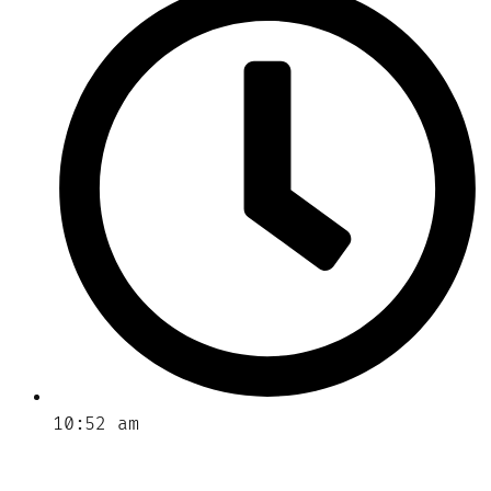
10:52 am