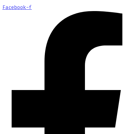
Facebook-f