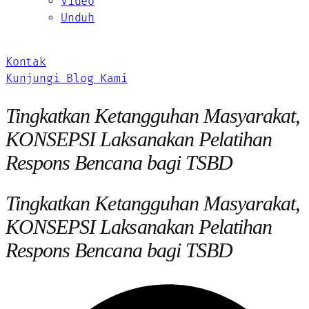
Video
Unduh
Kontak
Kunjungi Blog Kami
Tingkatkan Ketangguhan Masyarakat,
KONSEPSI Laksanakan Pelatihan
Respons Bencana bagi TSBD
Tingkatkan Ketangguhan Masyarakat,
KONSEPSI Laksanakan Pelatihan
Respons Bencana bagi TSBD