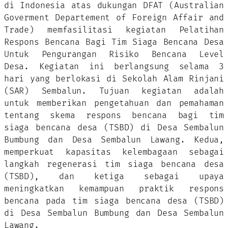
di Indonesia atas dukungan DFAT (Australian
Goverment Departement of Foreign Affair and
Trade) memfasilitasi kegiatan Pelatihan
Respons Bencana Bagi Tim Siaga Bencana Desa
Untuk Pengurangan Risiko Bencana Level
Desa. Kegiatan ini berlangsung selama 3
hari yang berlokasi di Sekolah Alam Rinjani
(SAR) Sembalun. Tujuan kegiatan adalah
untuk memberikan pengetahuan dan pemahaman
tentang skema respons bencana bagi tim
siaga bencana desa (TSBD) di Desa Sembalun
Bumbung dan Desa Sembalun Lawang. Kedua,
memperkuat kapasitas kelembagaan sebagai
langkah regenerasi tim siaga bencana desa
(TSBD), dan ketiga sebagai upaya
meningkatkan kemampuan praktik respons
bencana pada tim siaga bencana desa (TSBD)
di Desa Sembalun Bumbung dan Desa Sembalun
Lawang.