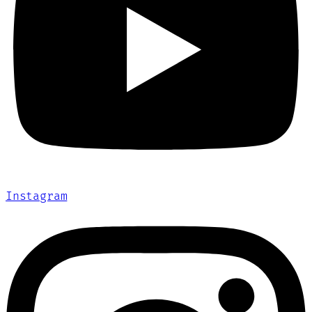
Instagram