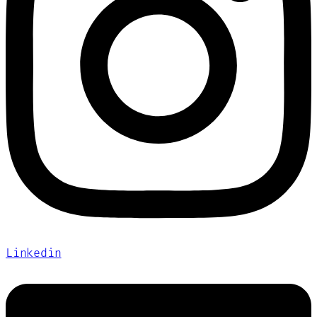
Linkedin