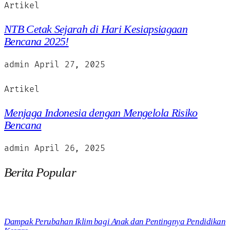
Artikel
NTB Cetak Sejarah di Hari Kesiapsiagaan
Bencana 2025!
admin
April 27, 2025
Artikel
Menjaga Indonesia dengan Mengelola Risiko
Bencana
admin
April 26, 2025
Berita Popular
Dampak Perubahan Iklim bagi Anak dan Pentingnya Pendidikan