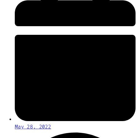
May 28, 2022