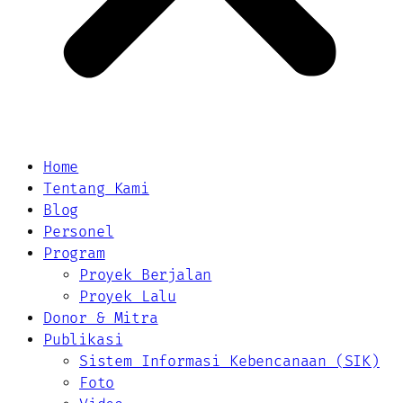
Home
Tentang Kami
Blog
Personel
Program
Proyek Berjalan
Proyek Lalu
Donor & Mitra
Publikasi
Sistem Informasi Kebencanaan (SIK)
Foto