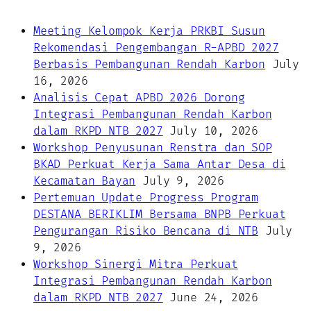
Meeting Kelompok Kerja PRKBI Susun
Rekomendasi Pengembangan R-APBD 2027
Berbasis Pembangunan Rendah Karbon
July
16, 2026
Analisis Cepat APBD 2026 Dorong
Integrasi Pembangunan Rendah Karbon
dalam RKPD NTB 2027
July 10, 2026
Workshop Penyusunan Renstra dan SOP
BKAD Perkuat Kerja Sama Antar Desa di
Kecamatan Bayan
July 9, 2026
Pertemuan Update Progress Program
DESTANA BERIKLIM Bersama BNPB Perkuat
Pengurangan Risiko Bencana di NTB
July
9, 2026
Workshop Sinergi Mitra Perkuat
Integrasi Pembangunan Rendah Karbon
dalam RKPD NTB 2027
June 24, 2026