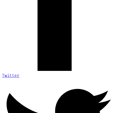
Twitter