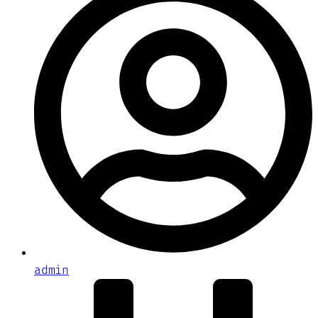
admin