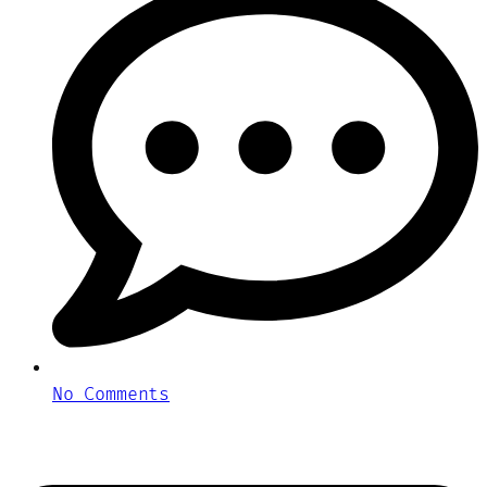
No Comments