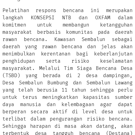
Pelatihan respons bencana ini merupakan
langkah KONSEPSI NTB dan OXFAM dalam
komitmen untuk membangun ketangguhan
masyarakat berbasis komunitas pada daerah
rawan bencana. Kawasan Sembalun sebagai
daerah yang rawan bencana dan jelas akan
menimbulkan kerentanan bagi keberlanjutan
penghidupan serta risiko keselamatan
masyarakat. Melalui Tim Siaga Bencana Desa
(TSBD) yang berada di 2 desa dampingan,
Desa Sembalun Bumbung dan Sembalun Lawang
yang telah berusia 11 tahun sehingga perlu
untuk terus meningkatkan kapasitas sumber
daya manusia dan kelembagaan agar dapat
berperan secara aktif di level desa untuk
terlibat dalam pengurangan risiko bencana.
Sehingga harapan di masa akan datang, akan
terbentuk desa tangguh bencana (Destana)