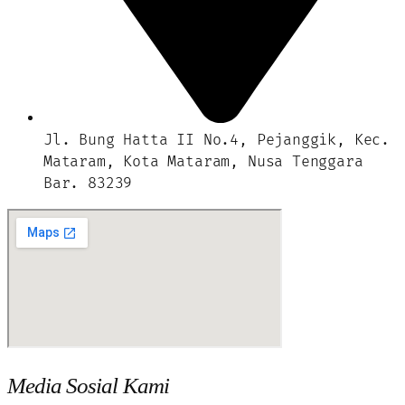
Jl. Bung Hatta II No.4, Pejanggik, Kec.
Mataram, Kota Mataram, Nusa Tenggara
Bar. 83239
Media Sosial Kami