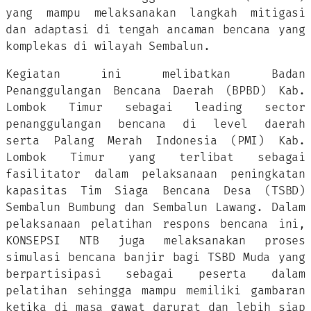
yang mampu melaksanakan langkah mitigasi
dan adaptasi di tengah ancaman bencana yang
komplekas di wilayah Sembalun.
Kegiatan ini melibatkan Badan
Penanggulangan Bencana Daerah (BPBD) Kab.
Lombok Timur sebagai leading sector
penanggulangan bencana di level daerah
serta Palang Merah Indonesia (PMI) Kab.
Lombok Timur yang terlibat sebagai
fasilitator dalam pelaksanaan peningkatan
kapasitas Tim Siaga Bencana Desa (TSBD)
Sembalun Bumbung dan Sembalun Lawang. Dalam
pelaksanaan pelatihan respons bencana ini,
KONSEPSI NTB juga melaksanakan proses
simulasi bencana banjir bagi TSBD Muda yang
berpartisipasi sebagai peserta dalam
pelatihan sehingga mampu memiliki gambaran
ketika di masa gawat darurat dan lebih siap