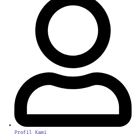
Profil Kami