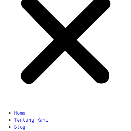
Home
Tentang Kami
Blog