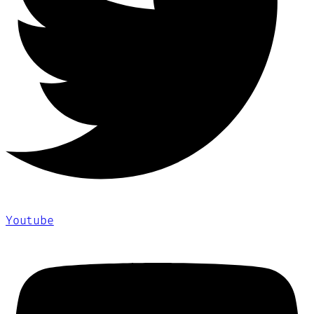
Youtube