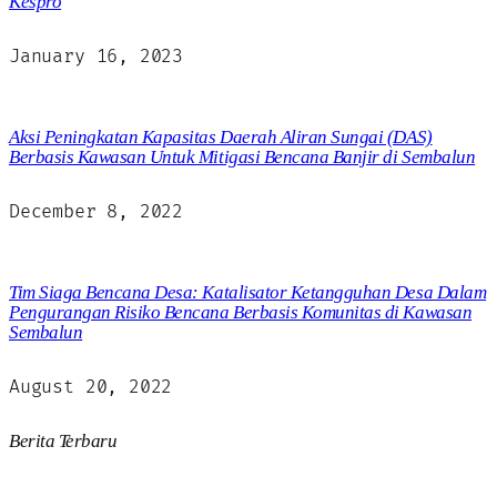
Kespro
January 16, 2023
Aksi Peningkatan Kapasitas Daerah Aliran Sungai (DAS)
Berbasis Kawasan Untuk Mitigasi Bencana Banjir di Sembalun
December 8, 2022
Tim Siaga Bencana Desa: Katalisator Ketangguhan Desa Dalam
Pengurangan Risiko Bencana Berbasis Komunitas di Kawasan
Sembalun
August 20, 2022
Berita Terbaru