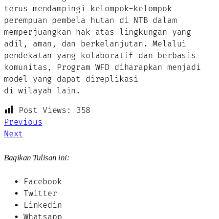
terus mendampingi kelompok-kelompok
perempuan pembela hutan di NTB dalam
memperjuangkan hak atas lingkungan yang
adil, aman, dan berkelanjutan. Melalui
pendekatan yang kolaboratif dan berbasis
komunitas, Program WFD diharapkan menjadi
model yang dapat direplikasi
di wilayah lain.
Post Views:
358
Previous
Next
Bagikan Tulisan ini:
Facebook
Twitter
Linkedin
Whatsapp