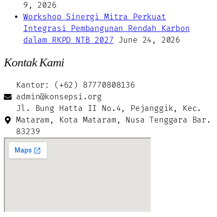
9, 2026
Workshop Sinergi Mitra Perkuat
Integrasi Pembangunan Rendah Karbon
dalam RKPD NTB 2027
June 24, 2026
Kontak Kami
Kantor: (+62) 87770808136
admin@konsepsi.org
Jl. Bung Hatta II No.4, Pejanggik, Kec.
Mataram, Kota Mataram, Nusa Tenggara Bar.
83239