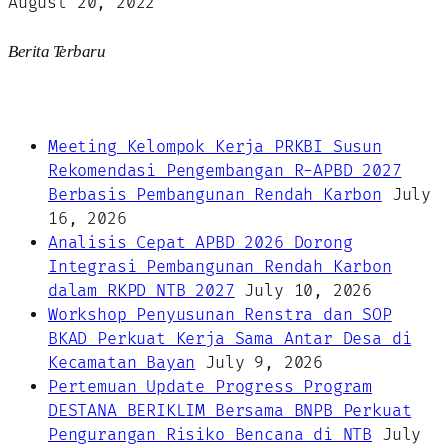
August 20, 2022
Berita Terbaru
Meeting Kelompok Kerja PRKBI Susun
Rekomendasi Pengembangan R-APBD 2027
Berbasis Pembangunan Rendah Karbon
July
16, 2026
Analisis Cepat APBD 2026 Dorong
Integrasi Pembangunan Rendah Karbon
dalam RKPD NTB 2027
July 10, 2026
Workshop Penyusunan Renstra dan SOP
BKAD Perkuat Kerja Sama Antar Desa di
Kecamatan Bayan
July 9, 2026
Pertemuan Update Progress Program
DESTANA BERIKLIM Bersama BNPB Perkuat
Pengurangan Risiko Bencana di NTB
July