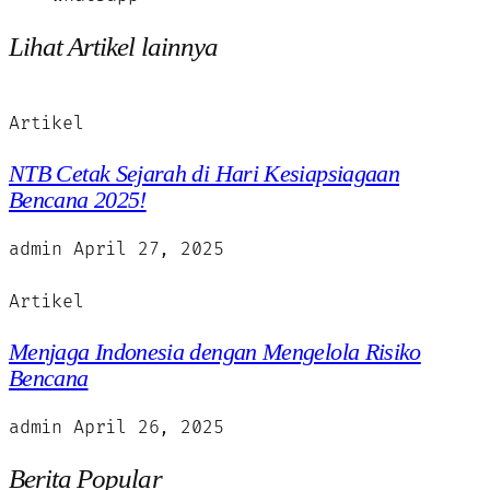
Lihat Artikel lainnya
Artikel
NTB Cetak Sejarah di Hari Kesiapsiagaan
Bencana 2025!
admin
April 27, 2025
Artikel
Menjaga Indonesia dengan Mengelola Risiko
Bencana
admin
April 26, 2025
Berita Popular