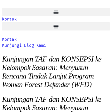
Kontak
Kontak
Kunjungi Blog Kami
Kunjungan TAF dan KONSEPSI ke
Kelompok Sasaran: Menyusun
Rencana Tindak Lanjut Program
Women Forest Defender (WFD)
Kunjungan TAF dan KONSEPSI ke
Kelompok Sasaran: Menyusun