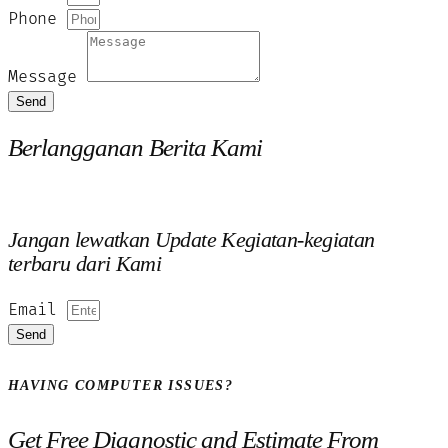
Phone
Message
Send
Berlangganan Berita Kami
Jangan lewatkan Update Kegiatan-kegiatan
terbaru dari Kami
Email
Send
HAVING COMPUTER ISSUES?
Get Free Diagnostic and Estimate From