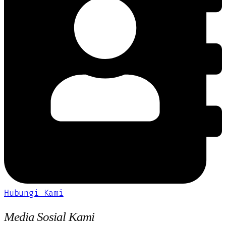
Hubungi Kami
Media Sosial Kami