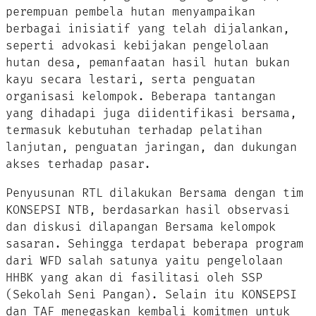
perempuan pembela hutan menyampaikan
berbagai inisiatif yang telah dijalankan,
seperti advokasi kebijakan pengelolaan
hutan desa, pemanfaatan hasil hutan bukan
kayu secara lestari, serta penguatan
organisasi kelompok. Beberapa tantangan
yang dihadapi juga diidentifikasi bersama,
termasuk kebutuhan terhadap pelatihan
lanjutan, penguatan jaringan, dan dukungan
akses terhadap pasar.
Penyusunan RTL dilakukan Bersama dengan tim
KONSEPSI NTB, berdasarkan hasil observasi
dan diskusi dilapangan Bersama kelompok
sasaran. Sehingga terdapat beberapa program
dari WFD salah satunya yaitu pengelolaan
HHBK yang akan di fasilitasi oleh SSP
(Sekolah Seni Pangan). Selain itu KONSEPSI
dan TAF menegaskan kembali komitmen untuk