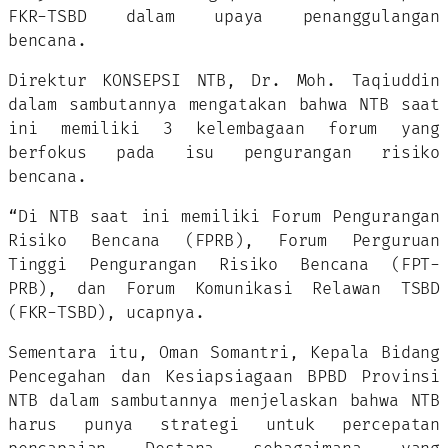
FKR-TSBD dalam upaya penanggulangan
bencana.
Direktur KONSEPSI NTB, Dr. Moh. Taqiuddin
dalam sambutannya mengatakan bahwa NTB saat
ini memiliki 3 kelembagaan forum yang
berfokus pada isu pengurangan risiko
bencana.
“Di NTB saat ini memiliki Forum Pengurangan
Risiko Bencana (FPRB), Forum Perguruan
Tinggi Pengurangan Risiko Bencana (FPT-
PRB), dan Forum Komunikasi Relawan TSBD
(FKR-TSBD), ucapnya.
Sementara itu, Oman Somantri, Kepala Bidang
Pencegahan dan Kesiapsiagaan BPBD Provinsi
NTB dalam sambutannya menjelaskan bahwa NTB
harus punya strategi untuk percepatan