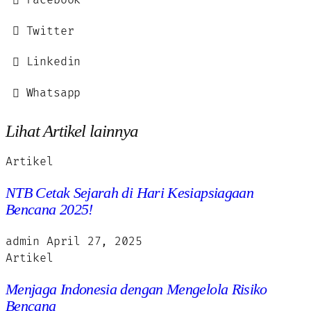
Facebook
Twitter
Linkedin
Whatsapp
Lihat Artikel lainnya
Artikel
NTB Cetak Sejarah di Hari Kesiapsiagaan
Bencana 2025!
admin
April 27, 2025
Artikel
Menjaga Indonesia dengan Mengelola Risiko
Bencana