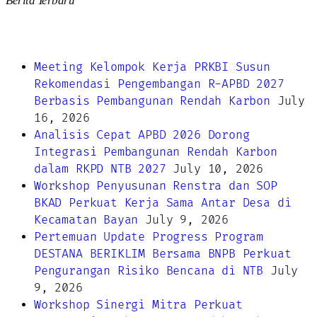
Berita Terbaru
Meeting Kelompok Kerja PRKBI Susun
Rekomendasi Pengembangan R-APBD 2027
Berbasis Pembangunan Rendah Karbon
July
16, 2026
Analisis Cepat APBD 2026 Dorong
Integrasi Pembangunan Rendah Karbon
dalam RKPD NTB 2027
July 10, 2026
Workshop Penyusunan Renstra dan SOP
BKAD Perkuat Kerja Sama Antar Desa di
Kecamatan Bayan
July 9, 2026
Pertemuan Update Progress Program
DESTANA BERIKLIM Bersama BNPB Perkuat
Pengurangan Risiko Bencana di NTB
July
9, 2026
Workshop Sinergi Mitra Perkuat