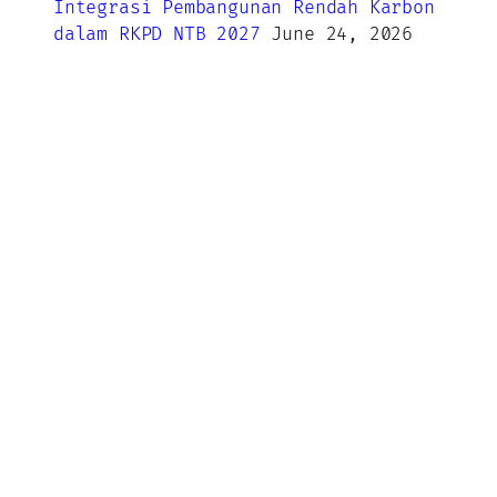
Integrasi Pembangunan Rendah Karbon
dalam RKPD NTB 2027
June 24, 2026