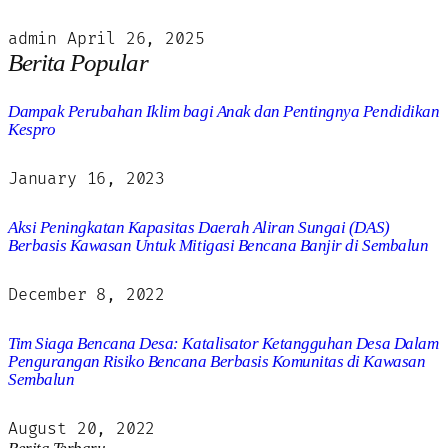
admin
April 26, 2025
Berita Popular
Dampak Perubahan Iklim bagi Anak dan Pentingnya Pendidikan
Kespro
January 16, 2023
Aksi Peningkatan Kapasitas Daerah Aliran Sungai (DAS)
Berbasis Kawasan Untuk Mitigasi Bencana Banjir di Sembalun
December 8, 2022
Tim Siaga Bencana Desa: Katalisator Ketangguhan Desa Dalam
Pengurangan Risiko Bencana Berbasis Komunitas di Kawasan
Sembalun
August 20, 2022