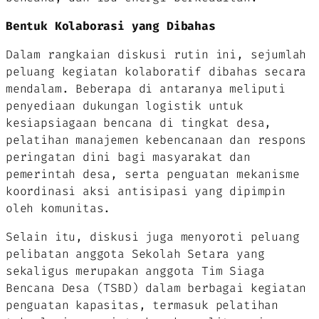
Bentuk Kolaborasi yang Dibahas
Dalam rangkaian diskusi rutin ini, sejumlah
peluang kegiatan kolaboratif dibahas secara
mendalam. Beberapa di antaranya meliputi
penyediaan dukungan logistik untuk
kesiapsiagaan bencana di tingkat desa,
pelatihan manajemen kebencanaan dan respons
peringatan dini bagi masyarakat dan
pemerintah desa, serta penguatan mekanisme
koordinasi aksi antisipasi yang dipimpin
oleh komunitas.
Selain itu, diskusi juga menyoroti peluang
pelibatan anggota Sekolah Setara yang
sekaligus merupakan anggota Tim Siaga
Bencana Desa (TSBD) dalam berbagai kegiatan
penguatan kapasitas, termasuk pelatihan