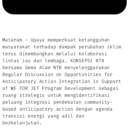
Mataram – Upaya memperkuat ketangguhan
masyarakat terhadap dampak perubahan iklim
terus dikembangkan melalui kolaborasi
lintas isu dan lembaga. KONSEPSI NTB
bersama Gema Alam NTB menyelenggarakan
Regular Discussion on Opportunities for
Anticipatory Action Integration in Support
of WE FOR JET Program Development
sebagai
ruang strategis untuk mengidentifikasi
peluang integrasi pendekatan
community-
based anticipatory action
dengan agenda
transisi energi yang adil dan
berkelanjutan.