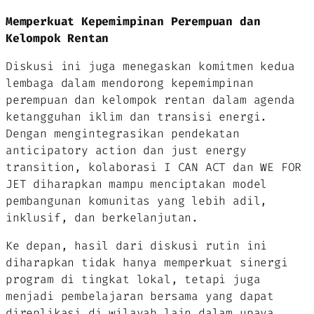
Memperkuat Kepemimpinan Perempuan dan
Kelompok Rentan
Diskusi ini juga menegaskan komitmen kedua
lembaga dalam mendorong kepemimpinan
perempuan dan kelompok rentan dalam agenda
ketangguhan iklim dan transisi energi.
Dengan mengintegrasikan pendekatan
anticipatory action
dan
just energy
transition
, kolaborasi I CAN ACT dan WE FOR
JET diharapkan mampu menciptakan model
pembangunan komunitas yang lebih adil,
inklusif, dan berkelanjutan.
Ke depan, hasil dari diskusi rutin ini
diharapkan tidak hanya memperkuat sinergi
program di tingkat lokal, tetapi juga
menjadi pembelajaran bersama yang dapat
direplikasi di wilayah lain dalam upaya