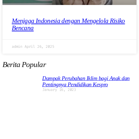
Menjaga Indonesia dengan Mengelola Risiko
Bencana
admin
April 26, 2025
Berita Popular
Dampak Perubahan Iklim bagi Anak dan
Pentingnya Pendidikan Kespro
January 16, 2023