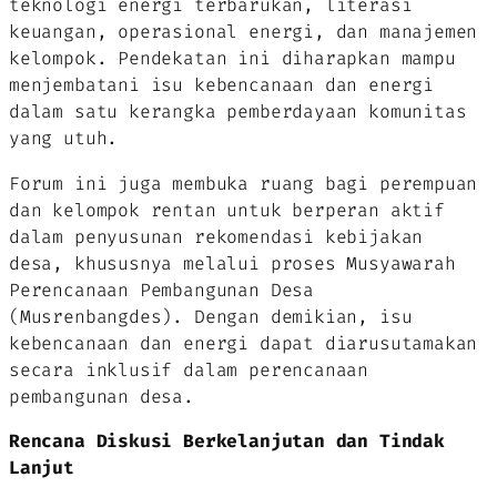
teknologi energi terbarukan, literasi
keuangan, operasional energi, dan manajemen
kelompok. Pendekatan ini diharapkan mampu
menjembatani isu kebencanaan dan energi
dalam satu kerangka pemberdayaan komunitas
yang utuh.
Forum ini juga membuka ruang bagi perempuan
dan kelompok rentan untuk berperan aktif
dalam penyusunan rekomendasi kebijakan
desa, khususnya melalui proses Musyawarah
Perencanaan Pembangunan Desa
(Musrenbangdes). Dengan demikian, isu
kebencanaan dan energi dapat diarusutamakan
secara inklusif dalam perencanaan
pembangunan desa.
Rencana Diskusi Berkelanjutan dan Tindak
Lanjut