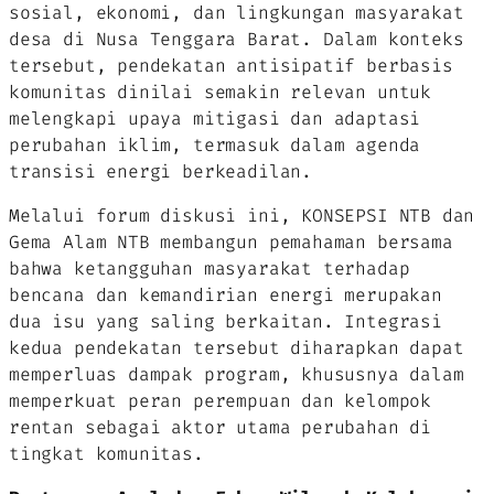
sosial, ekonomi, dan lingkungan masyarakat
desa di Nusa Tenggara Barat. Dalam konteks
tersebut, pendekatan antisipatif berbasis
komunitas dinilai semakin relevan untuk
melengkapi upaya mitigasi dan adaptasi
perubahan iklim, termasuk dalam agenda
transisi energi berkeadilan.
Melalui forum diskusi ini, KONSEPSI NTB dan
Gema Alam NTB membangun pemahaman bersama
bahwa ketangguhan masyarakat terhadap
bencana dan kemandirian energi merupakan
dua isu yang saling berkaitan. Integrasi
kedua pendekatan tersebut diharapkan dapat
memperluas dampak program, khususnya dalam
memperkuat peran perempuan dan kelompok
rentan sebagai aktor utama perubahan di
tingkat komunitas.