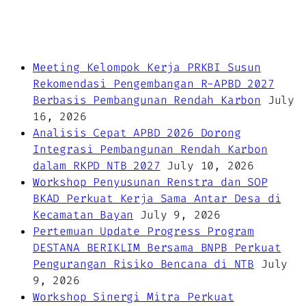
Meeting Kelompok Kerja PRKBI Susun
Rekomendasi Pengembangan R-APBD 2027
Berbasis Pembangunan Rendah Karbon
July
16, 2026
Analisis Cepat APBD 2026 Dorong
Integrasi Pembangunan Rendah Karbon
dalam RKPD NTB 2027
July 10, 2026
Workshop Penyusunan Renstra dan SOP
BKAD Perkuat Kerja Sama Antar Desa di
Kecamatan Bayan
July 9, 2026
Pertemuan Update Progress Program
DESTANA BERIKLIM Bersama BNPB Perkuat
Pengurangan Risiko Bencana di NTB
July
9, 2026
Workshop Sinergi Mitra Perkuat