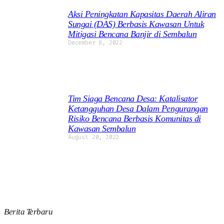
Aksi Peningkatan Kapasitas Daerah Aliran
Sungai (DAS) Berbasis Kawasan Untuk
Mitigasi Bencana Banjir di Sembalun
December 8, 2022
Tim Siaga Bencana Desa: Katalisator
Ketangguhan Desa Dalam Pengurangan
Risiko Bencana Berbasis Komunitas di
Kawasan Sembalun
August 20, 2022
Berita Terbaru