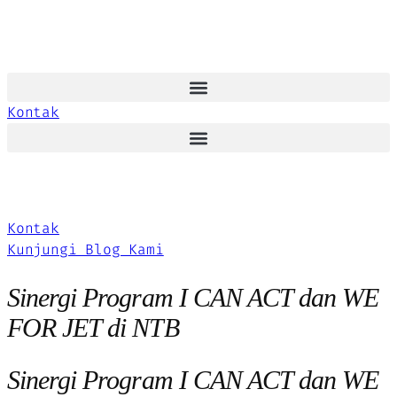
Kontak
Kontak
Kunjungi Blog Kami
Sinergi Program I CAN ACT dan WE
FOR JET di NTB
Sinergi Program I CAN ACT dan WE