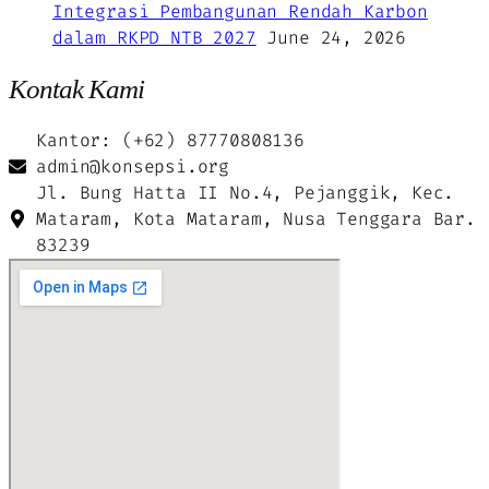
Integrasi Pembangunan Rendah Karbon
dalam RKPD NTB 2027
June 24, 2026
Kontak Kami
Kantor: (+62) 87770808136
admin@konsepsi.org
Jl. Bung Hatta II No.4, Pejanggik, Kec.
Mataram, Kota Mataram, Nusa Tenggara Bar.
83239