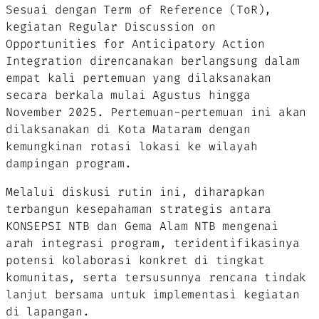
Sesuai dengan Term of Reference (ToR),
kegiatan
Regular Discussion on
Opportunities for Anticipatory Action
Integration
direncanakan berlangsung dalam
empat kali pertemuan yang dilaksanakan
secara berkala mulai Agustus hingga
November 2025. Pertemuan-pertemuan ini akan
dilaksanakan di Kota Mataram dengan
kemungkinan rotasi lokasi ke wilayah
dampingan program.
Melalui diskusi rutin ini, diharapkan
terbangun kesepahaman strategis antara
KONSEPSI NTB dan Gema Alam NTB mengenai
arah integrasi program, teridentifikasinya
potensi kolaborasi konkret di tingkat
komunitas, serta tersusunnya rencana tindak
lanjut bersama untuk implementasi kegiatan
di lapangan.