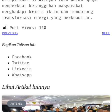
memperkuat ketangguhan masyarakat
menghadapi krisis iklim dan mendorong
transformasi energi yang berkeadilan.
Post Views:
140
PREVIOUS
NEXT
Bagikan Tulisan ini:
Facebook
Twitter
Linkedin
Whatsapp
Lihat Artikel lainnya
ARTIKEL