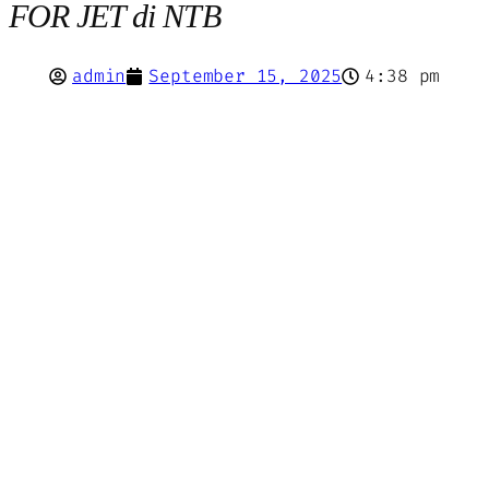
FOR JET di NTB
admin
September 15, 2025
4:38 pm