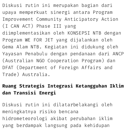
Diskusi rutin ini merupakan bagian dari
upaya memperkuat sinergi antara Program
Improvement Community Anticipatory Action
(I CAN ACT) Phase III yang
diimplementasikan oleh KONSEPSI NTB dengan
Program WE FOR JET yang dijalankan oleh
Gema Alam NTB. Kegiatan ini didukung oleh
Yayasan Penabulu dengan pendanaan dari ANCP
(Australian NGO Cooperation Program) dan
DFAT (Department of Foreign Affairs and
Trade) Australia.
Ruang Strategis Integrasi Ketangguhan Iklim
dan Transisi Energi
Diskusi rutin ini dilatarbelakangi oleh
meningkatnya risiko bencana
hidrometeorologi akibat perubahan iklim
yang berdampak langsung pada kehidupan