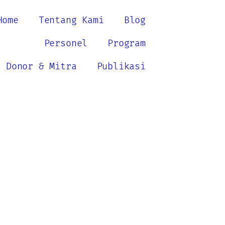
Home
Tentang Kami
Blog
Personel
Program
Donor & Mitra
Publikasi